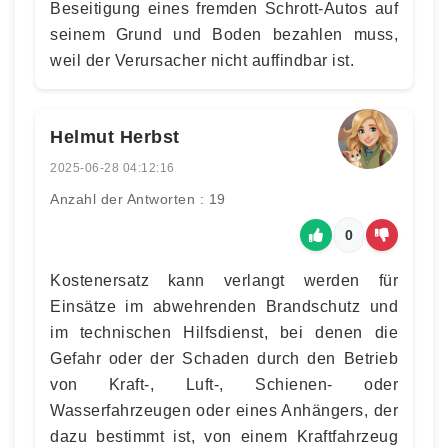
Beseitigung eines fremden Schrott-Autos auf
seinem Grund und Boden bezahlen muss,
weil der Verursacher nicht auffindbar ist.
Helmut Herbst
2025-06-28 04:12:16
Anzahl der Antworten : 19
0
Kostenersatz kann verlangt werden für
Einsätze im abwehrenden Brandschutz und
im technischen Hilfsdienst, bei denen die
Gefahr oder der Schaden durch den Betrieb
von Kraft-, Luft-, Schienen- oder
Wasserfahrzeugen oder eines Anhängers, der
dazu bestimmt ist, von einem Kraftfahrzeug