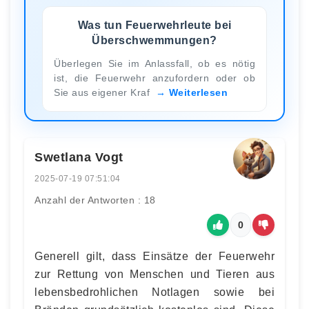
Was tun Feuerwehrleute bei
Überschwemmungen?
Überlegen Sie im Anlassfall, ob es nötig
ist, die Feuerwehr anzufordern oder ob
Sie aus eigener Kraf
Weiterlesen
Swetlana Vogt
2025-07-19 07:51:04
Anzahl der Antworten : 18
0
Generell gilt, dass Einsätze der Feuerwehr
zur Rettung von Menschen und Tieren aus
lebensbedrohlichen Notlagen sowie bei