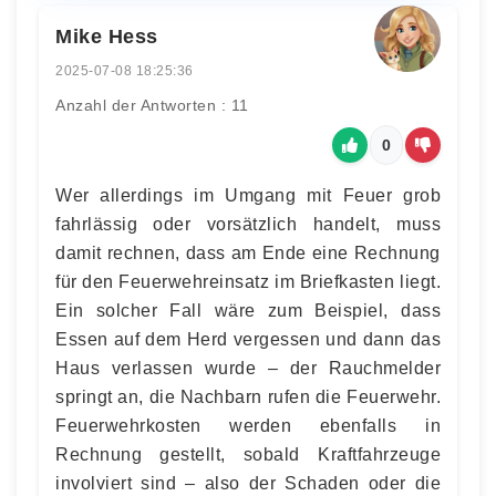
Mike Hess
2025-07-08 18:25:36
Anzahl der Antworten : 11
0
Wer allerdings im Umgang mit Feuer grob
fahrlässig oder vorsätzlich handelt, muss
damit rechnen, dass am Ende eine Rechnung
für den Feuerwehreinsatz im Briefkasten liegt.
Ein solcher Fall wäre zum Beispiel, dass
Essen auf dem Herd vergessen und dann das
Haus verlassen wurde – der Rauchmelder
springt an, die Nachbarn rufen die Feuerwehr.
Feuerwehrkosten werden ebenfalls in
Rechnung gestellt, sobald Kraftfahrzeuge
involviert sind – also der Schaden oder die