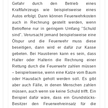
Gefahr durch den Betrieb eines
Kraftfahrzeugs wie beispielsweise eines
Autos erfolgt. Dann können Feuerwehrkosten
auch in Rechnung gestellt werden, wenn
Betroffene nur in geringem Umfang "Schuld
sind". Verursacht jemand beispielsweise eine
Ölspur und die Feuerwehr muss diese
beseitigen, dann wird er dafür zur Kasse
gebeten. Bei Haustieren kann es sein, dass
Halter oder Halterin die Rechnung einer
Rettung durch die Feuerwehr zahlen müssen
– beispielsweise, wenn eine Katze vom Baum
oder Hausdach geholt werden soll. Es gibt
aber auch Fälle, in denen Menschen zahlen
müssen, auch wenn sie keine Schuld trifft. Ein
Beispiel dafür wäre, dass ein Grundstücks-
Besitzer den Feuerwehreinsatz für die