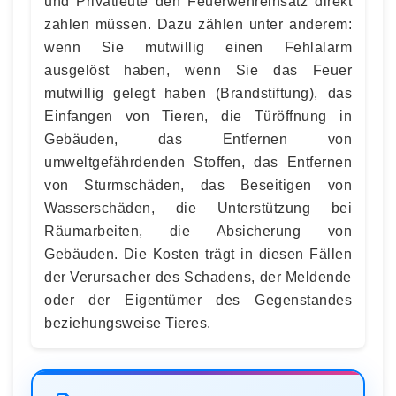
und Privatleute den Feuerwehreinsatz direkt
zahlen müssen. Dazu zählen unter anderem:
wenn Sie mutwillig einen Fehlalarm
ausgelöst haben, wenn Sie das Feuer
mutwillig gelegt haben (Brandstiftung), das
Einfangen von Tieren, die Türöffnung in
Gebäuden, das Entfernen von
umweltgefährdenden Stoffen, das Entfernen
von Sturmschäden, das Beseitigen von
Wasserschäden, die Unterstützung bei
Räumarbeiten, die Absicherung von
Gebäuden. Die Kosten trägt in diesen Fällen
der Verursacher des Schadens, der Meldende
oder der Eigentümer des Gegenstandes
beziehungsweise Tieres.