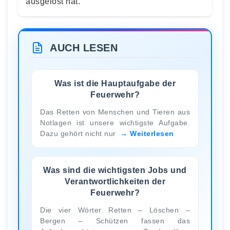
ausgelöst hat.
AUCH LESEN
Was ist die Hauptaufgabe der
Feuerwehr?
Das Retten von Menschen und Tieren aus
Notlagen ist unsere wichtigste Aufgabe.
Dazu gehört nicht nur
Weiterlesen
Was sind die wichtigsten Jobs und
Verantwortlichkeiten der
Feuerwehr?
Die vier Wörter Retten – Löschen –
Bergen – Schützen fassen das