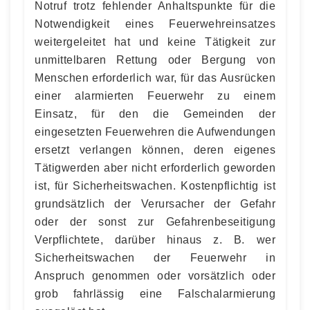
Notruf trotz fehlender Anhaltspunkte für die
Notwendigkeit eines Feuerwehreinsatzes
weitergeleitet hat und keine Tätigkeit zur
unmittelbaren Rettung oder Bergung von
Menschen erforderlich war, für das Ausrücken
einer alarmierten Feuerwehr zu einem
Einsatz, für den die Gemeinden der
eingesetzten Feuerwehren die Aufwendungen
ersetzt verlangen können, deren eigenes
Tätigwerden aber nicht erforderlich geworden
ist, für Sicherheitswachen. Kostenpflichtig ist
grundsätzlich der Verursacher der Gefahr
oder der sonst zur Gefahrenbeseitigung
Verpflichtete, darüber hinaus z. B. wer
Sicherheitswachen der Feuerwehr in
Anspruch genommen oder vorsätzlich oder
grob fahrlässig eine Falschalarmierung