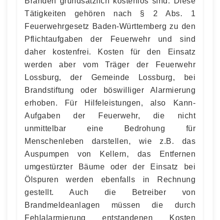
Bränden grundsätzlich kostenlos sind. Diese
Tätigkeiten gehören nach § 2 Abs. 1
Feuerwehrgesetz Baden-Württemberg zu den
Pflichtaufgaben der Feuerwehr und sind
daher kostenfrei. Kosten für den Einsatz
werden aber vom Träger der Feuerwehr
Lossburg, der Gemeinde Lossburg, bei
Brandstiftung oder böswilliger Alarmierung
erhoben. Für Hilfeleistungen, also Kann-
Aufgaben der Feuerwehr, die nicht
unmittelbar eine Bedrohung für
Menschenleben darstellen, wie z.B. das
Auspumpen von Kellern, das Entfernen
umgestürzter Bäume oder der Einsatz bei
Ölspuren werden ebenfalls in Rechnung
gestellt. Auch die Betreiber von
Brandmeldeanlagen müssen die durch
Fehlalarmierung entstandenen Kosten