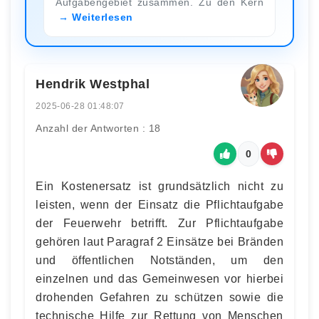
Aufgabengebiet zusammen. Zu den Kern
Weiterlesen
Hendrik Westphal
2025-06-28 01:48:07
Anzahl der Antworten : 18
0
Ein Kostenersatz ist grundsätzlich nicht zu
leisten, wenn der Einsatz die Pflichtaufgabe
der Feuerwehr betrifft. Zur Pflichtaufgabe
gehören laut Paragraf 2 Einsätze bei Bränden
und öffentlichen Notständen, um den
einzelnen und das Gemeinwesen vor hierbei
drohenden Gefahren zu schützen sowie die
technische Hilfe zur Rettung von Menschen