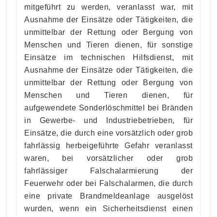
mitgeführt zu werden, veranlasst war, mit
Ausnahme der Einsätze oder Tätigkeiten, die
unmittelbar der Rettung oder Bergung von
Menschen und Tieren dienen, für sonstige
Einsätze im technischen Hilfsdienst, mit
Ausnahme der Einsätze oder Tätigkeiten, die
unmittelbar der Rettung oder Bergung von
Menschen und Tieren dienen, für
aufgewendete Sonderlöschmittel bei Bränden
in Gewerbe- und Industriebetrieben, für
Einsätze, die durch eine vorsätzlich oder grob
fahrlässig herbeigeführte Gefahr veranlasst
waren, bei vorsätzlicher oder grob
fahrlässiger Falschalarmierung der
Feuerwehr oder bei Falschalarmen, die durch
eine private Brandmeldeanlage ausgelöst
wurden, wenn ein Sicherheitsdienst einen