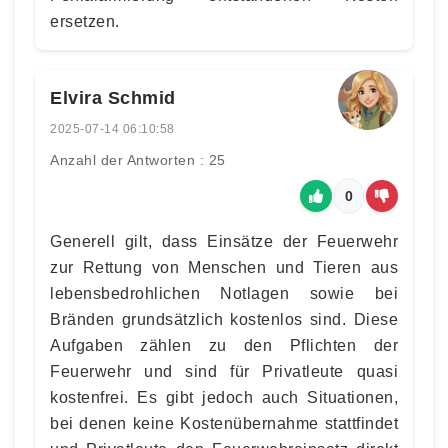
ersetzen.
Elvira Schmid
2025-07-14 06:10:58
Anzahl der Antworten : 25
0
Generell gilt, dass Einsätze der Feuerwehr
zur Rettung von Menschen und Tieren aus
lebensbedrohlichen Notlagen sowie bei
Bränden grundsätzlich kostenlos sind. Diese
Aufgaben zählen zu den Pflichten der
Feuerwehr und sind für Privatleute quasi
kostenfrei. Es gibt jedoch auch Situationen,
bei denen keine Kostenübernahme stattfindet