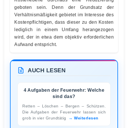
geboten sein. Denn der Grundsatz der
Verhältnismäßigkeit gebietet im Interesse des
Kostenpflichtigen, dass dieser zu den Kosten
lediglich in einem Umfang herangezogen
wird, der in etwa dem objektiv erforderlichen
Aufwand entspricht.
AUCH LESEN
4 Aufgaben der Feuerwehr: Welche
sind das?
Retten – Löschen – Bergen – Schützen.
Die Aufgaben der Feuerwehr lassen sich
grob in vier Grundtätig
Weiterlesen