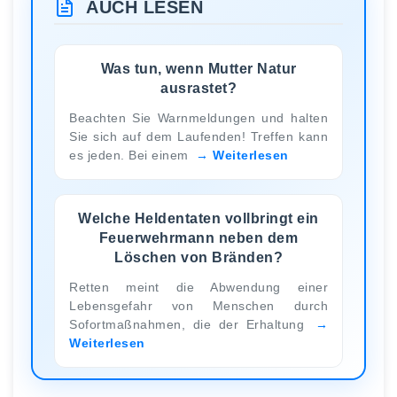
AUCH LESEN
Was tun, wenn Mutter Natur
ausrastet?
Beachten Sie Warnmeldungen und halten
Sie sich auf dem Laufenden! Treffen kann
es jeden. Bei einem
Weiterlesen
Welche Heldentaten vollbringt ein
Feuerwehrmann neben dem
Löschen von Bränden?
Retten meint die Abwendung einer
Lebensgefahr von Menschen durch
Sofortmaßnahmen, die der Erhaltung
Weiterlesen