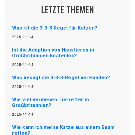
LETZTE THEMEN
Was ist die 3-3-3 Regel für Katzen?
2025-11-14
Ist die Adoption von Haustieren in
Großbritannien kostenlos?
2025-11-14
Was besagt die 3-3-3-Regel bei Hunden?
2025-11-14
Wie viel verdienen Tierretter in
Großbritannien?
2025-11-14
Wie kann ich meine Katze aus einem Baum
retten?