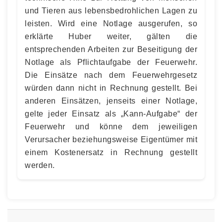
und Tieren aus lebensbedrohlichen Lagen zu
leisten. Wird eine Notlage ausgerufen, so
erklärte Huber weiter, gälten die
entsprechenden Arbeiten zur Beseitigung der
Notlage als Pflichtaufgabe der Feuerwehr.
Die Einsätze nach dem Feuerwehrgesetz
würden dann nicht in Rechnung gestellt. Bei
anderen Einsätzen, jenseits einer Notlage,
gelte jeder Einsatz als „Kann-Aufgabe“ der
Feuerwehr und könne dem jeweiligen
Verursacher beziehungsweise Eigentümer mit
einem Kostenersatz in Rechnung gestellt
werden.