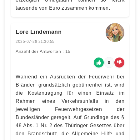
tausende von Euro zusammen kommen.
Lore Lindemann
2025-07-28 21:30:55
Anzahl der Antworten : 15
0
Während ein Ausrücken der Feuerwehr bei
Bränden grundsätzlich gebührenfrei ist, wird
die Kostentragung für einen Einsatz im
Rahmen eines Verkehrsunfalls in den
jeweiligen Feuerwehrgesetzen der
Bundesländer geregelt. Auf Grundlage des §
48 Abs. 1 Nr. 2 des Thüringer Gesetzes über
den Brandschutz, die Allgemeine Hilfe und