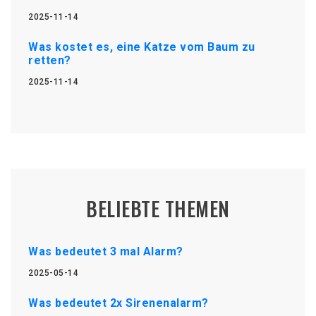
2025-11-14
Was kostet es, eine Katze vom Baum zu
retten?
2025-11-14
BELIEBTE THEMEN
Was bedeutet 3 mal Alarm?
2025-05-14
Was bedeutet 2x Sirenenalarm?