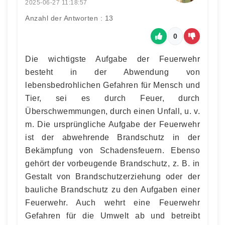
2025-06-27 11:18:57
Anzahl der Antworten : 13
0
Die wichtigste Aufgabe der Feuerwehr
besteht in der Abwendung von
lebensbedrohlichen Gefahren für Mensch und
Tier, sei es durch Feuer, durch
Überschwemmungen, durch einen Unfall, u. v.
m. Die ursprüngliche Aufgabe der Feuerwehr
ist der abwehrende Brandschutz in der
Bekämpfung von Schadensfeuern. Ebenso
gehört der vorbeugende Brandschutz, z. B. in
Gestalt von Brandschutzerziehung oder der
bauliche Brandschutz zu den Aufgaben einer
Feuerwehr. Auch wehrt eine Feuerwehr
Gefahren für die Umwelt ab und betreibt