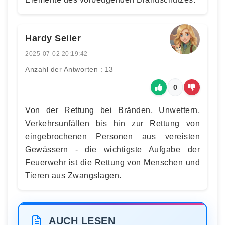
Hardy Seiler
2025-07-02 20:19:42
Anzahl der Antworten : 13
0
Von der Rettung bei Bränden, Unwettern,
Verkehrsunfällen bis hin zur Rettung von
eingebrochenen Personen aus vereisten
Gewässern - die wichtigste Aufgabe der
Feuerwehr ist die Rettung von Menschen und
Tieren aus Zwangslagen.
AUCH LESEN