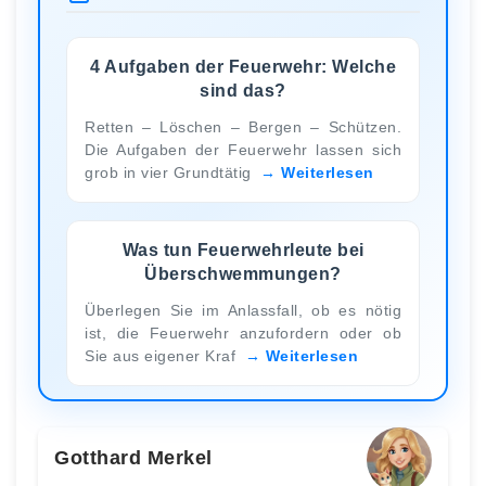
4 Aufgaben der Feuerwehr: Welche
sind das?
Retten – Löschen – Bergen – Schützen.
Die Aufgaben der Feuerwehr lassen sich
grob in vier Grundtätig
Weiterlesen
Was tun Feuerwehrleute bei
Überschwemmungen?
Überlegen Sie im Anlassfall, ob es nötig
ist, die Feuerwehr anzufordern oder ob
Sie aus eigener Kraf
Weiterlesen
Gotthard Merkel