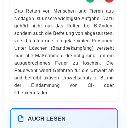
Das Retten von Menschen und Tieren aus
Notlagen ist unsere wichtigste Aufgabe. Dazu
gehört nicht nur das Retten bei Bränden,
sondern auch die Befreiung von abgestürzten,
verschütteten oder eingeklemmten Personen.
Unter Löschen (Brandbekämpfung) versteht
man alle Maßnahmen, die nötig sind, um ein
ausgebrochenes Feuer zu löschen. Die
Feuerwehr wehrt Gefahren für die Umwelt ab
und betreibt aktiven Umweltschutz z. B. mit
der Eindämmung von Öl- oder
Chemieunfällen.
AUCH LESEN