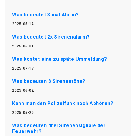
Was bedeutet 3 mal Alarm?
2025-05-14
Was bedeutet 2x Sirenenalarm?
2025-05-31
Was kostet eine zu späte Ummeldung?
2025-07-17
Was bedeuten 3 Sirenentöne?
2025-06-02
Kann man den Polizeifunk noch Abhören?
2025-05-29
Was bedeuten drei Sirenensignale der
Feuerwehr?