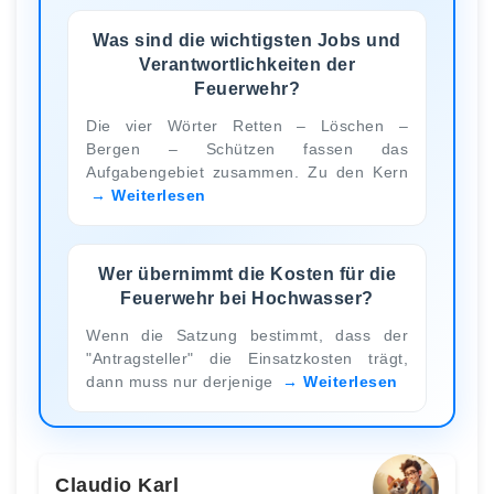
Was sind die wichtigsten Jobs und
Verantwortlichkeiten der
Feuerwehr?
Die vier Wörter Retten – Löschen –
Bergen – Schützen fassen das
Aufgabengebiet zusammen. Zu den Kern
Weiterlesen
Wer übernimmt die Kosten für die
Feuerwehr bei Hochwasser?
Wenn die Satzung bestimmt, dass der
"Antragsteller" die Einsatzkosten trägt,
dann muss nur derjenige
Weiterlesen
Claudio Karl