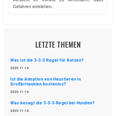
Gefahren entstehen.
LETZTE THEMEN
Was ist die 3-3-3 Regel für Katzen?
2025-11-14
Ist die Adoption von Haustieren in
Großbritannien kostenlos?
2025-11-14
Was besagt die 3-3-3-Regel bei Hunden?
2025-11-14