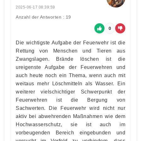
2025-06-17 08:39:59
Anzahl der Antworten : 19
0
Die wichtigste Aufgabe der Feuerwehr ist die
Rettung von Menschen und Tieren aus
Zwangslagen. Brände löschen ist die
ureigenste Aufgabe der Feuerwehren und
auch heute noch ein Thema, wenn auch mit
weitaus mehr Löschmitteln als Wasser. Ein
weiterer vielschichtiger Schwerpunkt der
Feuerwehren ist die Bergung von
Sachwerten. Die Feuerwehr wird nicht nur
aktiv bei abwehrenden Maßnahmen wie dem
Hochwasserschutz, sie ist auch im
vorbeugenden Bereich eingebunden und
versucht im Vorfeld zu verhindern, dass