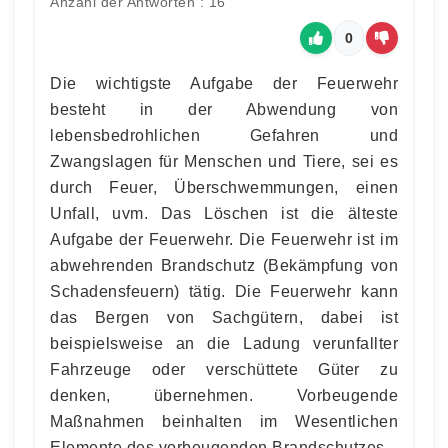
Anzahl der Antworten : 16
0
Die wichtigste Aufgabe der Feuerwehr
besteht in der Abwendung von
lebensbedrohlichen Gefahren und
Zwangslagen für Menschen und Tiere, sei es
durch Feuer, Überschwemmungen, einen
Unfall, uvm. Das Löschen ist die älteste
Aufgabe der Feuerwehr. Die Feuerwehr ist im
abwehrenden Brandschutz (Bekämpfung von
Schadensfeuern) tätig. Die Feuerwehr kann
das Bergen von Sachgütern, dabei ist
beispielsweise an die Ladung verunfallter
Fahrzeuge oder verschüttete Güter zu
denken, übernehmen. Vorbeugende
Maßnahmen beinhalten im Wesentlichen
Elemente des vorbeugenden Brandschutzes.