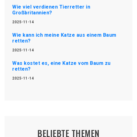
Wie viel verdienen Tierretter in
Großbritannien?
2025-11-14
Wie kann ich meine Katze aus einem Baum
retten?
2025-11-14
Was kostet es, eine Katze vom Baum zu
retten?
2025-11-14
BELIEBTE THEMEN