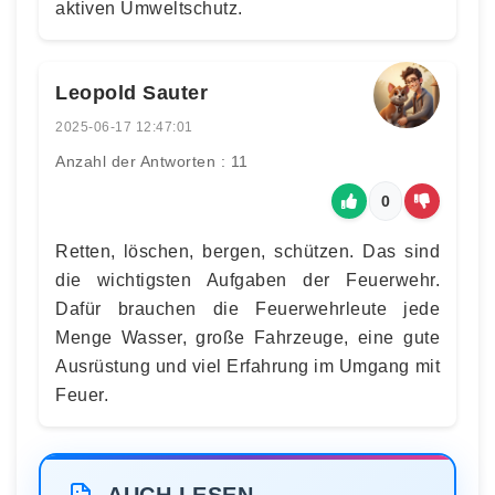
aktiven Umweltschutz.
Leopold Sauter
2025-06-17 12:47:01
Anzahl der Antworten : 11
0
Retten, löschen, bergen, schützen. Das sind
die wichtigsten Aufgaben der Feuerwehr.
Dafür brauchen die Feuerwehrleute jede
Menge Wasser, große Fahrzeuge, eine gute
Ausrüstung und viel Erfahrung im Umgang mit
Feuer.
AUCH LESEN