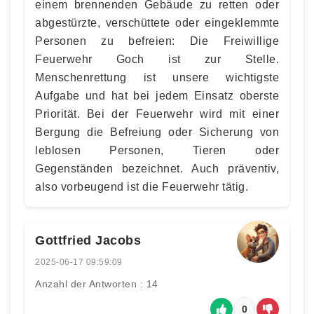
einem brennenden Gebäude zu retten oder
abgestürzte, verschüttete oder eingeklemmte
Personen zu befreien: Die Freiwillige
Feuerwehr Goch ist zur Stelle.
Menschenrettung ist unsere wichtigste
Aufgabe und hat bei jedem Einsatz oberste
Priorität. Bei der Feuerwehr wird mit einer
Bergung die Befreiung oder Sicherung von
leblosen Personen, Tieren oder
Gegenständen bezeichnet. Auch präventiv,
also vorbeugend ist die Feuerwehr tätig.
Gottfried Jacobs
2025-06-17 09:59:09
Anzahl der Antworten : 14
0