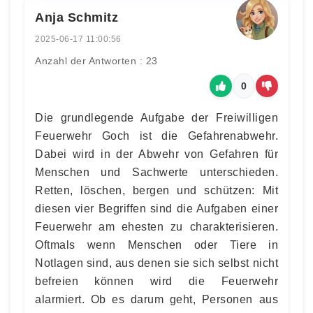
Anja Schmitz
2025-06-17 11:00:56
Anzahl der Antworten : 23
0
Die grundlegende Aufgabe der Freiwilligen
Feuerwehr Goch ist die Gefahrenabwehr.
Dabei wird in der Abwehr von Gefahren für
Menschen und Sachwerte unterschieden.
Retten, löschen, bergen und schützen: Mit
diesen vier Begriffen sind die Aufgaben einer
Feuerwehr am ehesten zu charakterisieren.
Oftmals wenn Menschen oder Tiere in
Notlagen sind, aus denen sie sich selbst nicht
befreien können wird die Feuerwehr
alarmiert. Ob es darum geht, Personen aus