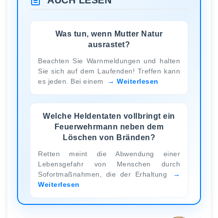
Was tun, wenn Mutter Natur
ausrastet?
Beachten Sie Warnmeldungen und halten
Sie sich auf dem Laufenden! Treffen kann
es jeden. Bei einem
Weiterlesen
Welche Heldentaten vollbringt ein
Feuerwehrmann neben dem
Löschen von Bränden?
Retten meint die Abwendung einer
Lebensgefahr von Menschen durch
Sofortmaßnahmen, die der Erhaltung
Weiterlesen