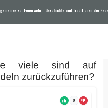
lgemeines zur Feuerwehr
Geschichte und Traditionen der Feu
ie viele sind auf
deln zurückzuführen?
0