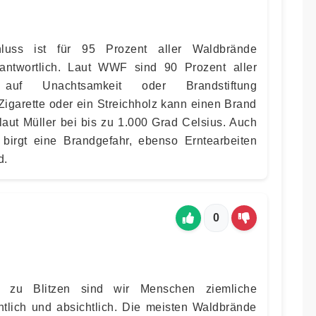
luss ist für 95 Prozent aller Waldbrände
antwortlich. Laut WWF sind 90 Prozent aller
 auf Unachtsamkeit oder Brandstiftung
Zigarette oder ein Streichholz kann einen Brand
laut Müller bei bis zu 1.000 Grad Celsius. Auch
birgt eine Brandgefahr, ebenso Erntearbeiten
d.
0
 zu Blitzen sind wir Menschen ziemliche
tlich und absichtlich. Die meisten Waldbrände