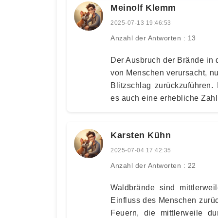
Meinolf Klemm
2025-07-13 19:46:53
Anzahl der Antworten : 13
Der Ausbruch der Brände in d
von Menschen verursacht, nur 
Blitzschlag zurückzuführen.
es auch eine erhebliche Zahl
Karsten Kühn
2025-07-04 17:42:35
Anzahl der Antworten : 22
Waldbrände sind mittlerwei
Einfluss des Menschen zurü
Feuern, die mittlerweile 