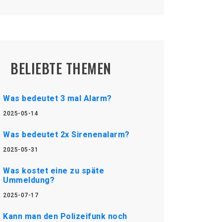
BELIEBTE THEMEN
Was bedeutet 3 mal Alarm?
2025-05-14
Was bedeutet 2x Sirenenalarm?
2025-05-31
Was kostet eine zu späte
Ummeldung?
2025-07-17
Kann man den Polizeifunk noch