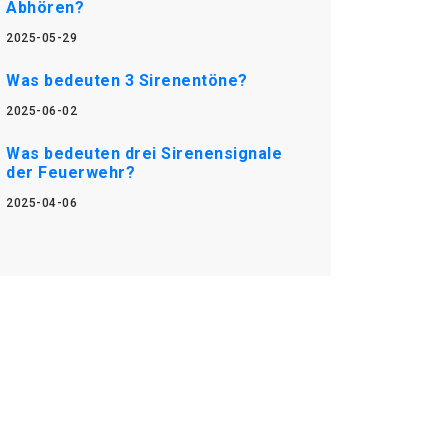
Abhören?
2025-05-29
Was bedeuten 3 Sirenentöne?
2025-06-02
Was bedeuten drei Sirenensignale
der Feuerwehr?
2025-04-06