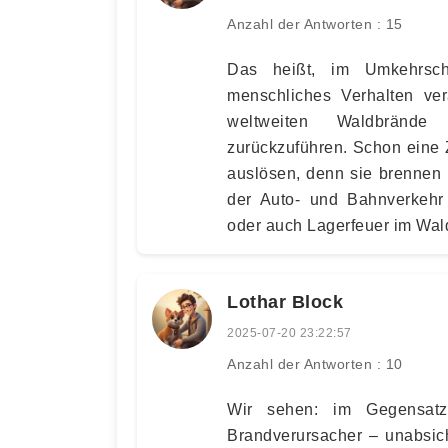
Anzahl der Antworten : 15
Das heißt, im Umkehrsch
menschliches Verhalten ver
weltweiten Waldbrände
zurückzuführen. Schon eine 
auslösen, denn sie brennen 
der Auto- und Bahnverkehr 
oder auch Lagerfeuer im Wal
Lothar Block
2025-07-20 23:22:57
Anzahl der Antworten : 10
Wir sehen: im Gegensatz
Brandverursacher – unabsich