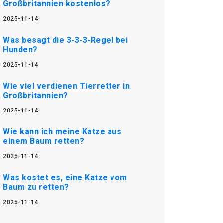
Großbritannien kostenlos?
2025-11-14
Was besagt die 3-3-3-Regel bei
Hunden?
2025-11-14
Wie viel verdienen Tierretter in
Großbritannien?
2025-11-14
Wie kann ich meine Katze aus
einem Baum retten?
2025-11-14
Was kostet es, eine Katze vom
Baum zu retten?
2025-11-14