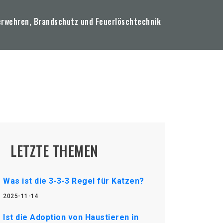
erwehren, Brandschutz und Feuerlöschtechnik
LETZTE THEMEN
Was ist die 3-3-3 Regel für Katzen?
2025-11-14
Ist die Adoption von Haustieren in