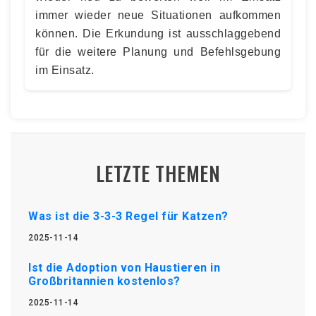
immer wieder neue Situationen aufkommen
können. Die Erkundung ist ausschlaggebend
für die weitere Planung und Befehlsgebung
im Einsatz.
LETZTE THEMEN
Was ist die 3-3-3 Regel für Katzen?
2025-11-14
Ist die Adoption von Haustieren in
Großbritannien kostenlos?
2025-11-14