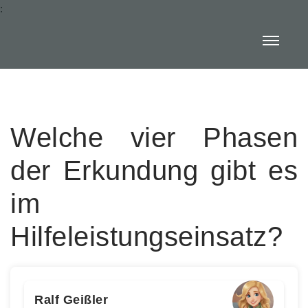
:
Welche vier Phasen
der Erkundung gibt es
im
Hilfeleistungseinsatz?
Ralf Geißler