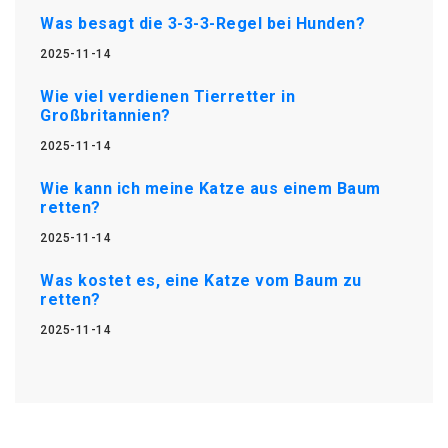
Was besagt die 3-3-3-Regel bei Hunden?
2025-11-14
Wie viel verdienen Tierretter in
Großbritannien?
2025-11-14
Wie kann ich meine Katze aus einem Baum
retten?
2025-11-14
Was kostet es, eine Katze vom Baum zu
retten?
2025-11-14