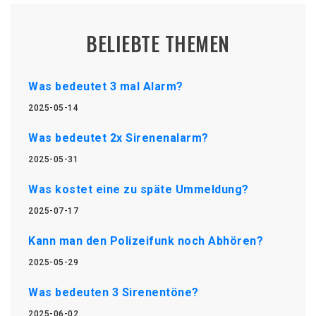
BELIEBTE THEMEN
Was bedeutet 3 mal Alarm?
2025-05-14
Was bedeutet 2x Sirenenalarm?
2025-05-31
Was kostet eine zu späte Ummeldung?
2025-07-17
Kann man den Polizeifunk noch Abhören?
2025-05-29
Was bedeuten 3 Sirenentöne?
2025-06-02