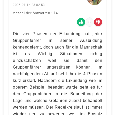
2025-07-14 23:02:53
Anzahl der Antworten : 14
0
Die vier Phasen der Erkundung hat jeder
Gruppenführer in seiner Ausbildung
kennengelernt, doch auch für die Mannschaft
ist es Wichtig Situationen richtig
einzuschätzen weil sie damit den
Gruppenführer unterstützen können. Im
nachfolgendem Ablauf seht ihr die 4 Phasen
kurz erklärt. Nachdem die Erkundung wie im
oberem Beispiel beendet wurde geht es für
den Gruppenführer in die Beurteilung der
Lage und welche Gefahren zuerst behandelt
werden müssen. Der Regelkreislauf ist immer
wieder neu zu bewerten weil im Einsatz