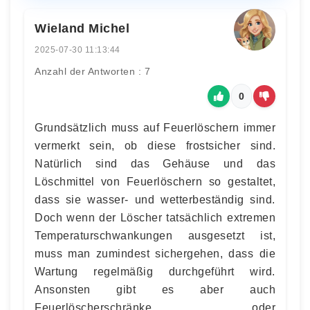
Wieland Michel
2025-07-30 11:13:44
Anzahl der Antworten : 7
0
Grundsätzlich muss auf Feuerlöschern immer
vermerkt sein, ob diese frostsicher sind.
Natürlich sind das Gehäuse und das
Löschmittel von Feuerlöschern so gestaltet,
dass sie wasser- und wetterbeständig sind.
Doch wenn der Löscher tatsächlich extremen
Temperaturschwankungen ausgesetzt ist,
muss man zumindest sichergehen, dass die
Wartung regelmäßig durchgeführt wird.
Ansonsten gibt es aber auch
Feuerlöscherschränke oder