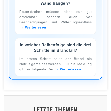
Wand hängen?
Feuerlöscher müssen nicht nur gut
erreichbar, sondern auch vor
Beschädigungen und Witterungseinflüss
Weiterlesen
In welcher Reihenfolge sind die drei
Schritte im Brandfall?
Im ersten Schritt sollte der Brand als
Notruf gemeldet werden. Für die Meldung
gibt es folgende Rei
Weiterlesen
LETZTE THEMEN