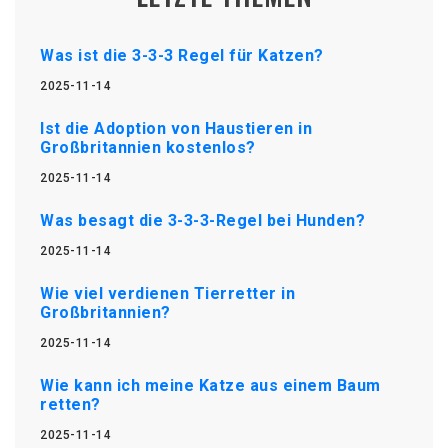
Was ist die 3-3-3 Regel für Katzen?
2025-11-14
Ist die Adoption von Haustieren in
Großbritannien kostenlos?
2025-11-14
Was besagt die 3-3-3-Regel bei Hunden?
2025-11-14
Wie viel verdienen Tierretter in
Großbritannien?
2025-11-14
Wie kann ich meine Katze aus einem Baum
retten?
2025-11-14