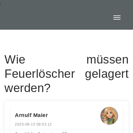
:
Wie müssen
Feuerlöscher gelagert
werden?
Arnulf Maier
2025-08-15 08:03:12