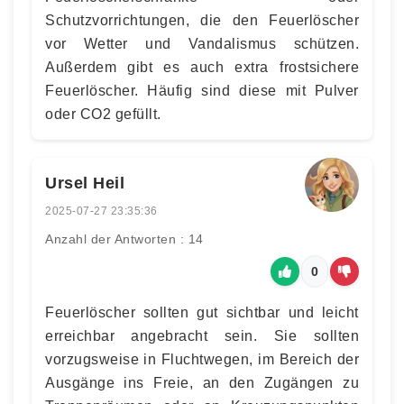
Schutzvorrichtungen, die den Feuerlöscher
vor Wetter und Vandalismus schützen.
Außerdem gibt es auch extra frostsichere
Feuerlöscher. Häufig sind diese mit Pulver
oder CO2 gefüllt.
Ursel Heil
2025-07-27 23:35:36
Anzahl der Antworten : 14
0
Feuerlöscher sollten gut sichtbar und leicht
erreichbar angebracht sein. Sie sollten
vorzugsweise in Fluchtwegen, im Bereich der
Ausgänge ins Freie, an den Zugängen zu