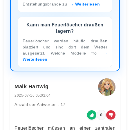
Entstehungsbrände zu
Weiterlesen
Kann man Feuerlöscher draußen
lagern?
Feuerlöscher werden häufig draußen
platziert und sind dort dem Wetter
ausgesetzt. Welche Modelle fro
Weiterlesen
Maik Hartwig
2025-07-16 05:02:04
Anzahl der Antworten : 17
0
Feuerlöscher müssen an einer zentralen