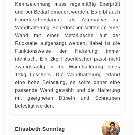
Kennzeichnung muss regelmäßig überprüft
und bei Bedarf erneuert werden. Es gibt auch
Feuerlöscherständer als Alternative zur
Wandhalterung. Feuerlöscher sollten an einer
Wand mit einer Metalllasche auf der
Rückseite aufgehängt werden, dabei ist die
Funktionsweise der Halterung immer
identisch. Ein 2kg Feuerlöscher passt nicht
zwangsläufig in die Wandhalterung eines
12kg Löschers. Die Wandhalterung erfährt
eine hohe Belastung, es sollte daher eine
passende Wand gewählt und die Halterung
mit geeigneten Dübeln und Schrauben
befestigt werden.
Elisabeth Sonntag