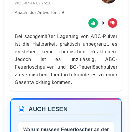
2025-07-16 02:25:26
Anzahl der Antworten : 9
0
Bei sachgemäßer Lagerung von ABC-Pulver
ist die Haltbarkeit praktisch unbegrenzt, es
entstehen keine chemischen Reaktionen.
Jedoch ist es unzulässig, ABC-
Feuerlöschpulver und BC-Feuerlöschpulver
zu vermischen: hierdurch könnte es zu einer
Gasentwicklung kommen.
AUCH LESEN
Warum müssen Feuerlöscher an der