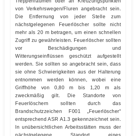
Treppenräumen oder an Kreuzungspunkten
von Verkehrswegen/Fluren angebracht sein.
Die Entfernung von jeder Stelle zum
nächstgelegenen Feuerlöscher sollte nicht
mehr als 20 m betragen, um einen schnellen
Zugriff zu gewährleisten. Feuerlöscher sollten
vor Beschädigungen und
Witterungseinflüssen geschützt aufgestellt
werden. Sie sollten so angebracht sein, dass
sie ohne Schwierigkeiten aus der Halterung
entnommen werden können, wobei eine
Griffhöhe von 0,80 m bis 1,20 m als
zweckmäßig gilt. Die Standorte von
Feuerlöschern sollten durch das
Brandschutzzeichen F001 „Feuerlöscher“
entsprechend ASR A1.3 gekennzeichnet sein.
In unübersichtlichen Arbeitsstätten muss der
nächstgelegene Standort eines