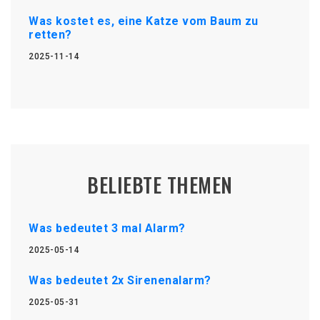
Was kostet es, eine Katze vom Baum zu
retten?
2025-11-14
BELIEBTE THEMEN
Was bedeutet 3 mal Alarm?
2025-05-14
Was bedeutet 2x Sirenenalarm?
2025-05-31