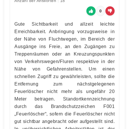
Anzahl der Antworten : 18
0
Gute Sichtbarkeit und allzeit leichte
Erreichbarkeit. Anbringung vorzugsweise in
der Nähe von Fluchtwegen, im Bereich der
Ausgänge ins Freie, an den Zugängen zu
Treppenräumen oder an Kreuzungspunkten
von Verkehrswegen/Fluren respektive in der
Nähe von Gefahrenstellen. Um einen
schnellen Zugriff zu gewährleisten, sollte die
Entfernung zum nächstgelegenen
Feuerlöscher nicht mehr als ungefähr 20
Meter betragen. Standortkennzeichnung
durch das Brandschutzzeichen F001
„Feuerlöscher“, sofern die Feuerlöscher nicht
gut sichtbar angebracht oder aufgestellt sind.
In unübersichtlichen Arbeitsstätten ist der