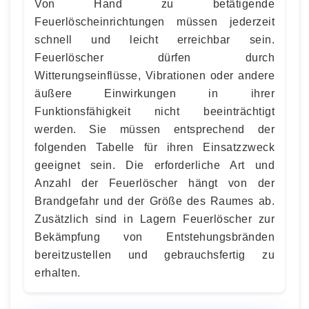
Von Hand zu betätigende
Feuerlöscheinrichtungen müssen jederzeit
schnell und leicht erreichbar sein.
Feuerlöscher dürfen durch
Witterungseinflüsse, Vibrationen oder andere
äußere Einwirkungen in ihrer
Funktionsfähigkeit nicht beeinträchtigt
werden. Sie müssen entsprechend der
folgenden Tabelle für ihren Einsatzzweck
geeignet sein. Die erforderliche Art und
Anzahl der Feuerlöscher hängt von der
Brandgefahr und der Größe des Raumes ab.
Zusätzlich sind in Lagern Feuerlöscher zur
Bekämpfung von Entstehungsbränden
bereitzustellen und gebrauchsfertig zu
erhalten.