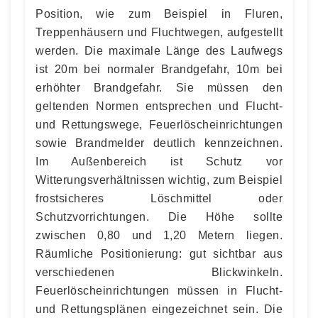
Position, wie zum Beispiel in Fluren,
Treppenhäusern und Fluchtwegen, aufgestellt
werden. Die maximale Länge des Laufwegs
ist 20m bei normaler Brandgefahr, 10m bei
erhöhter Brandgefahr. Sie müssen den
geltenden Normen entsprechen und Flucht-
und Rettungswege, Feuerlöscheinrichtungen
sowie Brandmelder deutlich kennzeichnen.
Im Außenbereich ist Schutz vor
Witterungsverhältnissen wichtig, zum Beispiel
frostsicheres Löschmittel oder
Schutzvorrichtungen. Die Höhe sollte
zwischen 0,80 und 1,20 Metern liegen.
Räumliche Positionierung: gut sichtbar aus
verschiedenen Blickwinkeln.
Feuerlöscheinrichtungen müssen in Flucht-
und Rettungsplänen eingezeichnet sein. Die