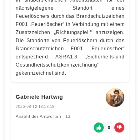
nächstgelegene Standort eines
Feuerlöschers durch das Brandschutzzeichen
F001 „Feuerlöscher“ in Verbindung mit einem
Zusatzzeichen „Richtungspfeil“ anzuzeigen.
Die Standorte von Feuerlöschern durch das
Brandschutzzeichen F001 „Feuerlöscher“
entsprechend ASRA1.3 „Sicherheits-und
Gesundheitsschutzkennzeichnung“
gekennzeichnet sind.
Gabriele Hartwig
2025-08-12 18:18:18
Anzahl der Antworten : 13
0