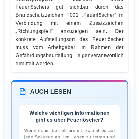
Feuerlöschers gut sichtbar durch das
Brandschutzzeichen F001 „Feuerlöscher“ in
Verbindung mit einem Zusatzzeichen
„Richtungspfeil“ anzuzeigen sein. Der
konkrete Aufstellungsort des Feuerlöscher
muss vom Arbeitgeber im Rahmen der
Gefährdungsbeurteilung eigenverantwortlich
ermittelt werden.
AUCH LESEN
Welche wichtigen Informationen
gibt es über Feuerlöscher?
Wenn es im Betrieb brennt, kommt es auf
jede Sekunde an, um Leben zu retten und