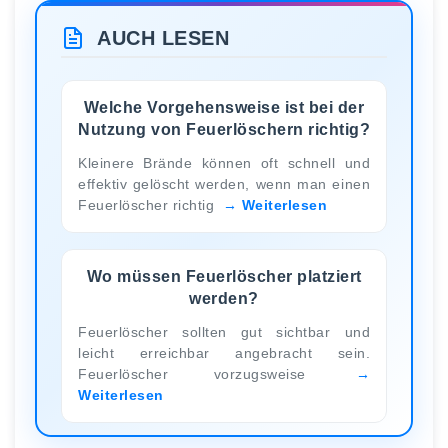
AUCH LESEN
Welche Vorgehensweise ist bei der
Nutzung von Feuerlöschern richtig?
Kleinere Brände können oft schnell und
effektiv gelöscht werden, wenn man einen
Feuerlöscher richtig
Weiterlesen
Wo müssen Feuerlöscher platziert
werden?
Feuerlöscher sollten gut sichtbar und
leicht erreichbar angebracht sein.
Feuerlöscher vorzugsweise
Weiterlesen