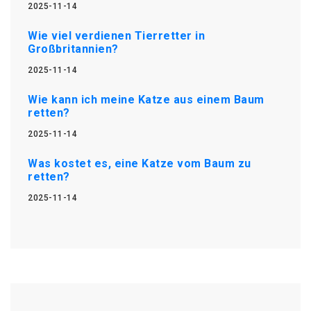
2025-11-14
Wie viel verdienen Tierretter in
Großbritannien?
2025-11-14
Wie kann ich meine Katze aus einem Baum
retten?
2025-11-14
Was kostet es, eine Katze vom Baum zu
retten?
2025-11-14