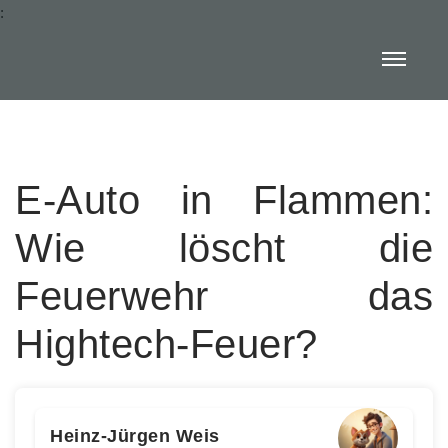
:
E-Auto in Flammen:
Wie löscht die
Feuerwehr das
Hightech-Feuer?
Heinz-Jürgen Weis