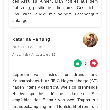
den Akku zu kühlen. Man holt es aus dem
Fahrzeug, positioniert die ganze Geschichte
und kann direkt mit seinem Löschangriff
anfangen.
Katarina Hartung
2025-07-04 22:22:58
Anzahl der Antworten : 12
0
Experten vom Institut für Brand- und
Katastrophenschutz (IBK) Heyrothsberge (ST)
haben intensiv geforscht, wie sich brennende
Hochvoltspeicher löschen lassen. Sie
empfehlen den Einsatz von zwei Trupps zur
Brandbekämpfung mit Hohlstrahlrohren, um