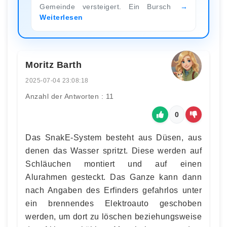
Gemeinde versteigert. Ein Bursch
Weiterlesen
Moritz Barth
2025-07-04 23:08:18
Anzahl der Antworten : 11
0
Das SnakE-System besteht aus Düsen, aus
denen das Wasser spritzt. Diese werden auf
Schläuchen montiert und auf einen
Alurahmen gesteckt. Das Ganze kann dann
nach Angaben des Erfinders gefahrlos unter
ein brennendes Elektroauto geschoben
werden, um dort zu löschen beziehungsweise