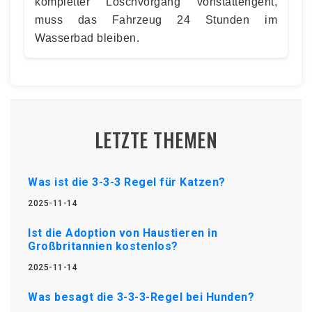
kompletter Löschvorgang vonstattengeht,
muss das Fahrzeug 24 Stunden im
Wasserbad bleiben.
LETZTE THEMEN
Was ist die 3-3-3 Regel für Katzen?
2025-11-14
Ist die Adoption von Haustieren in
Großbritannien kostenlos?
2025-11-14
Was besagt die 3-3-3-Regel bei Hunden?