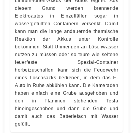
Lithium-Ionen-Akkus der Autos eignet. Aus
diesem Grund werden brennende
Elektroautos in Einzelfällen sogar in
wassergefüllten Containern versenkt. Damit
kann man die lange andauernde thermische
Reaktion der Akkus unter Kontrolle
bekommen. Statt Unmengen an Löschwasser
nutzen zu müssen oder so teure wie seltene
feuerfeste Spezial-Container
herbeizuschaffen, kann sich die Feuerwehr
eines Löschsacks bedienen, in dem das E-
Auto in Ruhe abkühlen kann. Die Kameraden
haben einfach eine Grube ausgehoben und
den in Flammen stehenden Tesla
hineingeschoben und dann die Grube und
damit auch das Batteriefach mit Wasser
gefüllt.