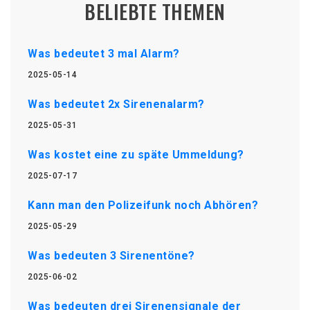
BELIEBTE THEMEN
Was bedeutet 3 mal Alarm?
2025-05-14
Was bedeutet 2x Sirenenalarm?
2025-05-31
Was kostet eine zu späte Ummeldung?
2025-07-17
Kann man den Polizeifunk noch Abhören?
2025-05-29
Was bedeuten 3 Sirenentöne?
2025-06-02
Was bedeuten drei Sirenensignale der