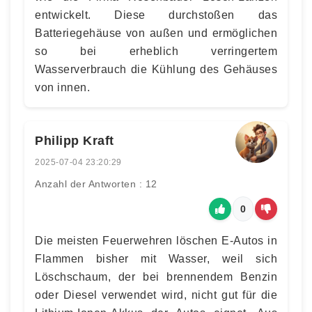
entwickelt. Diese durchstoßen das
Batteriegehäuse von außen und ermöglichen
so bei erheblich verringertem
Wasserverbrauch die Kühlung des Gehäuses
von innen.
Philipp Kraft
2025-07-04 23:20:29
Anzahl der Antworten : 12
0
Die meisten Feuerwehren löschen E-Autos in
Flammen bisher mit Wasser, weil sich
Löschschaum, der bei brennendem Benzin
oder Diesel verwendet wird, nicht gut für die