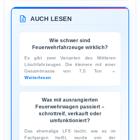
AUCH LESEN
Wie schwer sind
Feuerwehrfahrzeuge wirklich?
Es gibt zwei Varianten des Mittleren
Löschfahrzeuges. Die kleinere mit einer
Gesamtmasse von 7,5 Ton
Weiterlesen
Was mit ausrangierten
Feuerwehrwagen passiert –
schrottreif, verkauft oder
umfunktioniert?
Das ehemalige LF8 leicht, wie es im
Fachjargon heißt, wurde von der