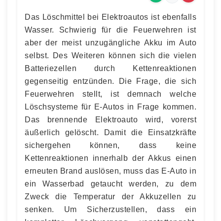
Das Löschmittel bei Elektroautos ist ebenfalls
Wasser. Schwierig für die Feuerwehren ist
aber der meist unzugängliche Akku im Auto
selbst. Des Weiteren können sich die vielen
Batteriezellen durch Kettenreaktionen
gegenseitig entzünden. Die Frage, die sich
Feuerwehren stellt, ist demnach welche
Löschsysteme für E-Autos in Frage kommen.
Das brennende Elektroauto wird, vorerst
äußerlich gelöscht. Damit die Einsatzkräfte
sichergehen können, dass keine
Kettenreaktionen innerhalb der Akkus einen
erneuten Brand auslösen, muss das E-Auto in
ein Wasserbad getaucht werden, zu dem
Zweck die Temperatur der Akkuzellen zu
senken. Um Sicherzustellen, dass ein