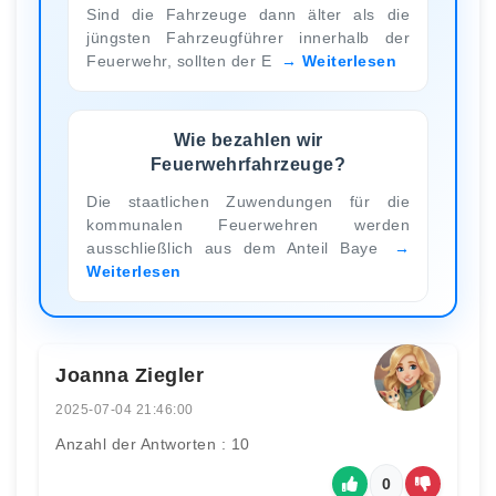
Sind die Fahrzeuge dann älter als die
jüngsten Fahrzeugführer innerhalb der
Feuerwehr, sollten der E
Weiterlesen
Wie bezahlen wir
Feuerwehrfahrzeuge?
Die staatlichen Zuwendungen für die
kommunalen Feuerwehren werden
ausschließlich aus dem Anteil Baye
Weiterlesen
Joanna Ziegler
2025-07-04 21:46:00
Anzahl der Antworten : 10
0