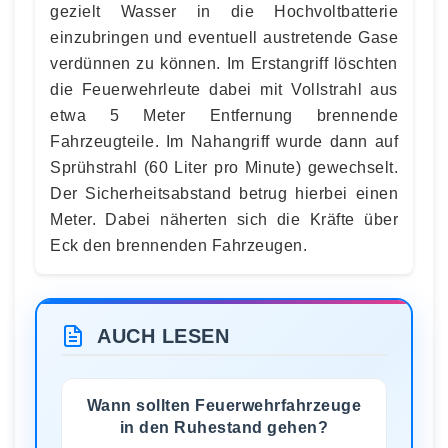
gezielt Wasser in die Hochvoltbatterie
einzubringen und eventuell austretende Gase
verdünnen zu können. Im Erstangriff löschten
die Feuerwehrleute dabei mit Vollstrahl aus
etwa 5 Meter Entfernung brennende
Fahrzeugteile. Im Nahangriff wurde dann auf
Sprühstrahl (60 Liter pro Minute) gewechselt.
Der Sicherheitsabstand betrug hierbei einen
Meter. Dabei näherten sich die Kräfte über
Eck den brennenden Fahrzeugen.
AUCH LESEN
Wann sollten Feuerwehrfahrzeuge
in den Ruhestand gehen?