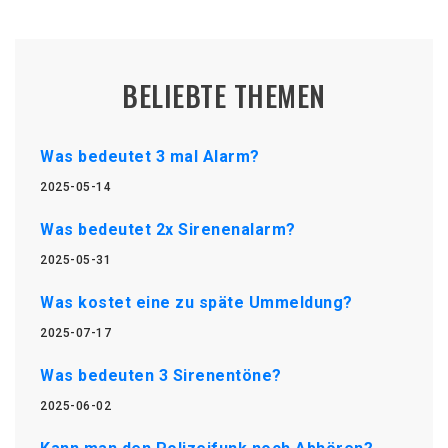
BELIEBTE THEMEN
Was bedeutet 3 mal Alarm?
2025-05-14
Was bedeutet 2x Sirenenalarm?
2025-05-31
Was kostet eine zu späte Ummeldung?
2025-07-17
Was bedeuten 3 Sirenentöne?
2025-06-02