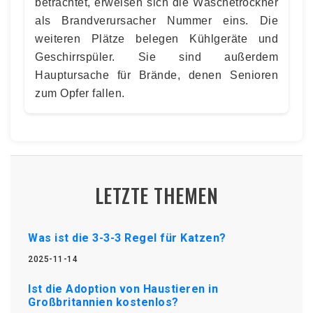
betrachtet, erweisen sich die Wäschetrockner
als Brandverursacher Nummer eins. Die
weiteren Plätze belegen Kühlgeräte und
Geschirrspüler. Sie sind außerdem
Hauptursache für Brände, denen Senioren
zum Opfer fallen.
LETZTE THEMEN
Was ist die 3-3-3 Regel für Katzen?
2025-11-14
Ist die Adoption von Haustieren in
Großbritannien kostenlos?