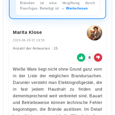
Bränden ist eine Vergiftung durch
Rauchgas. Beteiligt ist
Weiterlesen
Marita Klose
2025-06-28 07:19:55
Anzahl der Antworten : 15
0
Weiße Ware liegt nicht ohne Grund ganz vorn
in der Liste der möglichen Brandursachen.
Darunter versteht man Elektrogroßgeräte, die
in fast jedem Haushalt zu finden und
dementsprechend weit verbreitet sind. Bauart
und Betriebsweise können technische Fehler
begünstigen, die Brände auslösen. Im Detail