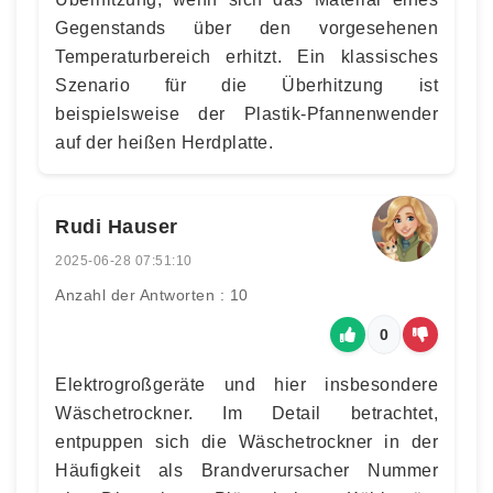
Gegenstands über den vorgesehenen
Temperaturbereich erhitzt. Ein klassisches
Szenario für die Überhitzung ist
beispielsweise der Plastik-Pfannenwender
auf der heißen Herdplatte.
Rudi Hauser
2025-06-28 07:51:10
Anzahl der Antworten : 10
0
Elektrogroßgeräte und hier insbesondere
Wäschetrockner. Im Detail betrachtet,
entpuppen sich die Wäschetrockner in der
Häufigkeit als Brandverursacher Nummer