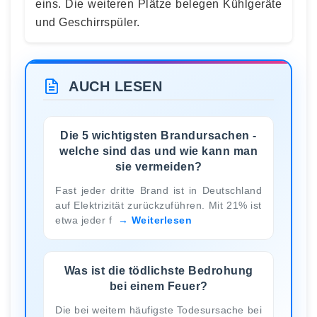
eins. Die weiteren Plätze belegen Kühlgeräte
und Geschirrspüler.
AUCH LESEN
Die 5 wichtigsten Brandursachen -
welche sind das und wie kann man
sie vermeiden?
Fast jeder dritte Brand ist in Deutschland
auf Elektrizität zurückzuführen. Mit 21% ist
etwa jeder f
Weiterlesen
Was ist die tödlichste Bedrohung
bei einem Feuer?
Die bei weitem häufigste Todesursache bei