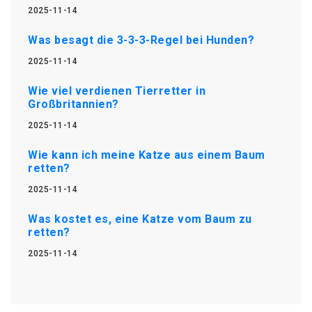
2025-11-14
Was besagt die 3-3-3-Regel bei Hunden?
2025-11-14
Wie viel verdienen Tierretter in
Großbritannien?
2025-11-14
Wie kann ich meine Katze aus einem Baum
retten?
2025-11-14
Was kostet es, eine Katze vom Baum zu
retten?
2025-11-14