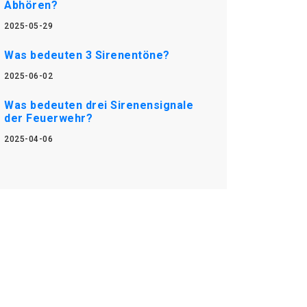
Abhören?
2025-05-29
Was bedeuten 3 Sirenentöne?
2025-06-02
Was bedeuten drei Sirenensignale
der Feuerwehr?
2025-04-06