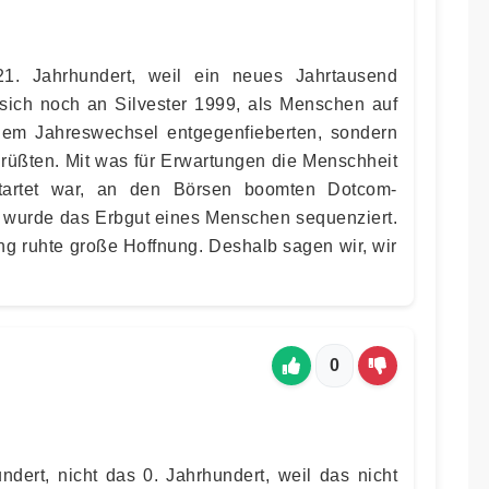
1. Jahrhundert, weil ein neues Jahrtausend
sich noch an Silvester 1999, als Menschen auf
dem Jahreswechsel entgegenfieberten, sondern
grüßten. Mit was für Erwartungen die Menschheit
startet war, an den Börsen boomten Dotcom-
 wurde das Erbgut eines Menschen sequenziert.
ung ruhte große Hoffnung. Deshalb sagen wir, wir
0
ndert, nicht das 0. Jahrhundert, weil das nicht