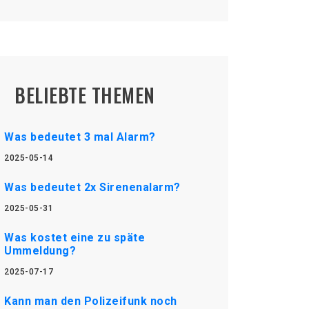
BELIEBTE THEMEN
Was bedeutet 3 mal Alarm?
2025-05-14
Was bedeutet 2x Sirenenalarm?
2025-05-31
Was kostet eine zu späte
Ummeldung?
2025-07-17
Kann man den Polizeifunk noch