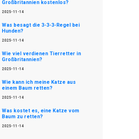
Großbritannien kostenlos?
2025-11-14
Was besagt die 3-3-3-Regel bei
Hunden?
2025-11-14
Wie viel verdienen Tierretter in
Großbritannien?
2025-11-14
Wie kann ich meine Katze aus
einem Baum retten?
2025-11-14
Was kostet es, eine Katze vom
Baum zu retten?
2025-11-14