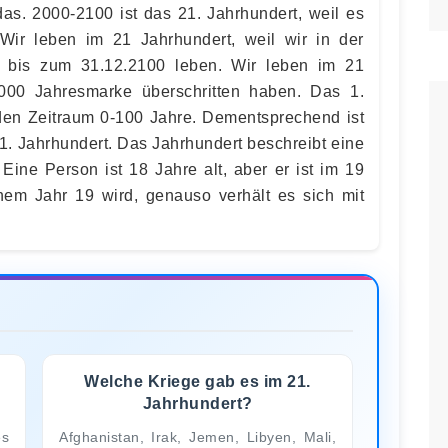
das. 2000-2100 ist das 21. Jahrhundert, weil es
 Wir leben im 21 Jahrhundert, weil wir in der
 bis zum 31.12.2100 leben. Wir leben im 21
2000 Jahresmarke überschritten haben. Das 1.
den Zeitraum 0-100 Jahre. Dementsprechend ist
1. Jahrhundert. Das Jahrhundert beschreibt eine
Eine Person ist 18 Jahre alt, aber er ist im 19
nem Jahr 19 wird, genauso verhält es sich mit
Welche Kriege gab es im 21.
Jahrhundert?
es
Afghanistan, Irak, Jemen, Libyen, Mali,