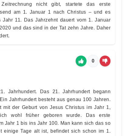
Zeitrechnung nicht gibt, startete das erste
usend am 1. Januar 1 nach Christus – und es
 Jahr 11. Das Jahrzehnt dauert vom 1. Januar
020 und das sind in der Tat zehn Jahre. Daher
dert.
0
21. Jahrhundert. Das 21. Jahrhundert begann
Ein Jahrhundert besteht aus genau 100 Jahren.
 mit der Geburt von Jesus Christus im Jahr 1,
ich wohl früher geboren wurde. Das erste
m Jahr 1 bis ins Jahr 100. Man kann sich das so
t einige Tage alt ist, befindet sich schon im 1.