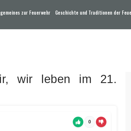
lgemeines zur Feuerwehr
Geschichte und Traditionen der Feu
r, wir leben im 21.
0