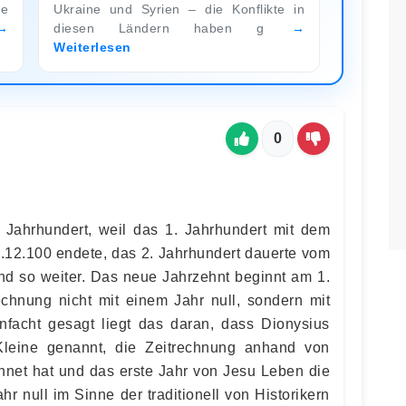
ie
Ukraine und Syrien – die Konflikte in
diesen Ländern haben g
Weiterlesen
0
 Jahrhundert, weil das 1. Jahrhundert mit dem
.12.100 endete, das 2. Jahrhundert dauerte vom
nd so weiter. Das neue Jahrzehnt beginnt am 1.
echnung nicht mit einem Jahr null, sondern mit
infacht gesagt liegt das daran, dass Dionysius
leine genannt, die Zeitrechnung anhand von
hnet hat und das erste Jahr von Jesu Leben die
hr null im Sinne der traditionell von Historikern