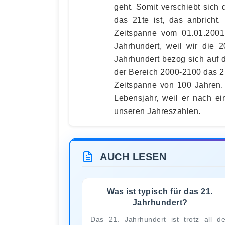
geht. Somit verschiebt sich 
das 21te ist, das anbricht.
Zeitspanne vom 01.01.2001
Jahrhundert, weil wir die 
Jahrhundert bezog sich auf 
der Bereich 2000-2100 das 2
Zeitspanne von 100 Jahren. 
Lebensjahr, weil er nach ei
unseren Jahreszahlen.
AUCH LESEN
Was ist typisch für das 21.
Jahrhundert?
Das 21. Jahrhundert ist trotz all d