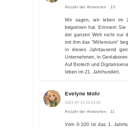
Anzahl der Antworten : 13
Wir sagen, wir leben im 2
begonnen hat. Erinnern Sie 
der ganzen Welt nicht nur 
mit ihm das "Millennium" be
in dieses Jahrtausend ge
Unternehmen, in Genlaboren
Auf Biotech und Digitalisier
leben im 21. Jahrhundert.
Evelyne Mohr
2025-07-14 23:14:33
Anzahl der Antworten : 11
Vom 0-100 ist das 1. Jahrhu