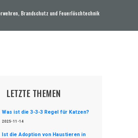
erwehren, Brandschutz und Feuerlöschtechnik
LETZTE THEMEN
Was ist die 3-3-3 Regel für Katzen?
2025-11-14
Ist die Adoption von Haustieren in