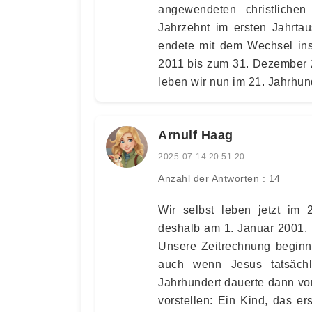
angewendeten christlichen 
Jahrzehnt im ersten Jahrta
endete mit dem Wechsel ins
2011 bis zum 31. Dezember 2
leben wir nun im 21. Jahrhun
Arnulf Haag
2025-07-14 20:51:20
Anzahl der Antworten : 14
Wir selbst leben jetzt im 
deshalb am 1. Januar 2001. 
Unsere Zeitrechnung beginnt
auch wenn Jesus tatsächl
Jahrhundert dauerte dann vo
vorstellen: Ein Kind, das ers