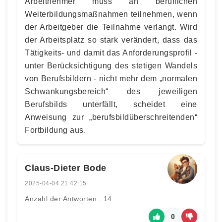
Arbeitnehmer muss an beruflichen
Weiterbildungsmaßnahmen teilnehmen, wenn
der Arbeitgeber die Teilnahme verlangt. Wird
der Arbeitsplatz so stark verändert, dass das
Tätigkeits- und damit das Anforderungsprofil -
unter Berücksichtigung des stetigen Wandels
von Berufsbildern - nicht mehr dem „normalen
Schwankungsbereich“ des jeweiligen
Berufsbilds unterfällt, scheidet eine
Anweisung zur „berufsbildüberschreitenden“
Fortbildung aus.
Claus-Dieter Bode
2025-04-04 21:42:15
Anzahl der Antworten : 14
0