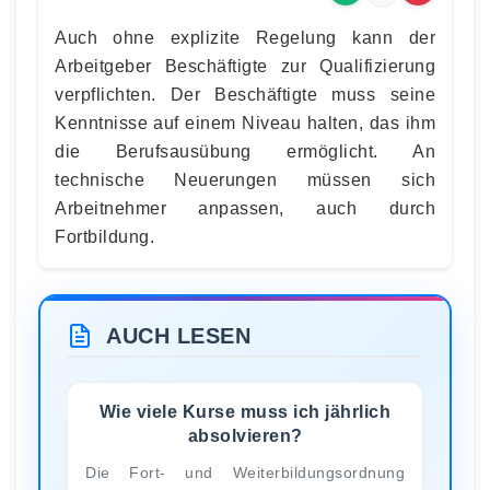
Auch ohne explizite Regelung kann der
Arbeitgeber Beschäftigte zur Qualifizierung
verpflichten. Der Beschäftigte muss seine
Kenntnisse auf einem Niveau halten, das ihm
die Berufsausübung ermöglicht. An
technische Neuerungen müssen sich
Arbeitnehmer anpassen, auch durch
Fortbildung.
AUCH LESEN
Wie viele Kurse muss ich jährlich
absolvieren?
Die Fort- und Weiterbildungsordnung