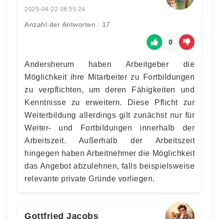
2025-04-22 08:55:24
Anzahl der Antworten : 17
0
Andersherum haben Arbeitgeber die
Möglichkeit ihre Mitarbeiter zu Fortbildungen
zu verpflichten, um deren Fähigkeiten und
Kenntnisse zu erweitern. Diese Pflicht zur
Weiterbildung allerdings gilt zunächst nur für
Weiter- und Fortbildungen innerhalb der
Arbeitszeit. Außerhalb der Arbeitszeit
hingegen haben Arbeitnehmer die Möglichkeit
das Angebot abzulehnen, falls beispielsweise
relevante private Gründe vorliegen.
Gottfried Jacobs