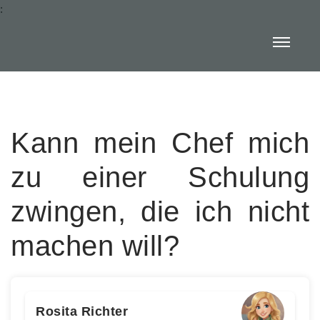
:
Kann mein Chef mich
zu einer Schulung
zwingen, die ich nicht
machen will?
Rosita Richter