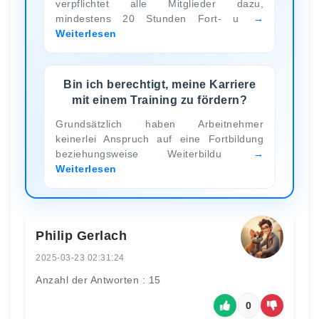
verpflichtet alle Mitglieder dazu,
mindestens 20 Stunden Fort- u
Weiterlesen
Bin ich berechtigt, meine Karriere
mit einem Training zu fördern?
Grundsätzlich haben Arbeitnehmer
keinerlei Anspruch auf eine Fortbildung
beziehungsweise Weiterbildu
Weiterlesen
Philip Gerlach
2025-03-23 02:31:24
Anzahl der Antworten : 15
0