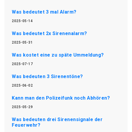
Was bedeutet 3 mal Alarm?
2025-05-14
Was bedeutet 2x Sirenenalarm?
2025-05-31
Was kostet eine zu späte Ummeldung?
2025-07-17
Was bedeuten 3 Sirenentöne?
2025-06-02
Kann man den Polizeifunk noch Abhören?
2025-05-29
Was bedeuten drei Sirenensignale der
Feuerwehr?