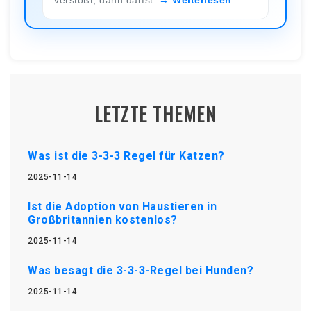
LETZTE THEMEN
Was ist die 3-3-3 Regel für Katzen?
2025-11-14
Ist die Adoption von Haustieren in
Großbritannien kostenlos?
2025-11-14
Was besagt die 3-3-3-Regel bei Hunden?
2025-11-14