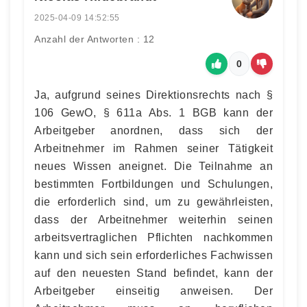
2025-04-09 14:52:55
Anzahl der Antworten : 12
0
Ja, aufgrund seines Direktionsrechts nach §
106 GewO, § 611a Abs. 1 BGB kann der
Arbeitgeber anordnen, dass sich der
Arbeitnehmer im Rahmen seiner Tätigkeit
neues Wissen aneignet. Die Teilnahme an
bestimmten Fortbildungen und Schulungen,
die erforderlich sind, um zu gewährleisten,
dass der Arbeitnehmer weiterhin seinen
arbeitsvertraglichen Pflichten nachkommen
kann und sich sein erforderliches Fachwissen
auf den neuesten Stand befindet, kann der
Arbeitgeber einseitig anweisen. Der