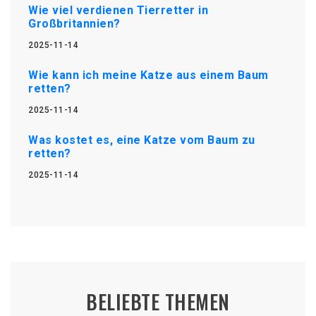
Wie viel verdienen Tierretter in
Großbritannien?
2025-11-14
Wie kann ich meine Katze aus einem Baum
retten?
2025-11-14
Was kostet es, eine Katze vom Baum zu
retten?
2025-11-14
BELIEBTE THEMEN