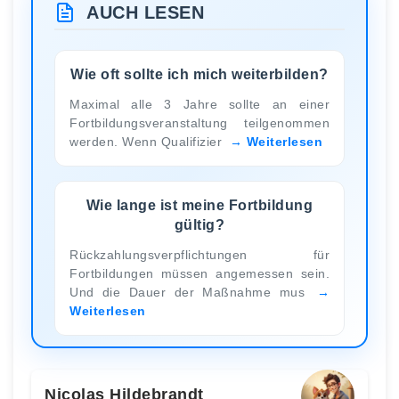
AUCH LESEN
Wie oft sollte ich mich weiterbilden?
Maximal alle 3 Jahre sollte an einer
Fortbildungsveranstaltung teilgenommen
werden. Wenn Qualifizier
Weiterlesen
Wie lange ist meine Fortbildung
gültig?
Rückzahlungsverpflichtungen für
Fortbildungen müssen angemessen sein.
Und die Dauer der Maßnahme mus
Weiterlesen
Nicolas Hildebrandt