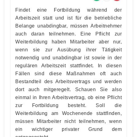
Findet eine Fortbildung während der
Arbeitszeit statt und ist für die betriebliche
Belange unabdingbar, müssen Arbeitnehmer
auch daran teilnehmen. Eine Pflicht zur
Weiterbildung haben Mitarbeiter aber nur,
wenn sie zur Ausübung ihrer Tätigkeit
notwendig und unabdingbar ist sowie in der
regulären Arbeitszeit stattfindet. In diesen
Fällen sind diese Maßnahmen oft auch
Bestandteil des Arbeitsvertrags und werden
dort auch mitgeregelt. Schauen Sie also
einmal in Ihren Arbeitsvertrag, ob eine Pflicht
zur Fortbildung besteht. Soll die
Weiterbildung am Wochenende stattfinden,
müssen Mitarbeiter nicht teilnehmen, wenn
ein wichtiger privater Grund dem