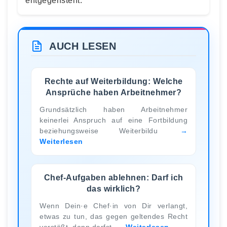
entgegensteht.
AUCH LESEN
Rechte auf Weiterbildung: Welche
Ansprüche haben Arbeitnehmer?
Grundsätzlich haben Arbeitnehmer
keinerlei Anspruch auf eine Fortbildung
beziehungsweise Weiterbildu
Weiterlesen
Chef-Aufgaben ablehnen: Darf ich
das wirklich?
Wenn Dein·e Chef·in von Dir verlangt,
etwas zu tun, das gegen geltendes Recht
verstößt, dann darfst
Weiterlesen