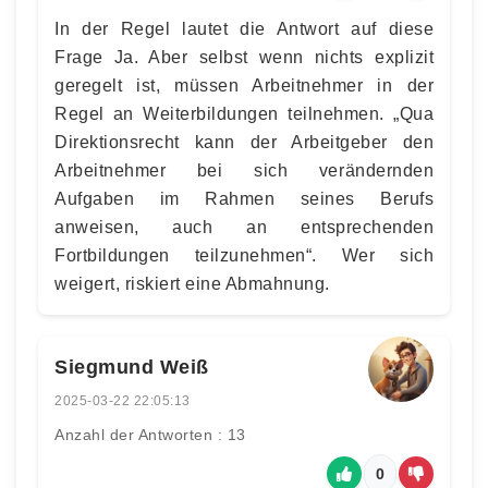
In der Regel lautet die Antwort auf diese
Frage Ja. Aber selbst wenn nichts explizit
geregelt ist, müssen Arbeitnehmer in der
Regel an Weiterbildungen teilnehmen. „Qua
Direktionsrecht kann der Arbeitgeber den
Arbeitnehmer bei sich verändernden
Aufgaben im Rahmen seines Berufs
anweisen, auch an entsprechenden
Fortbildungen teilzunehmen“. Wer sich
weigert, riskiert eine Abmahnung.
Siegmund Weiß
2025-03-22 22:05:13
Anzahl der Antworten : 13
0