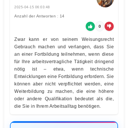
2025-04-15 06:03:48
Anzahl der Antworten : 14
0
Zwar kann er von seinem Weisungsrecht
Gebrauch machen und verlangen, dass Sie
an einer Fortbildung teilnehmen, wenn diese
für Ihre arbeitsvertragliche Tätigkeit dringend
nötig ist – etwa, wenn technische
Entwicklungen eine Fortbildung erfordern. Sie
können aber nicht verpflichtet werden, eine
Weiterbildung zu machen, die eine höhere
oder andere Qualifikation bedeutet als die,
die Sie in Ihrem Arbeitsalltag benötigen.