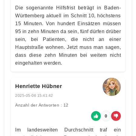
Die sogenannte Hilfsfrist beträgt in Baden-
Württemberg aktuell im Schnitt 10, höchstens
15 Minuten. Von hundert Einsätzen müssen
95 in zehn Minuten da sein, fünf dürfen drüber
sein, bei Patienten, die nicht an einer
Hauptstraße wohnen. Jetzt muss man sagen,
dass diese zehn Minuten bei weitem nicht
eingehalten werden.
Henriette Hübner
2025-05-06 15:41:42
Anzahl der Antworten : 12
0
Im landesweiten Durchschnitt traf ein