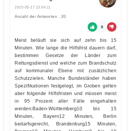
2025-05-17 15:04:11
Anzahl der Antworten : 20
0
Meist beläuft sie sich auf zehn bis 15
Minuten. Wie lange die Hilfsfrist dauern darf,
bestimmen Gesetze der Länder zum
Rettungsdienst und welche zum Brandschutz
auf kommunaler Ebene mit zusätzlichen
Schutzzielen. Manche Bundesländer haben
Spezifikationen festgelegt, im Groben gelten
aber folgende Hilfsfristen und müssen meist
in 95 Prozent aller Fälle eingehalten
werden:Baden-Württemberg10 bis 15
Minuten, Bayern12 Minuten, Berlin
bedarfsgerecht, Brandenburg15 Minuten,