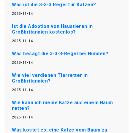
Was ist die 3-3-3 Regel für Katzen?
2025-11-14
Ist die Adoption von Haustieren in
Großbritannien kostenlos?
2025-11-14
Was besagt die 3-3-3-Regel bei Hunden?
2025-11-14
Wie viel verdienen Tierretter in
Großbritannien?
2025-11-14
Wie kann ich meine Katze aus einem Baum
retten?
2025-11-14
Was kostet es, eine Katze vom Baum zu