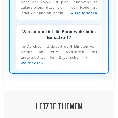
Nach der FwVO ist jede Feuerwehr so
aufzustellen, dass sie in der Regel zu
jeder Zeit und an jedem O
Weiterlesen
Wie schnell ist die Feuerwehr beim
Einsatzort?
Im Durchschnitt dauert es 4 Minuten vom
Notruf bis zum Ausrücken der
Einsatzkräfte. Im Bayerischen F
Weiterlesen
LETZTE THEMEN