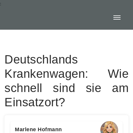
:
Deutschlands
Krankenwagen: Wie
schnell sind sie am
Einsatzort?
Marlene Hofmann