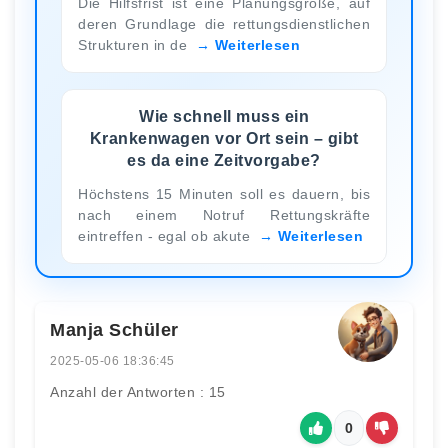
Die Hilfsfrist ist eine Planungsgröße, auf
deren Grundlage die rettungsdienstlichen
Strukturen in de
Weiterlesen
Wie schnell muss ein
Krankenwagen vor Ort sein – gibt
es da eine Zeitvorgabe?
Höchstens 15 Minuten soll es dauern, bis
nach einem Notruf Rettungskräfte
eintreffen - egal ob akute
Weiterlesen
Manja Schüler
2025-05-06 18:36:45
Anzahl der Antworten : 15
0