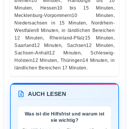
Bremen10 Minuten, Hamburg8 bis 10
Minuten, Hessen10 bis 15 Minuten,
Mecklenburg-Vorpommern10 Minuten,
Niedersachsen in 15 Minuten, Nordrhein-
Westfalen8 Minuten, in ländlichen Bereichen
12 Minuten, Rheinland-Pfalz15 Minuten,
Saarland12 Minuten, Sachsen12 Minuten,
Sachsen-Anhalt12 Minuten, Schleswig-
Holstein12 Minuten, Thüringen14 Minuten, in
ländlichen Bereichen 17 Minuten.
AUCH LESEN
Was ist die Hilfsfrist und warum ist
sie wichtig?