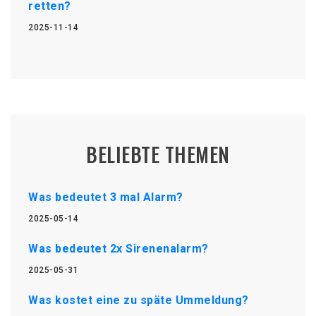
retten?
2025-11-14
BELIEBTE THEMEN
Was bedeutet 3 mal Alarm?
2025-05-14
Was bedeutet 2x Sirenenalarm?
2025-05-31
Was kostet eine zu späte Ummeldung?