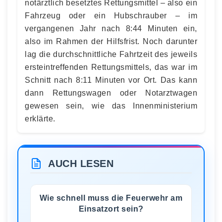
notärztlich besetztes Rettungsmittel – also ein
Fahrzeug oder ein Hubschrauber – im
vergangenen Jahr nach 8:44 Minuten ein,
also im Rahmen der Hilfsfrist. Noch darunter
lag die durchschnittliche Fahrtzeit des jeweils
ersteintreffenden Rettungsmittels, das war im
Schnitt nach 8:11 Minuten vor Ort. Das kann
dann Rettungswagen oder Notarztwagen
gewesen sein, wie das Innenministerium
erklärte.
AUCH LESEN
Wie schnell muss die Feuerwehr am
Einsatzort sein?