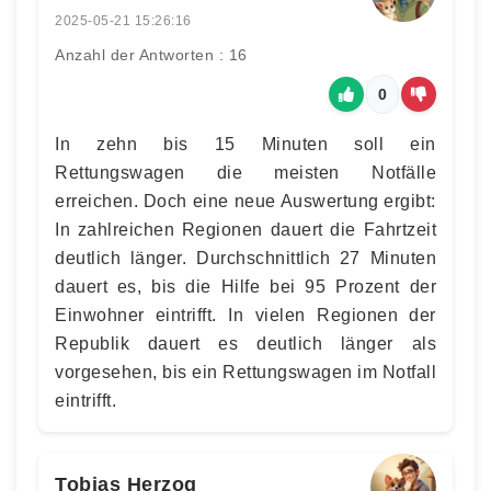
2025-05-21 15:26:16
Anzahl der Antworten : 16
0
In zehn bis 15 Minuten soll ein
Rettungswagen die meisten Notfälle
erreichen. Doch eine neue Auswertung ergibt:
In zahlreichen Regionen dauert die Fahrtzeit
deutlich länger. Durchschnittlich 27 Minuten
dauert es, bis die Hilfe bei 95 Prozent der
Einwohner eintrifft. In vielen Regionen der
Republik dauert es deutlich länger als
vorgesehen, bis ein Rettungswagen im Notfall
eintrifft.
Tobias Herzog