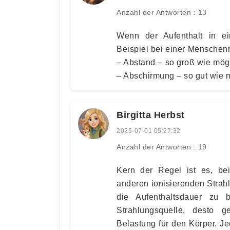
Anzahl der Antworten : 13
Wenn der Aufenthalt in ei
Beispiel bei einer Menschenr
– Abstand – so groß wie mögli
– Abschirmung – so gut wie 
Birgitta Herbst
2025-07-01 05:27:32
Anzahl der Antworten : 19
Kern der Regel ist es, bei
anderen ionisierenden Strah
die Aufenthaltsdauer zu 
Strahlungsquelle, desto ge
Belastung für den Körper. J