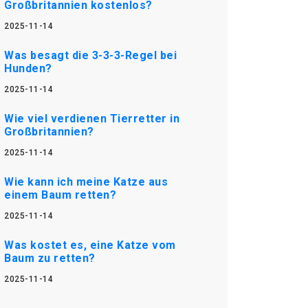
Großbritannien kostenlos?
2025-11-14
Was besagt die 3-3-3-Regel bei
Hunden?
2025-11-14
Wie viel verdienen Tierretter in
Großbritannien?
2025-11-14
Wie kann ich meine Katze aus
einem Baum retten?
2025-11-14
Was kostet es, eine Katze vom
Baum zu retten?
2025-11-14