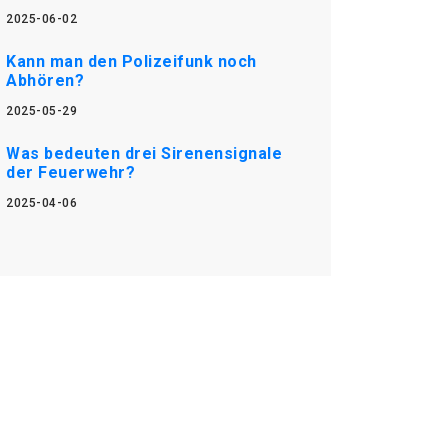
2025-06-02
Kann man den Polizeifunk noch
Abhören?
2025-05-29
Was bedeuten drei Sirenensignale
der Feuerwehr?
2025-04-06