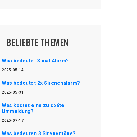
BELIEBTE THEMEN
Was bedeutet 3 mal Alarm?
2025-05-14
Was bedeutet 2x Sirenenalarm?
2025-05-31
Was kostet eine zu späte
Ummeldung?
2025-07-17
Was bedeuten 3 Sirenentöne?