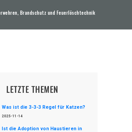
erwehren, Brandschutz und Feuerlöschtechnik
LETZTE THEMEN
Was ist die 3-3-3 Regel für Katzen?
2025-11-14
Ist die Adoption von Haustieren in