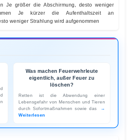
n Je größer die Abschirmung, desto weniger
mmen Je kürzer die Aufenthaltszeit an
desto weniger Strahlung wird aufgenommen
Was machen Feuerwehrleute
eigentlich, außer Feuer zu
löschen?
d
nd
Retten ist die Abwendung einer
en
Lebensgefahr von Menschen und Tieren
durch Sofortmaßnahmen sowie das
Weiterlesen