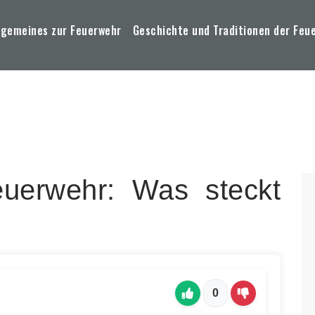
lgemeines zur Feuerwehr
Geschichte und Traditionen der Feu
euerwehr: Was steckt
0