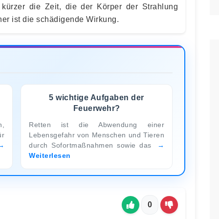
kürzer die Zeit, die der Körper der Strahlung
her ist die schädigende Wirkung.
5 wichtige Aufgaben der
Feuerwehr?
n,
Retten ist die Abwendung einer
ür
Lebensgefahr von Menschen und Tieren
durch Sofortmaßnahmen sowie das
Weiterlesen
0