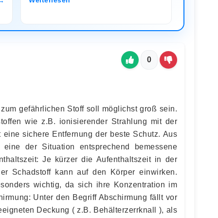
0
zum gefährlichen Stoff soll möglichst groß sein.
ffen wie z.B. ionisierender Strahlung mit der
t eine sichere Entfernung der beste Schutz. Aus
 eine der Situation entsprechend bemessene
haltszeit: Je kürzer die Aufenthaltszeit in der
r Schadstoff kann auf den Körper einwirken.
esonders wichtig, da sich ihre Konzentration im
irmung: Unter den Begriff Abschirmung fällt vor
eigneten Deckung ( z.B. Behälterzerrknall ), als