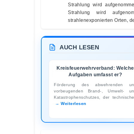
Strahlung wird aufgenomme
Strahlung wird aufgeno
strahlenexponierten Orten, 
AUCH LESEN
Kreisfeuerwehrverband: Welche
Aufgaben umfasst er?
Förderung des abwehrenden un
vorbeugenden Brand-, Umwelt- u
Katastrophenschutzes, der technisch
Weiterlesen