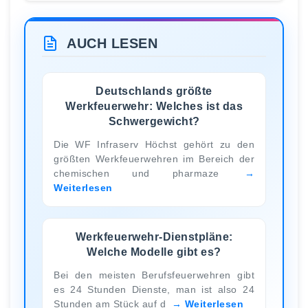
AUCH LESEN
Deutschlands größte
Werkfeuerwehr: Welches ist das
Schwergewicht?
Die WF Infraserv Höchst gehört zu den
größten Werkfeuerwehren im Bereich der
chemischen und pharmaze
Weiterlesen
Werkfeuerwehr-Dienstpläne:
Welche Modelle gibt es?
Bei den meisten Berufsfeuerwehren gibt
es 24 Stunden Dienste, man ist also 24
Stunden am Stück auf d
Weiterlesen