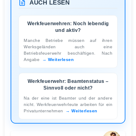
AUCH LESEN
Werkfeuerwehren: Noch lebendig
und aktiv?
Manche Betriebe müssen auf ihren
Werksgeländen auch eine
Betriebsfeuerwehr beschäftigen. Nach
Angabe
Weiterlesen
Werkfeuerwehr: Beamtenstatus –
Sinnvoll oder nicht?
Na der eine ist Beamter und der andere
nicht. Werkfeuerwehrleute arbeiten für ein
Privatunternehmen
Weiterlesen