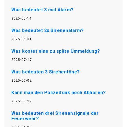
Was bedeutet 3 mal Alarm?
2025-05-14
Was bedeutet 2x Sirenenalarm?
2025-05-31
Was kostet eine zu späte Ummeldung?
2025-07-17
Was bedeuten 3 Sirenentöne?
2025-06-02
Kann man den Polizeifunk noch Abhören?
2025-05-29
Was bedeuten drei Sirenensignale der
Feuerwehr?