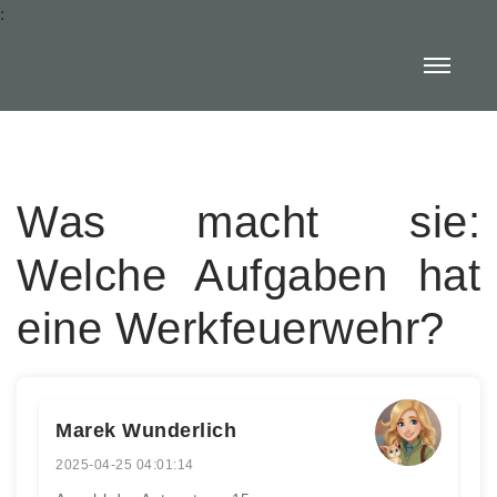
:
Was macht sie:
Welche Aufgaben hat
eine Werkfeuerwehr?
Marek Wunderlich
2025-04-25 04:01:14