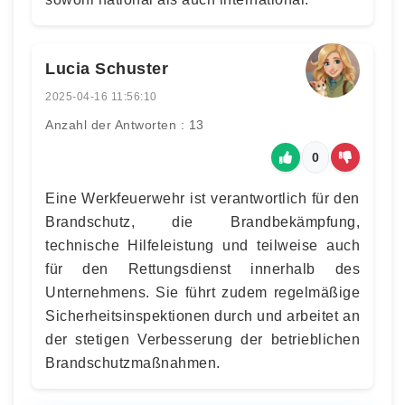
Lucia Schuster
2025-04-16 11:56:10
Anzahl der Antworten : 13
0
Eine Werkfeuerwehr ist verantwortlich für den
Brandschutz, die Brandbekämpfung,
technische Hilfeleistung und teilweise auch
für den Rettungsdienst innerhalb des
Unternehmens. Sie führt zudem regelmäßige
Sicherheitsinspektionen durch und arbeitet an
der stetigen Verbesserung der betrieblichen
Brandschutzmaßnahmen.