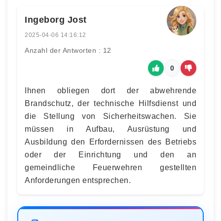
Ingeborg Jost
2025-04-06 14:16:12
Anzahl der Antworten : 12
0
Ihnen obliegen dort der abwehrende
Brandschutz, der technische Hilfsdienst und
die Stellung von Sicherheitswachen. Sie
müssen in Aufbau, Ausrüstung und
Ausbildung den Erfordernissen des Betriebs
oder der Einrichtung und den an
gemeindliche Feuerwehren gestellten
Anforderungen entsprechen.