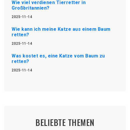
Wie viel verdienen Tierretter in
Großbritannien?
2025-11-14
Wie kann ich meine Katze aus einem Baum
retten?
2025-11-14
Was kostet es, eine Katze vom Baum zu
retten?
2025-11-14
BELIEBTE THEMEN