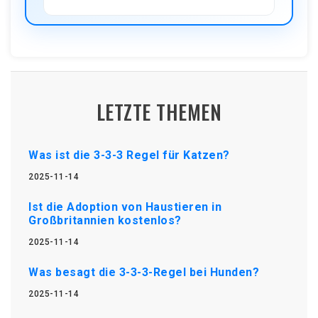
LETZTE THEMEN
Was ist die 3-3-3 Regel für Katzen?
2025-11-14
Ist die Adoption von Haustieren in
Großbritannien kostenlos?
2025-11-14
Was besagt die 3-3-3-Regel bei Hunden?
2025-11-14