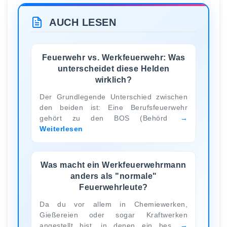
AUCH LESEN
Feuerwehr vs. Werkfeuerwehr: Was
unterscheidet diese Helden
wirklich?
Der Grundlegende Unterschied zwischen
den beiden ist: Eine Berufsfeuerwehr
gehört zu den BOS (Behörd
Weiterlesen
Was macht ein Werkfeuerwehrmann
anders als "normale"
Feuerwehrleute?
Da du vor allem in Chemiewerken,
Gießereien oder sogar Kraftwerken
angestellt bist, in denen ein bes