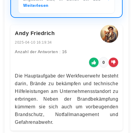
Weiterlesen
Andy Friedrich
2025-04-10 16:19:34
Anzahl der Antworten : 16
0
Die Hauptaufgabe der Werkfeuerwehr besteht
darin, Brände zu bekämpfen und technische
Hilfeleistungen am Unternehmensstandort zu
erbringen. Neben der Brandbekämpfung
kümmern sie sich auch um vorbeugenden
Brandschutz, Notfallmanagement und
Gefahrenabwehr.