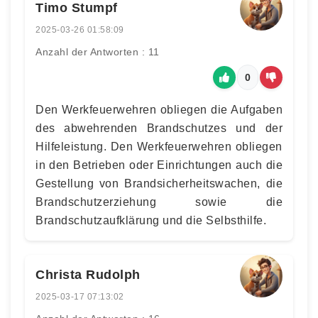
Timo Stumpf
2025-03-26 01:58:09
Anzahl der Antworten : 11
0
Den Werkfeuerwehren obliegen die Aufgaben
des abwehrenden Brandschutzes und der
Hilfeleistung. Den Werkfeuerwehren obliegen
in den Betrieben oder Einrichtungen auch die
Gestellung von Brandsicherheitswachen, die
Brandschutzerziehung sowie die
Brandschutzaufklärung und die Selbsthilfe.
Christa Rudolph
2025-03-17 07:13:02