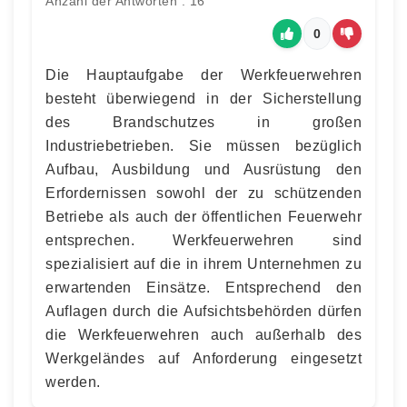
Anzahl der Antworten : 16
0
Die Hauptaufgabe der Werkfeuerwehren
besteht überwiegend in der Sicherstellung
des Brandschutzes in großen
Industriebetrieben. Sie müssen bezüglich
Aufbau, Ausbildung und Ausrüstung den
Erfordernissen sowohl der zu schützenden
Betriebe als auch der öffentlichen Feuerwehr
entsprechen. Werkfeuerwehren sind
spezialisiert auf die in ihrem Unternehmen zu
erwartenden Einsätze. Entsprechend den
Auflagen durch die Aufsichtsbehörden dürfen
die Werkfeuerwehren auch außerhalb des
Werkgeländes auf Anforderung eingesetzt
werden.