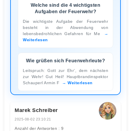
Welche sind die 4 wichtigsten
Aufgaben der Feuerwehr?
Die wichtigste Aufgabe der Feuerwehr
besteht in der Abwendung von
lebensbedrohlichen Gefahren für Me
Weiterlesen
Wie grüßen sich Feuerwehrleute?
Leitspruch: Gott zur Ehr‘, dem nächsten
zur Wehr! Gut Heil! Hauptbrandinspektor
Schauperl Armin F
Weiterlesen
Marek Schreiber
2025-08-02 23:10:21
Anzahl der Antworten : 9