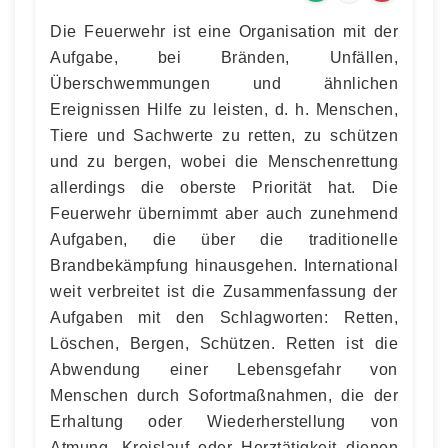
Die Feuerwehr ist eine Organisation mit der
Aufgabe, bei Bränden, Unfällen,
Überschwemmungen und ähnlichen
Ereignissen Hilfe zu leisten, d. h. Menschen,
Tiere und Sachwerte zu retten, zu schützen
und zu bergen, wobei die Menschenrettung
allerdings die oberste Priorität hat. Die
Feuerwehr übernimmt aber auch zunehmend
Aufgaben, die über die traditionelle
Brandbekämpfung hinausgehen. International
weit verbreitet ist die Zusammenfassung der
Aufgaben mit den Schlagworten: Retten,
Löschen, Bergen, Schützen. Retten ist die
Abwendung einer Lebensgefahr von
Menschen durch Sofortmaßnahmen, die der
Erhaltung oder Wiederherstellung von
Atmung, Kreislauf oder Herztätigkeit dienen