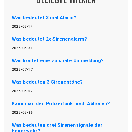
Was bedeutet 3 mal Alarm?
2025-05-14
Was bedeutet 2x Sirenenalarm?
2025-05-31
Was kostet eine zu späte Ummeldung?
2025-07-17
Was bedeuten 3 Sirenentöne?
2025-06-02
Kann man den Polizeifunk noch Abhören?
2025-05-29
Was bedeuten drei Sirenensignale der
Feuerwehr?