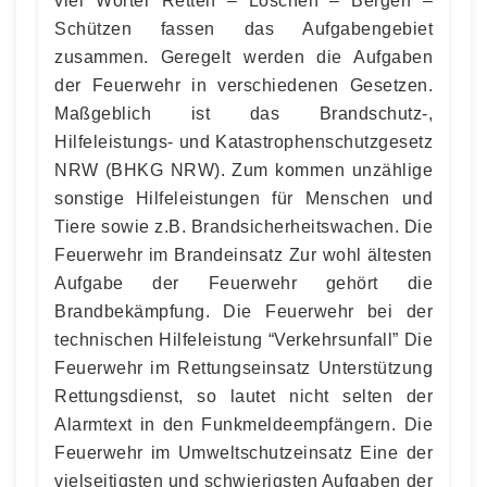
vier Wörter Retten – Löschen – Bergen –
Schützen fassen das Aufgabengebiet
zusammen. Geregelt werden die Aufgaben
der Feuerwehr in verschiedenen Gesetzen.
Maßgeblich ist das Brandschutz-,
Hilfeleistungs- und Katastrophenschutzgesetz
NRW (BHKG NRW). Zum kommen unzählige
sonstige Hilfeleistungen für Menschen und
Tiere sowie z.B. Brandsicherheitswachen. Die
Feuerwehr im Brandeinsatz Zur wohl ältesten
Aufgabe der Feuerwehr gehört die
Brandbekämpfung. Die Feuerwehr bei der
technischen Hilfeleistung “Verkehrsunfall” Die
Feuerwehr im Rettungseinsatz Unterstützung
Rettungsdienst, so lautet nicht selten der
Alarmtext in den Funkmeldeempfängern. Die
Feuerwehr im Umweltschutzeinsatz Eine der
vielseitigsten und schwierigsten Aufgaben der