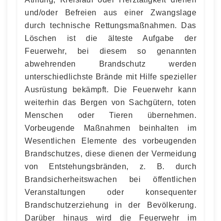
und/oder Befreien aus einer Zwangslage
durch technische Rettungsmaßnahmen. Das
Löschen ist die älteste Aufgabe der
Feuerwehr, bei diesem so genannten
abwehrenden Brandschutz werden
unterschiedlichste Brände mit Hilfe spezieller
Ausrüstung bekämpft. Die Feuerwehr kann
weiterhin das Bergen von Sachgütern, toten
Menschen oder Tieren übernehmen.
Vorbeugende Maßnahmen beinhalten im
Wesentlichen Elemente des vorbeugenden
Brandschutzes, diese dienen der Vermeidung
von Entstehungsbränden, z. B. durch
Brandsicherheitswachen bei öffentlichen
Veranstaltungen oder konsequenter
Brandschutzerziehung in der Bevölkerung.
Darüber hinaus wird die Feuerwehr im