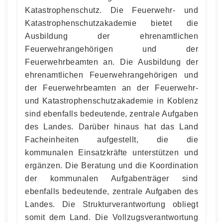
Katastrophenschutz. Die Feuerwehr- und
Katastrophenschutzakademie bietet die
Ausbildung der ehrenamtlichen
Feuerwehrangehörigen und der
Feuerwehrbeamten an. Die Ausbildung der
ehrenamtlichen Feuerwehrangehörigen und
der Feuerwehrbeamten an der Feuerwehr-
und Katastrophenschutzakademie in Koblenz
sind ebenfalls bedeutende, zentrale Aufgaben
des Landes. Darüber hinaus hat das Land
Facheinheiten aufgestellt, die die
kommunalen Einsatzkräfte unterstützen und
ergänzen. Die Beratung und die Koordination
der kommunalen Aufgabenträger sind
ebenfalls bedeutende, zentrale Aufgaben des
Landes. Die Strukturverantwortung obliegt
somit dem Land. Die Vollzugsverantwortung