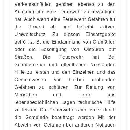
Verkehrsunfällen gehören ebenso zu den
Aufgaben die eine Feuerwehr zu bewältigen
hat. Auch wehrt eine Feuerwehr Gefahren für
die Umwelt ab und betreibt aktiven
Umweltschutz. Zu diesem Einsatzgebiet
gehört z. B. die Eindämmung von Ölunfällen
oder die Beseitigung von Ölspuren auf
Straßen. Die Feuerwehr hat Bei
Schadenfeuer und öffentlichen Notständen
Hilfe zu leisten und den Einzelnen und das
Gemeinwesen vor hierbei drohenden
Gefahren zu schützen. Zur Rettung von
Menschen und Tieren aus
lebensbedrohlichen Lagen technische Hilfe
zu leisten. Die Feuerwehr kann ferner durch
die Gemeinde beauftragt werden Mit der
Abwehr von Gefahren bei anderen Notlagen