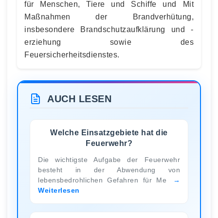
für Menschen, Tiere und Schiffe und Mit
Maßnahmen der Brandverhütung,
insbesondere Brandschutzaufklärung und -
erziehung sowie des
Feuersicherheitsdienstes.
AUCH LESEN
Welche Einsatzgebiete hat die
Feuerwehr?
Die wichtigste Aufgabe der Feuerwehr
besteht in der Abwendung von
lebensbedrohlichen Gefahren für Me
Weiterlesen