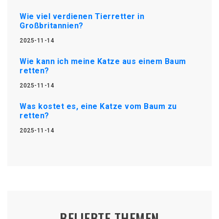
Wie viel verdienen Tierretter in
Großbritannien?
2025-11-14
Wie kann ich meine Katze aus einem Baum
retten?
2025-11-14
Was kostet es, eine Katze vom Baum zu
retten?
2025-11-14
BELIEBTE THEMEN