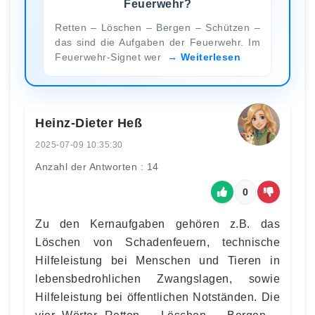
Feuerwehr?
Retten – Löschen – Bergen – Schützen –
das sind die Aufgaben der Feuerwehr. Im
Feuerwehr-Signet wer
Weiterlesen
Heinz-Dieter Heß
2025-07-09 10:35:30
Anzahl der Antworten : 14
0
Zu den Kernaufgaben gehören z.B. das
Löschen von Schadenfeuern, technische
Hilfeleistung bei Menschen und Tieren in
lebensbedrohlichen Zwangslagen, sowie
Hilfeleistung bei öffentlichen Notständen. Die