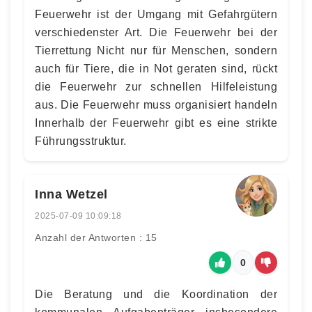
Feuerwehr ist der Umgang mit Gefahrgütern
verschiedenster Art. Die Feuerwehr bei der
Tierrettung Nicht nur für Menschen, sondern
auch für Tiere, die in Not geraten sind, rückt
die Feuerwehr zur schnellen Hilfeleistung
aus. Die Feuerwehr muss organisiert handeln
Innerhalb der Feuerwehr gibt es eine strikte
Führungsstruktur.
Inna Wetzel
2025-07-09 10:09:18
Anzahl der Antworten : 15
0
Die Beratung und die Koordination der