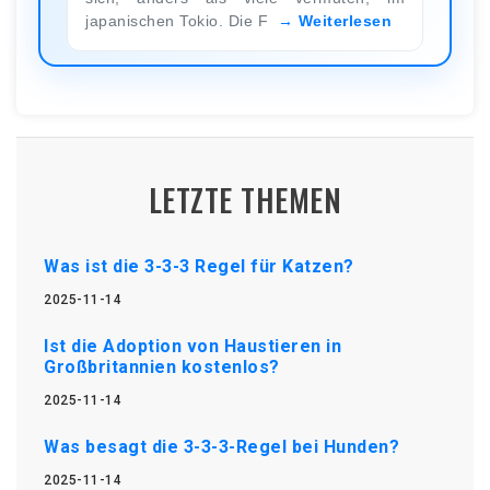
japanischen Tokio. Die F
Weiterlesen
LETZTE THEMEN
Was ist die 3-3-3 Regel für Katzen?
2025-11-14
Ist die Adoption von Haustieren in
Großbritannien kostenlos?
2025-11-14
Was besagt die 3-3-3-Regel bei Hunden?
2025-11-14