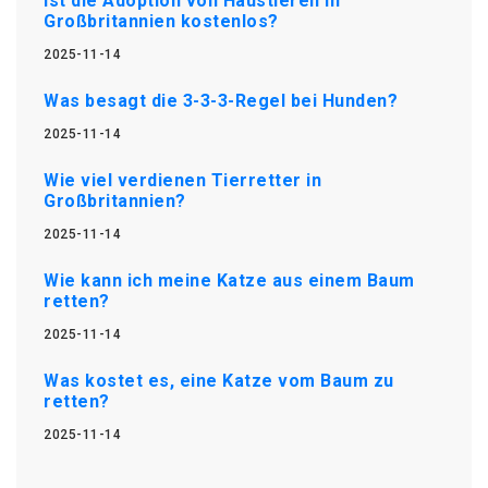
Ist die Adoption von Haustieren in
Großbritannien kostenlos?
2025-11-14
Was besagt die 3-3-3-Regel bei Hunden?
2025-11-14
Wie viel verdienen Tierretter in
Großbritannien?
2025-11-14
Wie kann ich meine Katze aus einem Baum
retten?
2025-11-14
Was kostet es, eine Katze vom Baum zu
retten?
2025-11-14