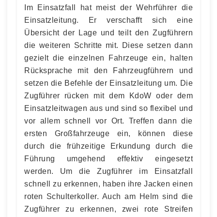
Im Einsatzfall hat meist der Wehrführer die
Einsatzleitung. Er verschafft sich eine
Übersicht der Lage und teilt den Zugführern
die weiteren Schritte mit. Diese setzen dann
gezielt die einzelnen Fahrzeuge ein, halten
Rücksprache mit den Fahrzeugführern und
setzen die Befehle der Einsatzleitung um. Die
Zugführer rücken mit dem KdoW oder dem
Einsatzleitwagen aus und sind so flexibel und
vor allem schnell vor Ort. Treffen dann die
ersten Großfahrzeuge ein, können diese
durch die frühzeitige Erkundung durch die
Führung umgehend effektiv eingesetzt
werden. Um die Zugführer im Einsatzfall
schnell zu erkennen, haben ihre Jacken einen
roten Schulterkoller. Auch am Helm sind die
Zugführer zu erkennen, zwei rote Streifen