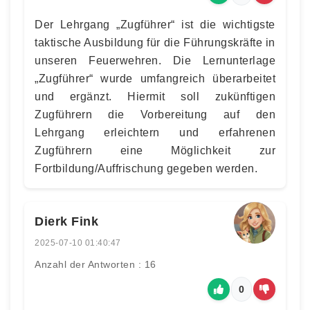
Der Lehrgang „Zugführer“ ist die wichtigste
taktische Ausbildung für die Führungskräfte in
unseren Feuerwehren. Die Lernunterlage
„Zugführer“ wurde umfangreich überarbeitet
und ergänzt. Hiermit soll zukünftigen
Zugführern die Vorbereitung auf den
Lehrgang erleichtern und erfahrenen
Zugführern eine Möglichkeit zur
Fortbildung/Auffrischung gegeben werden.
Dierk Fink
2025-07-10 01:40:47
Anzahl der Antworten : 16
0