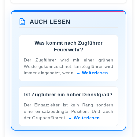
AUCH LESEN
Was kommt nach Zugführer
Feuerwehr?
Der Zugführer wird mit einer grünen
Weste gekennzeichnet. Ein Zugführer wird
immer eingesetzt, wenn
Weiterlesen
Ist Zugführer ein hoher Dienstgrad?
Der Einsatzleiter ist kein Rang sondern
eine einsatzbedingte Position. Und auch
der Gruppenführer i
Weiterlesen