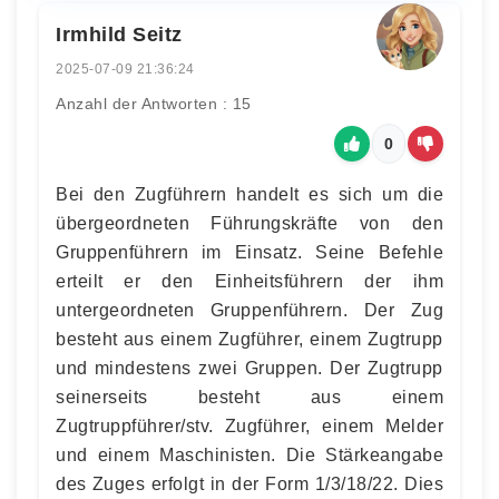
Irmhild Seitz
2025-07-09 21:36:24
Anzahl der Antworten : 15
0
Bei den Zugführern handelt es sich um die
übergeordneten Führungskräfte von den
Gruppenführern im Einsatz. Seine Befehle
erteilt er den Einheitsführern der ihm
untergeordneten Gruppenführern. Der Zug
besteht aus einem Zugführer, einem Zugtrupp
und mindestens zwei Gruppen. Der Zugtrupp
seinerseits besteht aus einem
Zugtruppführer/stv. Zugführer, einem Melder
und einem Maschinisten. Die Stärkeangabe
des Zuges erfolgt in der Form 1/3/18/22. Dies