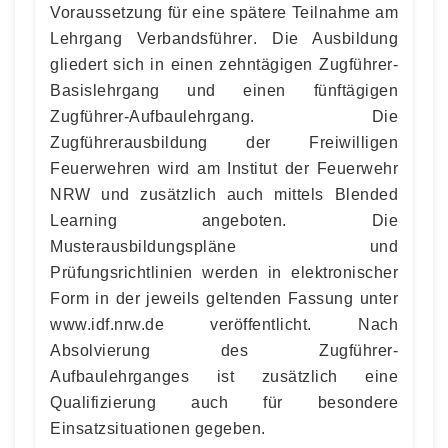
Voraussetzung für eine spätere Teilnahme am
Lehrgang Verbandsführer. Die Ausbildung
gliedert sich in einen zehntägigen Zugführer-
Basislehrgang und einen fünftägigen
Zugführer-Aufbaulehrgang. Die
Zugführerausbildung der Freiwilligen
Feuerwehren wird am Institut der Feuerwehr
NRW und zusätzlich auch mittels Blended
Learning angeboten. Die
Musterausbildungspläne und
Prüfungsrichtlinien werden in elektronischer
Form in der jeweils geltenden Fassung unter
www.idf.nrw.de veröffentlicht. Nach
Absolvierung des Zugführer-
Aufbaulehrganges ist zusätzlich eine
Qualifizierung auch für besondere
Einsatzsituationen gegeben.