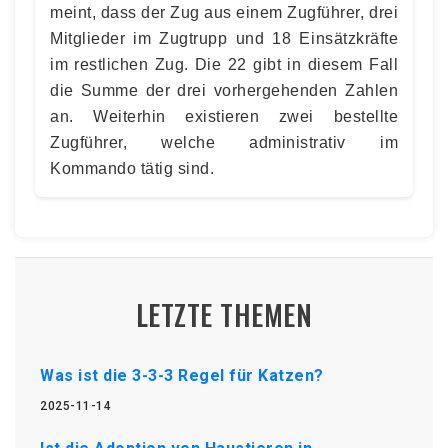
meint, dass der Zug aus einem Zugführer, drei
Mitglieder im Zugtrupp und 18 Einsätzkräfte
im restlichen Zug. Die 22 gibt in diesem Fall
die Summe der drei vorhergehenden Zahlen
an. Weiterhin existieren zwei bestellte
Zugführer, welche administrativ im
Kommando tätig sind.
LETZTE THEMEN
Was ist die 3-3-3 Regel für Katzen?
2025-11-14