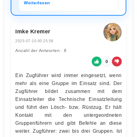
Weiterlesen
Imke Kremer
2025-07-10 00:25:58
Anzahl der Antworten : 8
0
Ein Zugführer wird immer eingesetzt, wenn
mehr als eine Gruppe im Einsatz sind. Der
Zugführer bildet zusammen mit dem
Einsatzleiter die Technische Einsatzleitung
und führt den Lösch- bzw. Rüstzug. Er hält
Kontakt mit den untergeordneten
Gruppenführern und gibt Befehle an diese
weiter. Zugführer: zwei bis drei Gruppen. Ist