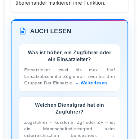
übereinander markieren ihre Funktion.
AUCH LESEN
Was ist höher, ein Zugführer oder
ein Einsatzleiter?
Einsatzleiter: zwei bis max. fünf
Einsatzabschnitte Zugführer: zwei bis drei
Gruppen Der Einsatzle
Weiterlesen
Welchen Dienstgrad hat ein
Zugführer?
Zugsführer – Kurzform: Zgf oder ZF – ist
ein Mannschaftsdienstgrad beim
österreichischen Bundesheer.