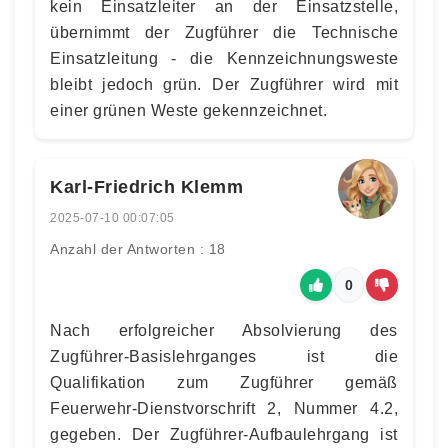
kein Einsatzleiter an der Einsatzstelle,
übernimmt der Zugführer die Technische
Einsatzleitung - die Kennzeichnungsweste
bleibt jedoch grün. Der Zugführer wird mit
einer grünen Weste gekennzeichnet.
Karl-Friedrich Klemm
2025-07-10 00:07:05
Anzahl der Antworten : 18
0
Nach erfolgreicher Absolvierung des
Zugführer-Basislehrganges ist die
Qualifikation zum Zugführer gemäß
Feuerwehr-Dienstvorschrift 2, Nummer 4.2,
gegeben. Der Zugführer-Aufbaulehrgang ist