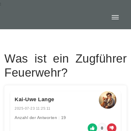
:
Was ist ein Zugführer
Feuerwehr?
Kai-Uwe Lange
2025-07-23 11:25:11
Anzahl der Antworten : 19
0