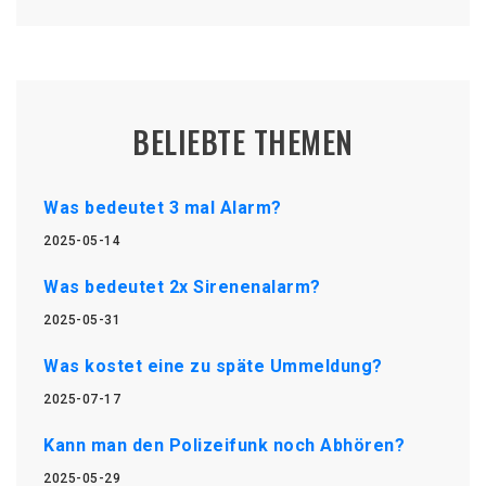
BELIEBTE THEMEN
Was bedeutet 3 mal Alarm?
2025-05-14
Was bedeutet 2x Sirenenalarm?
2025-05-31
Was kostet eine zu späte Ummeldung?
2025-07-17
Kann man den Polizeifunk noch Abhören?
2025-05-29