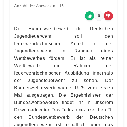
Anzahl der Antworten : 15
0
Der Bundeswettbewerb der Deutschen
Jugendfeuerwehr soll den
feuerwehrtechnischen Anteil in der
Jugendfeuerwehr im Rahmen eines
Wettbewerbes fördern. Er ist als reiner
Wettbewerb im Rahmen der
feuerwehrtechnischen Ausbildung innerhalb
der Jugendfeuerwehr zu sehen. Der
Bundeswettbewerb wurde 1975 zum ersten
Mal ausgetragen. Die Ergebnislisten der
Bundeswettbewerbe findet Ihr in unserem
Downloadcenter. Das Teilnahmeabzeichen für
den Bundeswettbewerb der Deutschen
Jugendfeuerwehr ist erhältlich über das