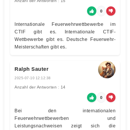
Anzahl der Antworten : 15
0
Internationale Feuerwehrwettbewerbe im
CTIF gibt es. Internationale CTIF-
Wettbewerbe gibt es. Deutsche Feuerwehr-
Meisterschaften gibt es.
Ralph Sauter
2025-07-10 12:12:38
Anzahl der Antworten : 14
0
Bei den internationalen
Feuerwehrwettbewerben und
Leistungsnachweisen zeigt sich die