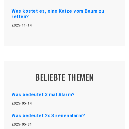
Was kostet es, eine Katze vom Baum zu
retten?
2025-11-14
BELIEBTE THEMEN
Was bedeutet 3 mal Alarm?
2025-05-14
Was bedeutet 2x Sirenenalarm?
2025-05-31