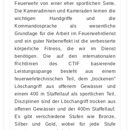
Feuerwehr von einer eher sportlichen Seite.
Die Kameradinnen und Kameraden lernen die
wichtigen Handgriffe und die
Kommandosprache als wesentliche
Grundlage für die Arbeit im Feuerwehrdienst
und ein guter Nebeneffekt ist die verbesserte
körperliche Fitness, die wir im Dienst
benötigen. Die auf den internationalen
Richtlinien des CTIF basierende
Leistungsspange besteht aus einem
feuerwehrtechnischen Teil, dem „trockenen“
Löschangriff aus offenem Gewässer und
einem 400 m Staffellauf als sportlichen Teil.
Disziplinen sind der Löschangriff trocken aus
offenen Gewässer und der 400m Staffellauf.
Es gibt verschiedene Stufen wie Bronze,
Silber und Gold, wobei für jede Stufe