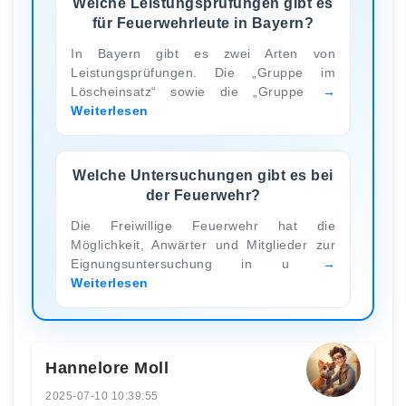
Welche Leistungsprüfungen gibt es
für Feuerwehrleute in Bayern?
In Bayern gibt es zwei Arten von
Leistungsprüfungen. Die „Gruppe im
Löscheinsatz“ sowie die „Gruppe
Weiterlesen
Welche Untersuchungen gibt es bei
der Feuerwehr?
Die Freiwillige Feuerwehr hat die
Möglichkeit, Anwärter und Mitglieder zur
Eignungsuntersuchung in u
Weiterlesen
Hannelore Moll
2025-07-10 10:39:55