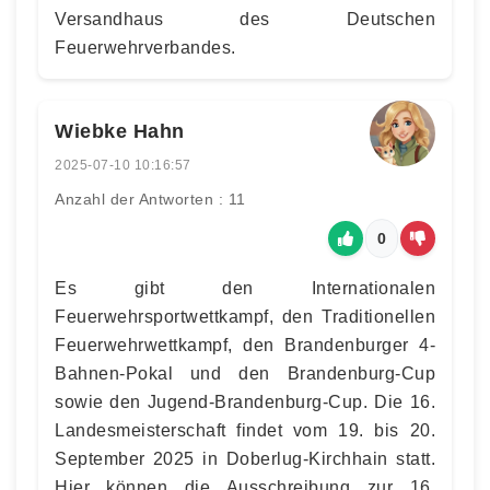
Versandhaus des Deutschen
Feuerwehrverbandes.
Wiebke Hahn
2025-07-10 10:16:57
Anzahl der Antworten : 11
0
Es gibt den Internationalen
Feuerwehrsportwettkampf, den Traditionellen
Feuerwehrwettkampf, den Brandenburger 4-
Bahnen-Pokal und den Brandenburg-Cup
sowie den Jugend-Brandenburg-Cup. Die 16.
Landesmeisterschaft findet vom 19. bis 20.
September 2025 in Doberlug-Kirchhain statt.
Hier können die Ausschreibung zur 16.