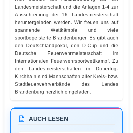
Landesmeisterschaft und die Anlagen 1-4 zur
Ausschreibung der 16. Landesmeisterschaft
heruntergeladen werden. Wir freuen uns auf
spannende Wettkämpfe und viele
sportbegeisterte Brandenburger. Es gibt auch
den Deutschlandpokal, den D-Cup und die
Deutsche Feuerwehrmeisterschaft im
Internationalen Feuerwehrsportwettkampf. Zu
den Landesmeisterschaften in Doberlug-
Kirchhain sind Mannschaften aller Kreis- bzw.
Stadtfeuerwehrverbände des Landes
Brandenburg herzlich eingeladen.
AUCH LESEN