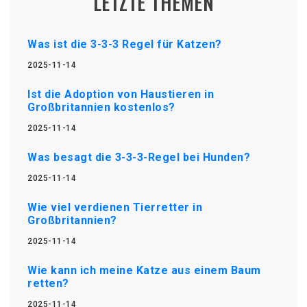
LETZTE THEMEN
Was ist die 3-3-3 Regel für Katzen?
2025-11-14
Ist die Adoption von Haustieren in
Großbritannien kostenlos?
2025-11-14
Was besagt die 3-3-3-Regel bei Hunden?
2025-11-14
Wie viel verdienen Tierretter in
Großbritannien?
2025-11-14
Wie kann ich meine Katze aus einem Baum
retten?
2025-11-14