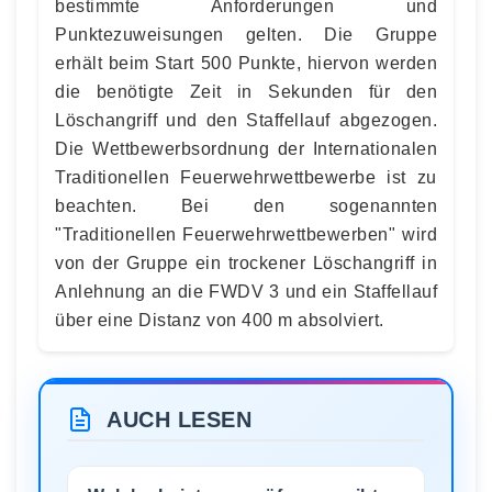
bestimmte Anforderungen und
Punktezuweisungen gelten. Die Gruppe
erhält beim Start 500 Punkte, hiervon werden
die benötigte Zeit in Sekunden für den
Löschangriff und den Staffellauf abgezogen.
Die Wettbewerbsordnung der Internationalen
Traditionellen Feuerwehrwettbewerbe ist zu
beachten. Bei den sogenannten
"Traditionellen Feuerwehrwettbewerben" wird
von der Gruppe ein trockener Löschangriff in
Anlehnung an die FWDV 3 und ein Staffellauf
über eine Distanz von 400 m absolviert.
AUCH LESEN