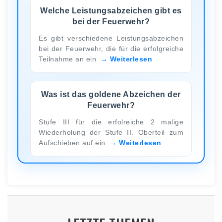
Welche Leistungsabzeichen gibt es
bei der Feuerwehr?
Es gibt verschiedene Leistungsabzeichen
bei der Feuerwehr, die für die erfolgreiche
Teilnahme an ein
Weiterlesen
Was ist das goldene Abzeichen der
Feuerwehr?
Stufe III für die erfolreiche 2 malige
Wiederholung der Stufe II. Oberteil zum
Aufschieben auf ein
Weiterlesen