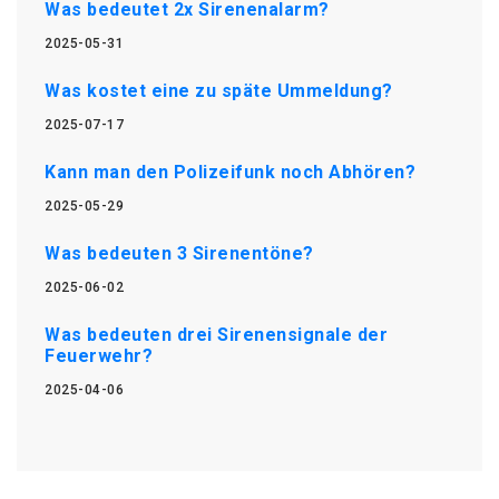
Was bedeutet 2x Sirenenalarm?
2025-05-31
Was kostet eine zu späte Ummeldung?
2025-07-17
Kann man den Polizeifunk noch Abhören?
2025-05-29
Was bedeuten 3 Sirenentöne?
2025-06-02
Was bedeuten drei Sirenensignale der
Feuerwehr?
2025-04-06