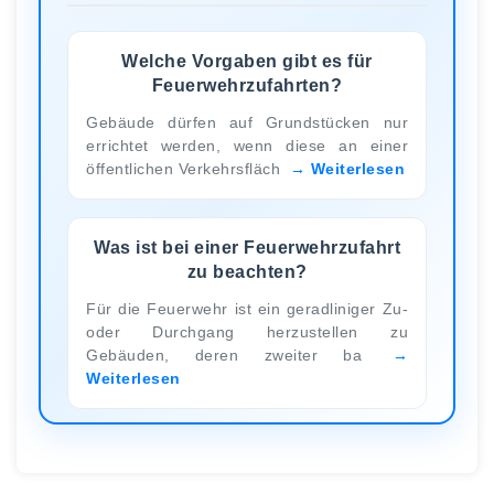
Welche Vorgaben gibt es für
Feuerwehrzufahrten?
Gebäude dürfen auf Grundstücken nur
errichtet werden, wenn diese an einer
öffentlichen Verkehrsfläch
Weiterlesen
Was ist bei einer Feuerwehrzufahrt
zu beachten?
Für die Feuerwehr ist ein geradliniger Zu-
oder Durchgang herzustellen zu
Gebäuden, deren zweiter ba
Weiterlesen