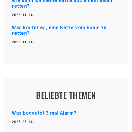
Wie kann ich meine Katze aus einem Baum
retten?
2025-11-14
Was kostet es, eine Katze vom Baum zu
retten?
2025-11-14
BELIEBTE THEMEN
Was bedeutet 3 mal Alarm?
2025-05-14