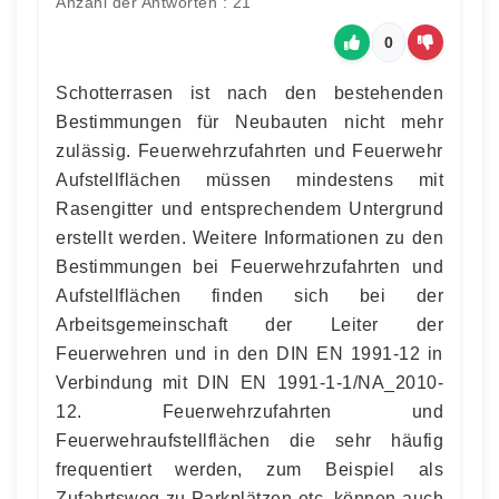
Anzahl der Antworten : 21
0
Schotterrasen ist nach den bestehenden
Bestimmungen für Neubauten nicht mehr
zulässig. Feuerwehrzufahrten und Feuerwehr
Aufstellflächen müssen mindestens mit
Rasengitter und entsprechendem Untergrund
erstellt werden. Weitere Informationen zu den
Bestimmungen bei Feuerwehrzufahrten und
Aufstellflächen finden sich bei der
Arbeitsgemeinschaft der Leiter der
Feuerwehren und in den DIN EN 1991-12 in
Verbindung mit DIN EN 1991-1-1/NA_2010-
12. Feuerwehrzufahrten und
Feuerwehraufstellflächen die sehr häufig
frequentiert werden, zum Beispiel als
Zufahrtsweg zu Parkplätzen etc. können auch