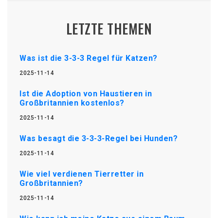
LETZTE THEMEN
Was ist die 3-3-3 Regel für Katzen?
2025-11-14
Ist die Adoption von Haustieren in
Großbritannien kostenlos?
2025-11-14
Was besagt die 3-3-3-Regel bei Hunden?
2025-11-14
Wie viel verdienen Tierretter in
Großbritannien?
2025-11-14