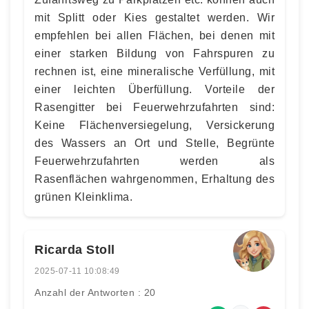
mit Splitt oder Kies gestaltet werden. Wir
empfehlen bei allen Flächen, bei denen mit
einer starken Bildung von Fahrspuren zu
rechnen ist, eine mineralische Verfüllung, mit
einer leichten Überfüllung. Vorteile der
Rasengitter bei Feuerwehrzufahrten sind:
Keine Flächenversiegelung, Versickerung
des Wassers an Ort und Stelle, Begrünte
Feuerwehrzufahrten werden als
Rasenflächen wahrgenommen, Erhaltung des
grünen Kleinklima.
Ricarda Stoll
2025-07-11 10:08:49
Anzahl der Antworten : 20