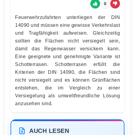
0
Feuerwehrzufahrten unterliegen der DIN
14090 und müssen eine gewisse Verkehrslast
und Tragfähigkeit aufweisen. Gleichzeitig
sollten die Flächen nicht versiegelt sein,
damit das Regenwasser versickern kann.
Eine geeignete und genehmigte Variante ist
Schotterrasen. Schotterrasen erfüllt die
Kriterien der DIN 14090, die Flächen sind
nicht versiegelt und es können Grünflächen
entstehen, die im Vergleich zu einer
Versiegelung als umweltfreundliche Lösung
anzusehen sind.
AUCH LESEN