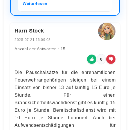
Weiterlesen
Harri Stock
2025-07-21 16:09:03
Anzahl der Antworten : 15
0
Die Pauschalsätze für die ehrenamtlichen
Feuerwehrangehörigen steigen bei einem
Einsatz von bisher 13 auf künftig 15 Euro je
Stunde. Für einen
Brandsicherheitswachdienst gibt es künftig 15
Euro je Stunde, Bereitschaftsdienst wird mit
10 Euro je Stunde honoriert. Auch bei
Aufwandsentschädigungen für