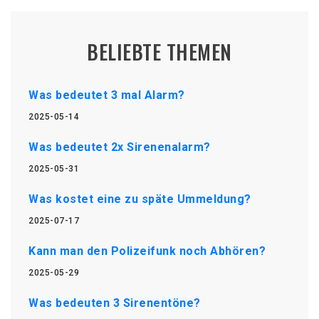
BELIEBTE THEMEN
Was bedeutet 3 mal Alarm?
2025-05-14
Was bedeutet 2x Sirenenalarm?
2025-05-31
Was kostet eine zu späte Ummeldung?
2025-07-17
Kann man den Polizeifunk noch Abhören?
2025-05-29
Was bedeuten 3 Sirenentöne?