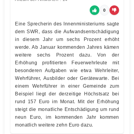
0
Eine Sprecherin des Innenministeriums sagte
dem SWR, dass die Aufwandsentschädigung
in diesem Jahr um sechs Prozent erhöht
werde. Ab Januar kommenden Jahres kämen
weitere sechs Prozent dazu. Von der
Erhöhung profitierten Feuerwehrleute mit
besonderen Aufgaben wie etwa Wehrleiter,
Wehrführer, Ausbilder oder Gerätewarte. Bei
einem Wehrführer in einer Gemeinde zum
Beispiel liegt der derzeitige Höchstsatz bei
rund 157 Euro im Monat. Mit der Erhöhung
steigt die monatliche Entschädigung um rund
neun Euro, im kommenden Jahr kommen
monatlich weitere zehn Euro dazu.