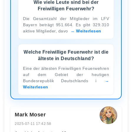
Wie viele Leute sind bei der
Freiwilligen Feuerwehr?
Die Gesamtzahl der Mitglieder im LFV
Bayern beträgt 951.664. Es gibt 329.310
aktive Mitglieder, davo
Weiterlesen
Welche Freiwillige Feuerwehr ist die
älteste in Deutschland?
Eine der ältesten Freiwilligen Feuerwehren
auf dem Gebiet der heutigen
Bundesrepublik Deutschlands i
Weiterlesen
Mark Moser
2025-07-11 17:42:58