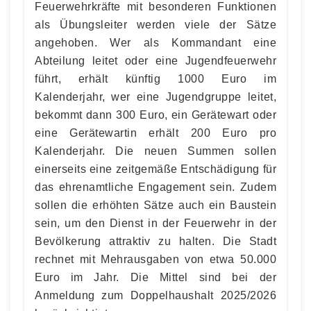
Feuerwehrkräfte mit besonderen Funktionen
als Übungsleiter werden viele der Sätze
angehoben. Wer als Kommandant eine
Abteilung leitet oder eine Jugendfeuerwehr
führt, erhält künftig 1000 Euro im
Kalenderjahr, wer eine Jugendgruppe leitet,
bekommt dann 300 Euro, ein Gerätewart oder
eine Gerätewartin erhält 200 Euro pro
Kalenderjahr. Die neuen Summen sollen
einerseits eine zeitgemäße Entschädigung für
das ehrenamtliche Engagement sein. Zudem
sollen die erhöhten Sätze auch ein Baustein
sein, um den Dienst in der Feuerwehr in der
Bevölkerung attraktiv zu halten. Die Stadt
rechnet mit Mehrausgaben von etwa 50.000
Euro im Jahr. Die Mittel sind bei der
Anmeldung zum Doppelhaushalt 2025/2026