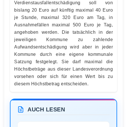
Verdienstausfallentschädigung soll von
bislang 20 Euro auf künftig maximal 40 Euro
je Stunde, maximal 320 Euro am Tag, in
Ausnahmefällen maximal 500 Euro je Tag,
angehoben werden. Die tatsächlich in der
jeweiligen Kommune zu zahlende
Aufwandsentschädigung wird aber in jeder
Kommune durch eine eigene kommunale
Satzung festgelegt. Sie darf maximal die
Höchstbeträge aus dieser Landesverordnung
vorsehen oder sich für einen Wert bis zu
diesem Höchstbetrag entscheiden.
AUCH LESEN