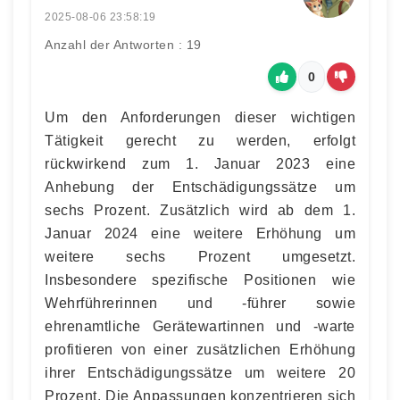
2025-08-06 23:58:19
Anzahl der Antworten : 19
0
Um den Anforderungen dieser wichtigen
Tätigkeit gerecht zu werden, erfolgt
rückwirkend zum 1. Januar 2023 eine
Anhebung der Entschädigungssätze um
sechs Prozent. Zusätzlich wird ab dem 1.
Januar 2024 eine weitere Erhöhung um
weitere sechs Prozent umgesetzt.
Insbesondere spezifische Positionen wie
Wehrführerinnen und -führer sowie
ehrenamtliche Gerätewartinnen und -warte
profitieren von einer zusätzlichen Erhöhung
ihrer Entschädigungssätze um weitere 20
Prozent. Die Anpassungen konzentrieren sich