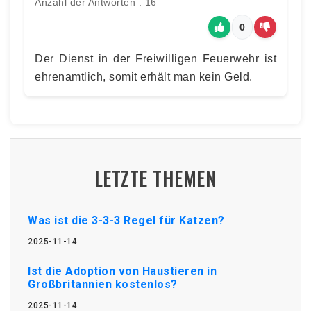
Anzahl der Antworten : 16
0
Der Dienst in der Freiwilligen Feuerwehr ist
ehrenamtlich, somit erhält man kein Geld.
LETZTE THEMEN
Was ist die 3-3-3 Regel für Katzen?
2025-11-14
Ist die Adoption von Haustieren in
Großbritannien kostenlos?
2025-11-14