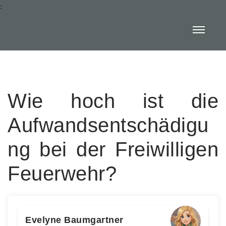
:
Wie hoch ist die
Aufwandsentschädigu
ng bei der Freiwilligen
Feuerwehr?
Evelyne Baumgartner