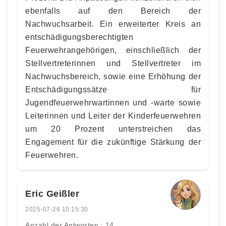
ebenfalls auf den Bereich der
Nachwuchsarbeit. Ein erweiterter Kreis an
entschädigungsberechtigten
Feuerwehrangehörigen, einschließlich der
Stellvertreterinnen und Stellvertreter im
Nachwuchsbereich, sowie eine Erhöhung der
Entschädigungssätze für
Jugendfeuerwehrwartinnen und -warte sowie
Leiterinnen und Leiter der Kinderfeuerwehren
um 20 Prozent unterstreichen das
Engagement für die zukünftige Stärkung der
Feuerwehren.
Eric Geißler
2025-07-26 10:15:30
Anzahl der Antworten : 14