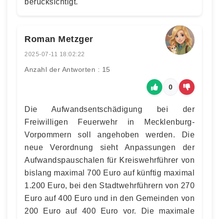
berücksichtigt.
Roman Metzger
2025-07-11 18:02:22
Anzahl der Antworten : 15
0
Die Aufwandsentschädigung bei der
Freiwilligen Feuerwehr in Mecklenburg-
Vorpommern soll angehoben werden. Die
neue Verordnung sieht Anpassungen der
Aufwandspauschalen für Kreiswehrführer von
bislang maximal 700 Euro auf künftig maximal
1.200 Euro, bei den Stadtwehrführern von 270
Euro auf 400 Euro und in den Gemeinden von
200 Euro auf 400 Euro vor. Die maximale