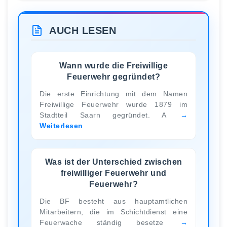
AUCH LESEN
Wann wurde die Freiwillige
Feuerwehr gegründet?
Die erste Einrichtung mit dem Namen
Freiwillige Feuerwehr wurde 1879 im
Stadtteil Saarn gegründet. A
Weiterlesen
Was ist der Unterschied zwischen
freiwilliger Feuerwehr und
Feuerwehr?
Die BF besteht aus hauptamtlichen
Mitarbeitern, die im Schichtdienst eine
Feuerwache ständig besetze