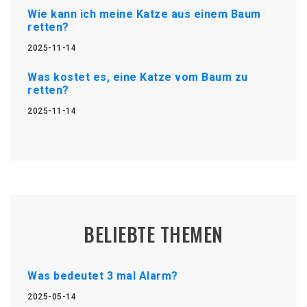
Wie kann ich meine Katze aus einem Baum
retten?
2025-11-14
Was kostet es, eine Katze vom Baum zu
retten?
2025-11-14
BELIEBTE THEMEN
Was bedeutet 3 mal Alarm?
2025-05-14