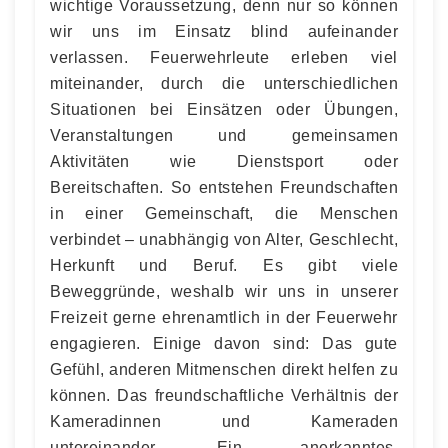
wichtige Voraussetzung, denn nur so können
wir uns im Einsatz blind aufeinander
verlassen. Feuerwehrleute erleben viel
miteinander, durch die unterschiedlichen
Situationen bei Einsätzen oder Übungen,
Veranstaltungen und gemeinsamen
Aktivitäten wie Dienstsport oder
Bereitschaften. So entstehen Freundschaften
in einer Gemeinschaft, die Menschen
verbindet – unabhängig von Alter, Geschlecht,
Herkunft und Beruf. Es gibt viele
Beweggründe, weshalb wir uns in unserer
Freizeit gerne ehrenamtlich in der Feuerwehr
engagieren. Einige davon sind: Das gute
Gefühl, anderen Mitmenschen direkt helfen zu
können. Das freundschaftliche Verhältnis der
Kameradinnen und Kameraden
untereinander. Ein anerkanntes,