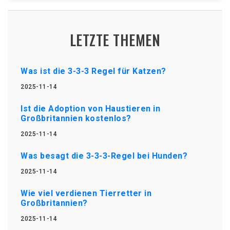
LETZTE THEMEN
Was ist die 3-3-3 Regel für Katzen?
2025-11-14
Ist die Adoption von Haustieren in
Großbritannien kostenlos?
2025-11-14
Was besagt die 3-3-3-Regel bei Hunden?
2025-11-14
Wie viel verdienen Tierretter in
Großbritannien?
2025-11-14