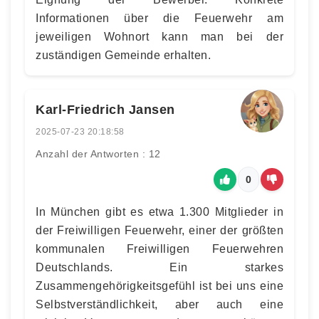
Informationen über die Feuerwehr am
jeweiligen Wohnort kann man bei der
zuständigen Gemeinde erhalten.
Karl-Friedrich Jansen
2025-07-23 20:18:58
Anzahl der Antworten : 12
0
In München gibt es etwa 1.300 Mitglieder in
der Freiwilligen Feuerwehr, einer der größten
kommunalen Freiwilligen Feuerwehren
Deutschlands. Ein starkes
Zusammengehörigkeitsgefühl ist bei uns eine
Selbstverständlichkeit, aber auch eine