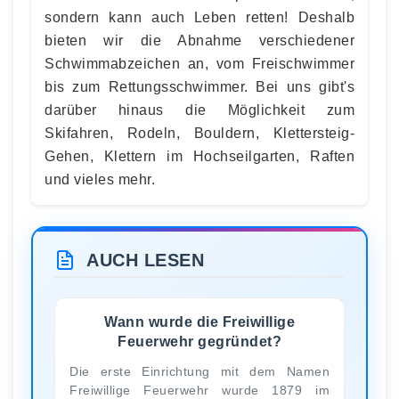
sondern kann auch Leben retten! Deshalb
bieten wir die Abnahme verschiedener
Schwimmabzeichen an, vom Freischwimmer
bis zum Rettungsschwimmer. Bei uns gibt's
darüber hinaus die Möglichkeit zum
Skifahren, Rodeln, Bouldern, Klettersteig-
Gehen, Klettern im Hochseilgarten, Raften
und vieles mehr.
AUCH LESEN
Wann wurde die Freiwillige
Feuerwehr gegründet?
Die erste Einrichtung mit dem Namen
Freiwillige Feuerwehr wurde 1879 im