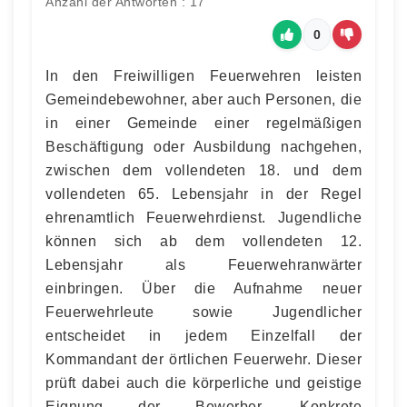
Anzahl der Antworten : 17
0
In den Freiwilligen Feuerwehren leisten
Gemeindebewohner, aber auch Personen, die
in einer Gemeinde einer regelmäßigen
Beschäftigung oder Ausbildung nachgehen,
zwischen dem vollendeten 18. und dem
vollendeten 65. Lebensjahr in der Regel
ehrenamtlich Feuerwehrdienst. Jugendliche
können sich ab dem vollendeten 12.
Lebensjahr als Feuerwehranwärter
einbringen. Über die Aufnahme neuer
Feuerwehrleute sowie Jugendlicher
entscheidet in jedem Einzelfall der
Kommandant der örtlichen Feuerwehr. Dieser
prüft dabei auch die körperliche und geistige
Eignung der Bewerber. Konkrete