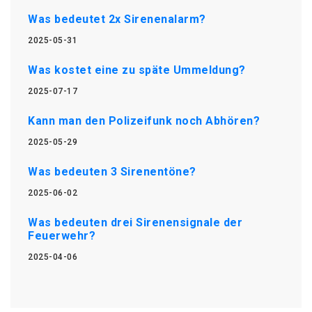
Was bedeutet 2x Sirenenalarm?
2025-05-31
Was kostet eine zu späte Ummeldung?
2025-07-17
Kann man den Polizeifunk noch Abhören?
2025-05-29
Was bedeuten 3 Sirenentöne?
2025-06-02
Was bedeuten drei Sirenensignale der
Feuerwehr?
2025-04-06