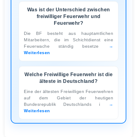
Was ist der Unterschied zwischen
freiwilliger Feuerwehr und
Feuerwehr?
Die BF besteht aus hauptamtlichen
Mitarbeitern, die im Schichtdienst eine
Feuerwache ständig besetze
Weiterlesen
Welche Freiwillige Feuerwehr ist die
älteste in Deutschland?
Eine der ältesten Freiwilligen Feuerwehren
auf dem Gebiet der heutigen
Bundesrepublik Deutschlands i
Weiterlesen