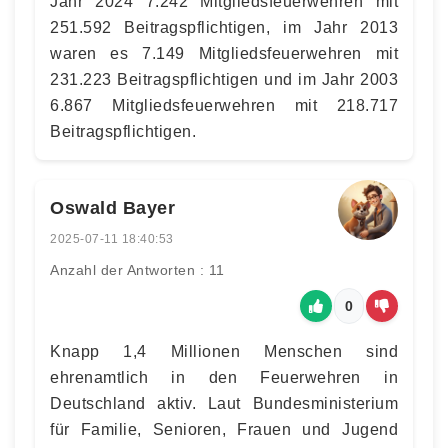
Jahr 2024 7.242 Mitgliedsfeuerwehren mit
251.592 Beitragspflichtigen, im Jahr 2013
waren es 7.149 Mitgliedsfeuerwehren mit
231.223 Beitragspflichtigen und im Jahr 2003
6.867 Mitgliedsfeuerwehren mit 218.717
Beitragspflichtigen.
Oswald Bayer
2025-07-11 18:40:53
Anzahl der Antworten : 11
0
Knapp 1,4 Millionen Menschen sind
ehrenamtlich in den Feuerwehren in
Deutschland aktiv. Laut Bundesministerium
für Familie, Senioren, Frauen und Jugend