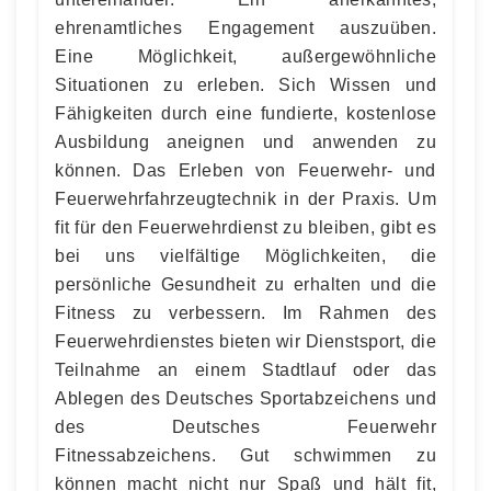
ehrenamtliches Engagement auszuüben.
Eine Möglichkeit, außergewöhnliche
Situationen zu erleben. Sich Wissen und
Fähigkeiten durch eine fundierte, kostenlose
Ausbildung aneignen und anwenden zu
können. Das Erleben von Feuerwehr- und
Feuerwehrfahrzeugtechnik in der Praxis. Um
fit für den Feuerwehrdienst zu bleiben, gibt es
bei uns vielfältige Möglichkeiten, die
persönliche Gesundheit zu erhalten und die
Fitness zu verbessern. Im Rahmen des
Feuerwehrdienstes bieten wir Dienstsport, die
Teilnahme an einem Stadtlauf oder das
Ablegen des Deutsches Sportabzeichens und
des Deutsches Feuerwehr
Fitnessabzeichens. Gut schwimmen zu
können macht nicht nur Spaß und hält fit,