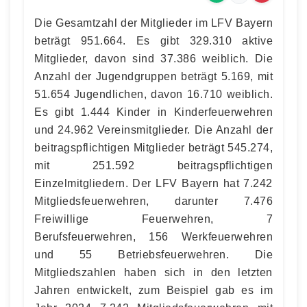
Die Gesamtzahl der Mitglieder im LFV Bayern
beträgt 951.664. Es gibt 329.310 aktive
Mitglieder, davon sind 37.386 weiblich. Die
Anzahl der Jugendgruppen beträgt 5.169, mit
51.654 Jugendlichen, davon 16.710 weiblich.
Es gibt 1.444 Kinder in Kinderfeuerwehren
und 24.962 Vereinsmitglieder. Die Anzahl der
beitragspflichtigen Mitglieder beträgt 545.274,
mit 251.592 beitragspflichtigen
Einzelmitgliedern. Der LFV Bayern hat 7.242
Mitgliedsfeuerwehren, darunter 7.476
Freiwillige Feuerwehren, 7
Berufsfeuerwehren, 156 Werkfeuerwehren
und 55 Betriebsfeuerwehren. Die
Mitgliedszahlen haben sich in den letzten
Jahren entwickelt, zum Beispiel gab es im