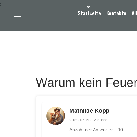
:
Startseite
Kontakte
Al
Warum kein Feuer
Mathilde Kopp
2025-07-26 12:38:28
Anzahl der Antworten : 10