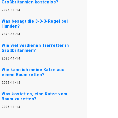
Großbritannien kostenlos?
2025-11-14
Was besagt die 3-3-3-Regel bei
Hunden?
2025-11-14
Wie viel verdienen Tierretter in
Großbritannien?
2025-11-14
Wie kann ich meine Katze aus
einem Baum retten?
2025-11-14
Was kostet es, eine Katze vom
Baum zu retten?
2025-11-14