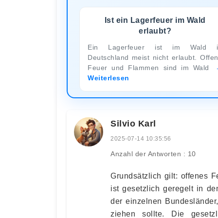
Ist ein Lagerfeuer im Wald
erlaubt?
Ein Lagerfeuer ist im Wald i
Deutschland meist nicht erlaubt. Offe
Feuer und Flammen sind im Wald
Weiterlesen
Silvio Karl
2025-07-14 10:35:56
Anzahl der Antworten : 10
Grundsätzlich gilt: offenes 
ist gesetzlich geregelt in 
der einzelnen Bundesländer,
ziehen sollte. Die gesetz