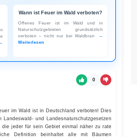
Wann ist Feuer im Wald verboten?
Offenes Feuer ist im Wald und in
Naturschutzgebieten grundsätzlich
n
verboten – nicht nur bei Waldbran
ne
Weiterlesen
0
Feuer im Wald ist in Deutschland verboten! Dies
den Landeswald- und Landesnaturschutzgesetzen
 die jeder für sein Gebiet einmal näher zu rate
liche Definition beinhaltet alle mit Bäumen