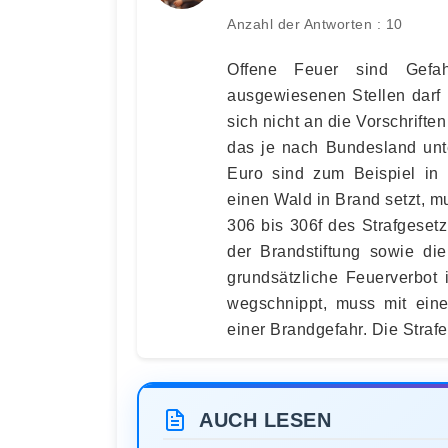
Anzahl der Antworten : 10
Offene Feuer sind Gefa
ausgewiesenen Stellen darf 
sich nicht an die Vorschrifte
das je nach Bundesland unte
Euro sind zum Beispiel in 
einen Wald in Brand setzt, 
306 bis 306f des Strafgesetz
der Brandstiftung sowie die
grundsätzliche Feuerverbot
wegschnippt, muss mit eine
einer Brandgefahr. Die Strafe
AUCH LESEN