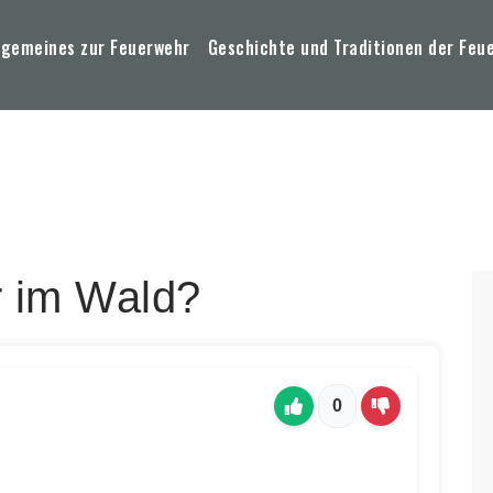
lgemeines zur Feuerwehr
Geschichte und Traditionen der Feu
 im Wald?
0