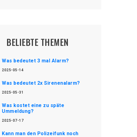
BELIEBTE THEMEN
Was bedeutet 3 mal Alarm?
2025-05-14
Was bedeutet 2x Sirenenalarm?
2025-05-31
Was kostet eine zu späte
Ummeldung?
2025-07-17
Kann man den Polizeifunk noch