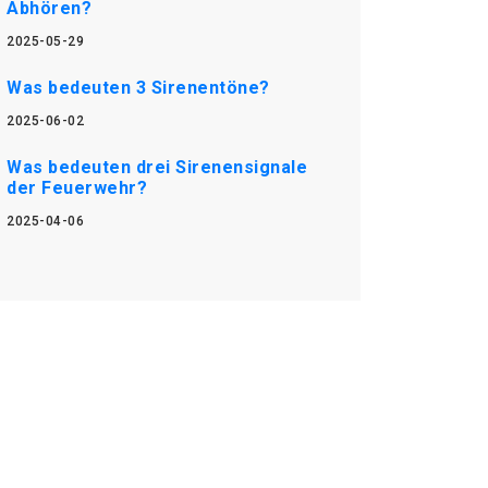
Abhören?
2025-05-29
Was bedeuten 3 Sirenentöne?
2025-06-02
Was bedeuten drei Sirenensignale
der Feuerwehr?
2025-04-06