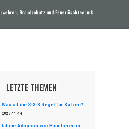
erwehren, Brandschutz und Feuerlöschtechnik
LETZTE THEMEN
Was ist die 3-3-3 Regel für Katzen?
2025-11-14
Ist die Adoption von Haustieren in