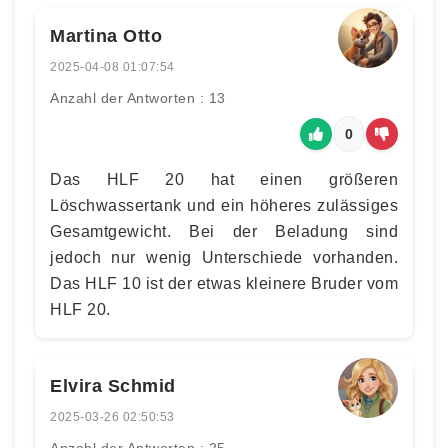
Martina Otto
2025-04-08 01:07:54
Anzahl der Antworten : 13
0
Das HLF 20 hat einen größeren
Löschwassertank und ein höheres zulässiges
Gesamtgewicht. Bei der Beladung sind
jedoch nur wenig Unterschiede vorhanden.
Das HLF 10 ist der etwas kleinere Bruder vom
HLF 20.
Elvira Schmid
2025-03-26 02:50:53