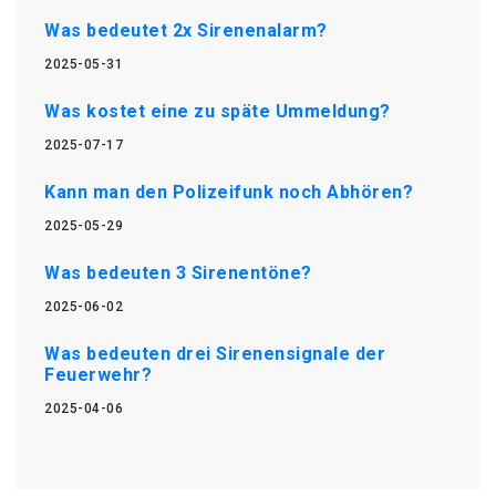
Was bedeutet 2x Sirenenalarm?
2025-05-31
Was kostet eine zu späte Ummeldung?
2025-07-17
Kann man den Polizeifunk noch Abhören?
2025-05-29
Was bedeuten 3 Sirenentöne?
2025-06-02
Was bedeuten drei Sirenensignale der
Feuerwehr?
2025-04-06