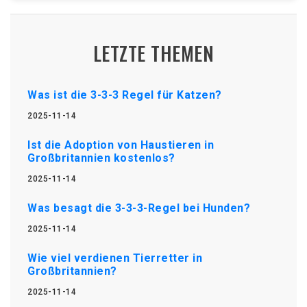
LETZTE THEMEN
Was ist die 3-3-3 Regel für Katzen?
2025-11-14
Ist die Adoption von Haustieren in
Großbritannien kostenlos?
2025-11-14
Was besagt die 3-3-3-Regel bei Hunden?
2025-11-14
Wie viel verdienen Tierretter in
Großbritannien?
2025-11-14