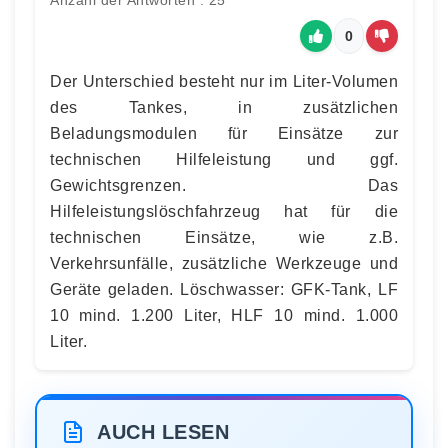
Anzahl der Antworten : 25
0
Der Unterschied besteht nur im Liter-Volumen
des Tankes, in zusätzlichen
Beladungsmodulen für Einsätze zur
technischen Hilfeleistung und ggf.
Gewichtsgrenzen. Das
Hilfeleistungslöschfahrzeug hat für die
technischen Einsätze, wie z.B.
Verkehrsunfälle, zusätzliche Werkzeuge und
Geräte geladen. Löschwasser: GFK-Tank, LF
10 mind. 1.200 Liter, HLF 10 mind. 1.000
Liter.
AUCH LESEN