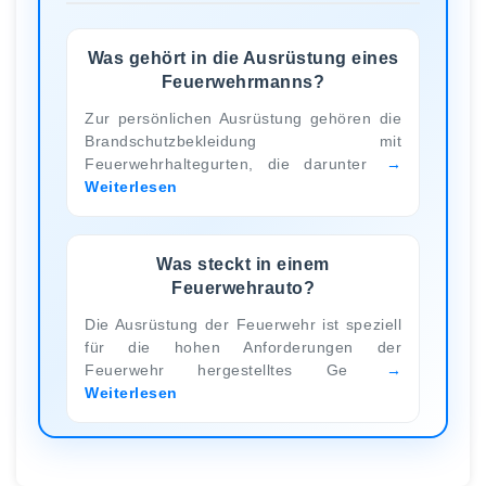
Was gehört in die Ausrüstung eines
Feuerwehrmanns?
Zur persönlichen Ausrüstung gehören die
Brandschutzbekleidung mit
Feuerwehrhaltegurten, die darunter
Weiterlesen
Was steckt in einem
Feuerwehrauto?
Die Ausrüstung der Feuerwehr ist speziell
für die hohen Anforderungen der
Feuerwehr hergestelltes Ge
Weiterlesen