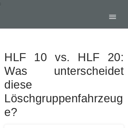
:
HLF 10 vs. HLF 20:
Was unterscheidet
diese
Löschgruppenfahrzeug
e?