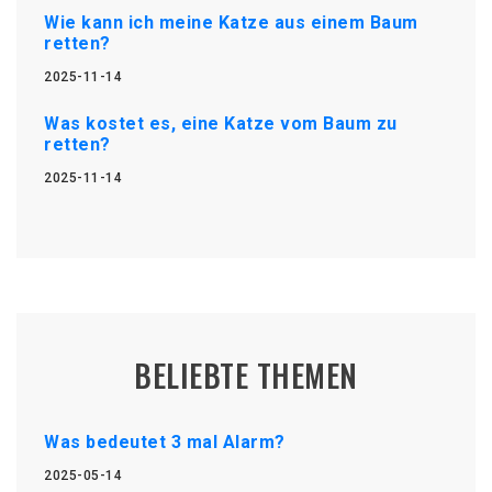
Wie kann ich meine Katze aus einem Baum
retten?
2025-11-14
Was kostet es, eine Katze vom Baum zu
retten?
2025-11-14
BELIEBTE THEMEN
Was bedeutet 3 mal Alarm?
2025-05-14