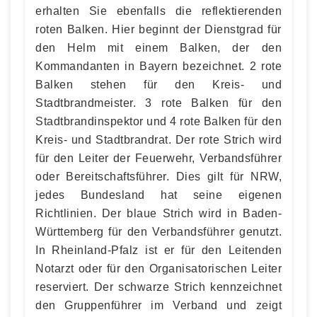
erhalten Sie ebenfalls die reflektierenden
roten Balken. Hier beginnt der Dienstgrad für
den Helm mit einem Balken, der den
Kommandanten in Bayern bezeichnet. 2 rote
Balken stehen für den Kreis- und
Stadtbrandmeister. 3 rote Balken für den
Stadtbrandinspektor und 4 rote Balken für den
Kreis- und Stadtbrandrat. Der rote Strich wird
für den Leiter der Feuerwehr, Verbandsführer
oder Bereitschaftsführer. Dies gilt für NRW,
jedes Bundesland hat seine eigenen
Richtlinien. Der blaue Strich wird in Baden-
Württemberg für den Verbandsführer genutzt.
In Rheinland-Pfalz ist er für den Leitenden
Notarzt oder für den Organisatorischen Leiter
reserviert. Der schwarze Strich kennzeichnet
den Gruppenführer im Verband und zeigt