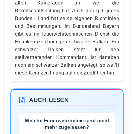
allen Kameraden an, wer die
Bereitschaftsleitung hat. Auch hier gilt, jedes
Bundes - Land hat seine eigenen Richtlinien
und Bestimmungen. Im Bundesland Bayern
gibt es im feuerwehrtechnischen Dienst die
Helmkennzeichnungen schwarze Balken. Ein
schwarzer Balken steht für den
stellvertretenden Kommandant. Ist daneben
noch ein schwarzer Balken angelegt, so weißt
diese Kennzeichnung auf den Zugführer hin.
AUCH LESEN
Welche Feuerwehrhelme sind nicht
mehr zugelassen?