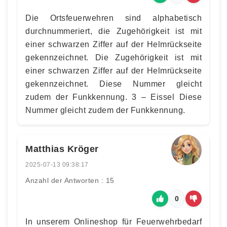
Die Ortsfeuerwehren sind alphabetisch
durchnummeriert, die Zugehörigkeit ist mit
einer schwarzen Ziffer auf der Helmrückseite
gekennzeichnet. Die Zugehörigkeit ist mit
einer schwarzen Ziffer auf der Helmrückseite
gekennzeichnet. Diese Nummer gleicht
zudem der Funkkennung. 3 – Eissel Diese
Nummer gleicht zudem der Funkkennung.
Matthias Kröger
2025-07-13 09:38:17
Anzahl der Antworten : 15
0
In unserem Onlineshop für Feuerwehrbedarf