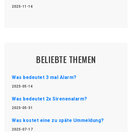
2025-11-14
BELIEBTE THEMEN
Was bedeutet 3 mal Alarm?
2025-05-14
Was bedeutet 2x Sirenenalarm?
2025-05-31
Was kostet eine zu späte Ummeldung?
2025-07-17