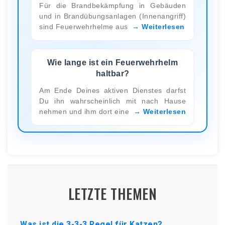
Für die Brandbekämpfung in Gebäuden
und in Brandübungsanlagen (Innenangriff)
sind Feuerwehrhelme aus
Weiterlesen
Wie lange ist ein Feuerwehrhelm
haltbar?
Am Ende Deines aktiven Dienstes darfst
Du ihn wahrscheinlich mit nach Hause
nehmen und ihm dort eine
Weiterlesen
LETZTE THEMEN
Was ist die 3-3-3 Regel für Katzen?