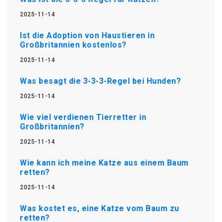
2025-11-14
Ist die Adoption von Haustieren in
Großbritannien kostenlos?
2025-11-14
Was besagt die 3-3-3-Regel bei Hunden?
2025-11-14
Wie viel verdienen Tierretter in
Großbritannien?
2025-11-14
Wie kann ich meine Katze aus einem Baum
retten?
2025-11-14
Was kostet es, eine Katze vom Baum zu
retten?