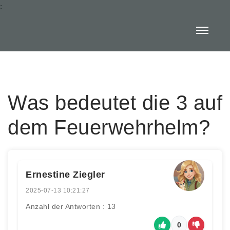
:
Was bedeutet die 3 auf
dem Feuerwehrhelm?
Ernestine Ziegler
2025-07-13 10:21:27
Anzahl der Antworten : 13
0