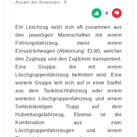
Anzahl der Antworten : 9
0
Ein Löschzug setzt sich oft zusammen aus
den jeweiligen Mannschaften mit einem
Führungsfahrzeug, meist einem
Einsatzleitwagen (Abkürzung: ELW), welcher
den Zugtrupp und den Zugführer transportiert.
Eine Gruppe, die mit einem
Löschgruppenfahrzeug befördert wird. Eine
weitere Gruppe teilt sich auf in einer Staffel
aus dem Tanklöschfahrzeug oder einem
weiteren Löschgruppenfahrzeug und einem
Selbstständigen Trupp auf dem
Hubrettungsfahrzeug. Ebenso ist die
Kombination aus zwei
Löschgruppenfahrzeugen und einem