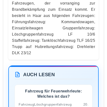
Fahrzeugen, der vorranging zur
Brandbekämpfung zum Einsatz kommt. Er
besteht in Haar aus folgenden Fahrzeugen:
Führungsfahrzeug: Kommandowagen,
Einsatzleitwagen Gruppenfahrzeug:
Löschgruppenfahrzeug LF 10/6
Staffelfahrzeug: Tanklöschfahrzeug TLF 16/25
Trupp auf Hubrettungsfahrzeug: Drehleiter
DLK 23/12
AUCH LESEN
Fahrzeug für Feuerwehrleute:
Welches ist das?
FahrzeugLöschgruppenfahrzeug 20.