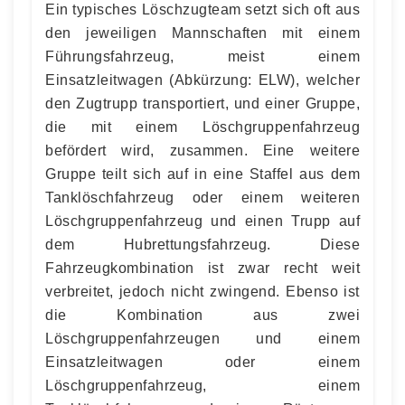
Ein typisches Löschzugteam setzt sich oft aus
den jeweiligen Mannschaften mit einem
Führungsfahrzeug, meist einem
Einsatzleitwagen (Abkürzung: ELW), welcher
den Zugtrupp transportiert, und einer Gruppe,
die mit einem Löschgruppenfahrzeug
befördert wird, zusammen. Eine weitere
Gruppe teilt sich auf in eine Staffel aus dem
Tanklöschfahrzeug oder einem weiteren
Löschgruppenfahrzeug und einen Trupp auf
dem Hubrettungsfahrzeug. Diese
Fahrzeugkombination ist zwar recht weit
verbreitet, jedoch nicht zwingend. Ebenso ist
die Kombination aus zwei
Löschgruppenfahrzeugen und einem
Einsatzleitwagen oder einem
Löschgruppenfahrzeug, einem