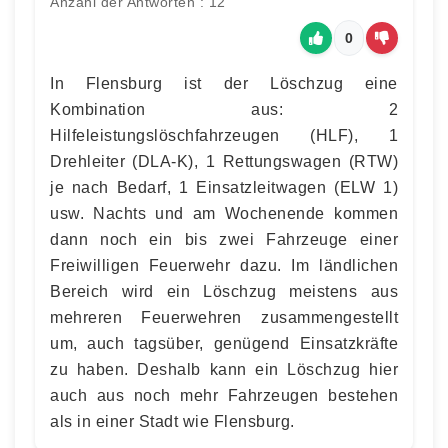
Anzahl der Antworten : 12
0
In Flensburg ist der Löschzug eine
Kombination aus: 2
Hilfeleistungslöschfahrzeugen (HLF), 1
Drehleiter (DLA-K), 1 Rettungswagen (RTW)
je nach Bedarf, 1 Einsatzleitwagen (ELW 1)
usw. Nachts und am Wochenende kommen
dann noch ein bis zwei Fahrzeuge einer
Freiwilligen Feuerwehr dazu. Im ländlichen
Bereich wird ein Löschzug meistens aus
mehreren Feuerwehren zusammengestellt
um, auch tagsüber, genügend Einsatzkräfte
zu haben. Deshalb kann ein Löschzug hier
auch aus noch mehr Fahrzeugen bestehen
als in einer Stadt wie Flensburg.