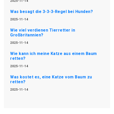
2025-11-14
Was besagt die 3-3-3-Regel bei Hunden?
2025-11-14
Wie viel verdienen Tierretter in
Großbritannien?
2025-11-14
Wie kann ich meine Katze aus einem Baum
retten?
2025-11-14
Was kostet es, eine Katze vom Baum zu
retten?
2025-11-14