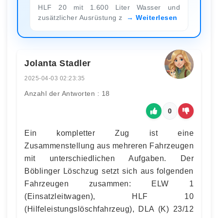
HLF 20 mit 1.600 Liter Wasser und
zusätzlicher Ausrüstung z
Weiterlesen
Jolanta Stadler
2025-04-03 02:23:35
Anzahl der Antworten : 18
0
Ein kompletter Zug ist eine
Zusammenstellung aus mehreren Fahrzeugen
mit unterschiedlichen Aufgaben. Der
Böblinger Löschzug setzt sich aus folgenden
Fahrzeugen zusammen: ELW 1
(Einsatzleitwagen), HLF 10
(Hilfeleistungslöschfahrzeug), DLA (K) 23/12