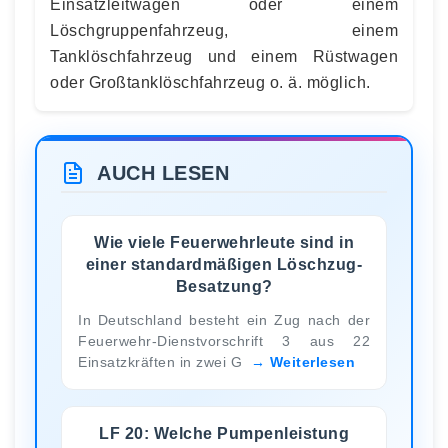
Einsatzleitwagen oder einem
Löschgruppenfahrzeug, einem
Tanklöschfahrzeug und einem Rüstwagen
oder Großtanklöschfahrzeug o. ä. möglich.
AUCH LESEN
Wie viele Feuerwehrleute sind in
einer standardmäßigen Löschzug-
Besatzung?
In Deutschland besteht ein Zug nach der
Feuerwehr-Dienstvorschrift 3 aus 22
Einsatzkräften in zwei G
Weiterlesen
LF 20: Welche Pumpenleistung