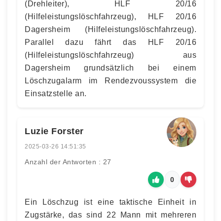
(Drehleiter), HLF 20/16
(Hilfeleistungslöschfahrzeug), HLF 20/16
Dagersheim (Hilfeleistungslöschfahrzeug).
Parallel dazu fährt das HLF 20/16
(Hilfeleistungslöschfahrzeug) aus
Dagersheim grundsätzlich bei einem
Löschzugalarm im Rendezvoussystem die
Einsatzstelle an.
Luzie Forster
2025-03-26 14:51:35
Anzahl der Antworten : 27
0
Ein Löschzug ist eine taktische Einheit in
Zugstärke, das sind 22 Mann mit mehreren