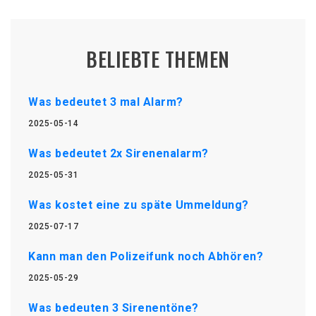
BELIEBTE THEMEN
Was bedeutet 3 mal Alarm?
2025-05-14
Was bedeutet 2x Sirenenalarm?
2025-05-31
Was kostet eine zu späte Ummeldung?
2025-07-17
Kann man den Polizeifunk noch Abhören?
2025-05-29
Was bedeuten 3 Sirenentöne?