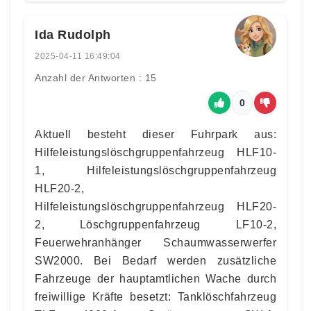
Ida Rudolph
2025-04-11 16:49:04
Anzahl der Antworten : 15
0
Aktuell besteht dieser Fuhrpark aus:
Hilfeleistungslöschgruppenfahrzeug HLF10-
1, Hilfeleistungslöschgruppenfahrzeug
HLF20-2,
Hilfeleistungslöschgruppenfahrzeug HLF20-
2, Löschgruppenfahrzeug LF10-2,
Feuerwehranhänger Schaumwasserwerfer
SW2000. Bei Bedarf werden zusätzliche
Fahrzeuge der hauptamtlichen Wache durch
freiwillige Kräfte besetzt: Tanklöschfahrzeug