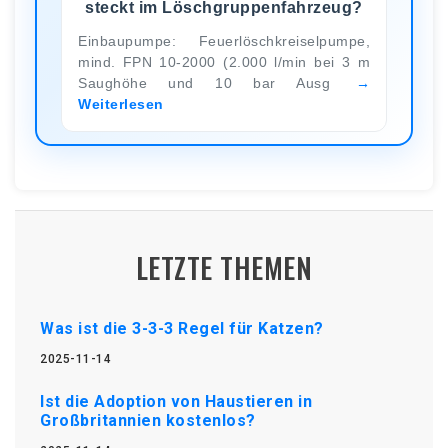
steckt im Löschgruppenfahrzeug?
Einbaupumpe: Feuerlöschkreiselpumpe,
mind. FPN 10-2000 (2.000 l/min bei 3 m
Saughöhe und 10 bar Ausg
Weiterlesen
LETZTE THEMEN
Was ist die 3-3-3 Regel für Katzen?
2025-11-14
Ist die Adoption von Haustieren in
Großbritannien kostenlos?