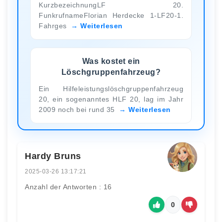
KurzbezeichnungLF 20.
FunkrufnameFlorian Herdecke 1-LF20-1.
Fahrges
Weiterlesen
Was kostet ein
Löschgruppenfahrzeug?
Ein Hilfeleistungslöschgruppenfahrzeug
20, ein sogenanntes HLF 20, lag im Jahr
2009 noch bei rund 35
Weiterlesen
Hardy Bruns
2025-03-26 13:17:21
Anzahl der Antworten : 16
0