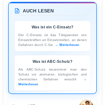
AUCH LESEN
Was ist ein C-Einsatz?
Der C-Einsatz ist das Tätigwerden von
Einsatzkräften an Einsatzstellen, an denen
Gefahren durch C-Ge
Weiterlesen
Was ist ABC-Schutz?
Als ABC-Schutz bezeichnet man den
Schutz vor atomaren, biologischen und
chemischen Gefahren einschli
Weiterlesen