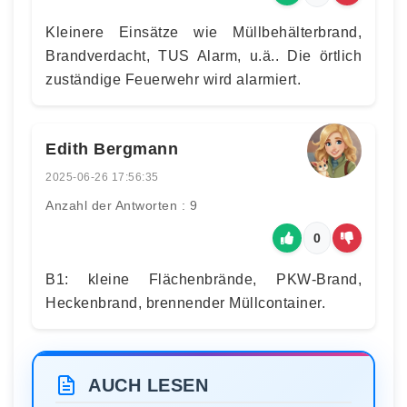
Kleinere Einsätze wie Müllbehälterbrand,
Brandverdacht, TUS Alarm, u.ä.. Die örtlich
zuständige Feuerwehr wird alarmiert.
Edith Bergmann
2025-06-26 17:56:35
Anzahl der Antworten : 9
0
B1: kleine Flächenbrände, PKW-Brand,
Heckenbrand, brennender Müllcontainer.
AUCH LESEN