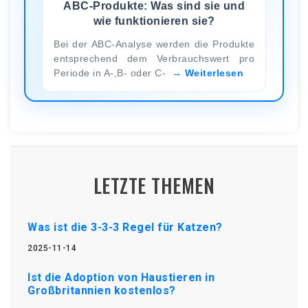
ABC-Produkte: Was sind sie und
wie funktionieren sie?
Bei der ABC-Analyse werden die Produkte
entsprechend dem Verbrauchswert pro
Periode in A-,B- oder C-
Weiterlesen
LETZTE THEMEN
Was ist die 3-3-3 Regel für Katzen?
2025-11-14
Ist die Adoption von Haustieren in
Großbritannien kostenlos?