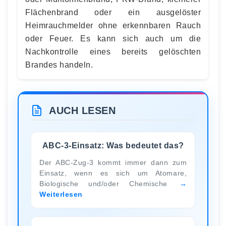
Flächenbrand oder ein ausgelöster
Heimrauchmelder ohne erkennbaren Rauch
oder Feuer. Es kann sich auch um die
Nachkontrolle eines bereits gelöschten
Brandes handeln.
AUCH LESEN
ABC-3-Einsatz: Was bedeutet das?
Der ABC-Zug-3 kommt immer dann zum
Einsatz, wenn es sich um Atomare,
Biologische und/oder Chemische
Weiterlesen