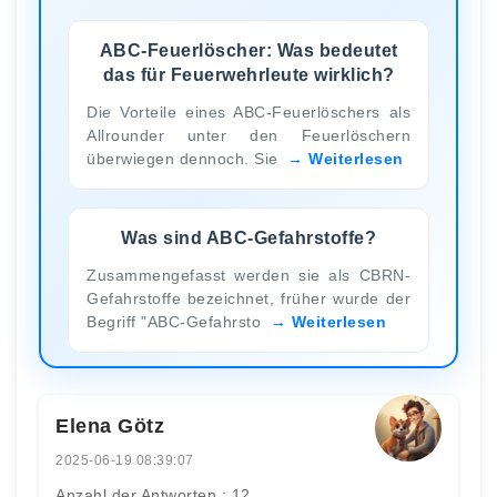
ABC-Feuerlöscher: Was bedeutet
das für Feuerwehrleute wirklich?
Die Vorteile eines ABC-Feuerlöschers als
Allrounder unter den Feuerlöschern
überwiegen dennoch. Sie
Weiterlesen
Was sind ABC-Gefahrstoffe?
Zusammengefasst werden sie als CBRN-
Gefahrstoffe bezeichnet, früher wurde der
Begriff "ABC-Gefahrsto
Weiterlesen
Elena Götz
2025-06-19 08:39:07
Anzahl der Antworten : 12