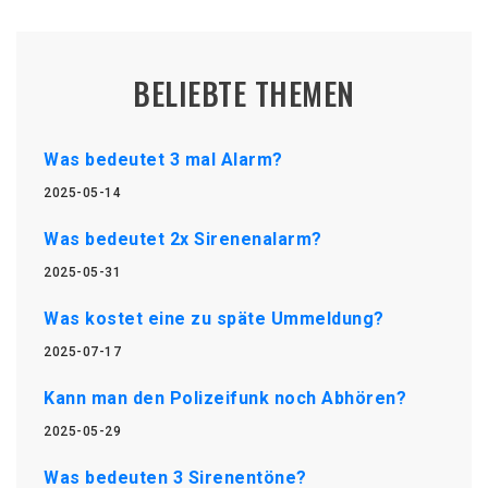
BELIEBTE THEMEN
Was bedeutet 3 mal Alarm?
2025-05-14
Was bedeutet 2x Sirenenalarm?
2025-05-31
Was kostet eine zu späte Ummeldung?
2025-07-17
Kann man den Polizeifunk noch Abhören?
2025-05-29
Was bedeuten 3 Sirenentöne?