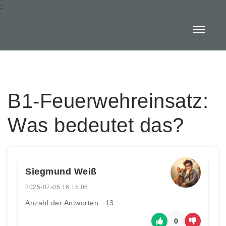
:
B1-Feuerwehreinsatz:
Was bedeutet das?
Siegmund Weiß
2025-07-05 16:15:06
Anzahl der Antworten : 13
0