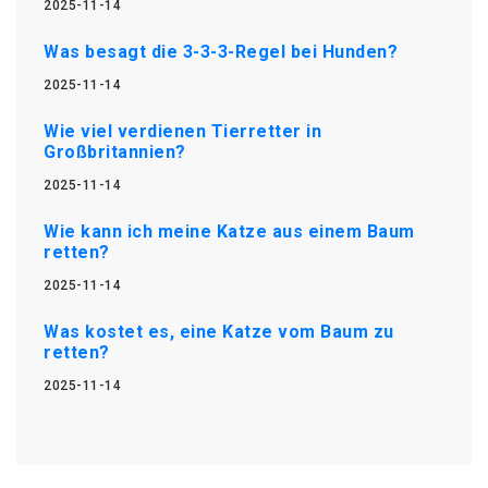
2025-11-14
Was besagt die 3-3-3-Regel bei Hunden?
2025-11-14
Wie viel verdienen Tierretter in
Großbritannien?
2025-11-14
Wie kann ich meine Katze aus einem Baum
retten?
2025-11-14
Was kostet es, eine Katze vom Baum zu
retten?
2025-11-14