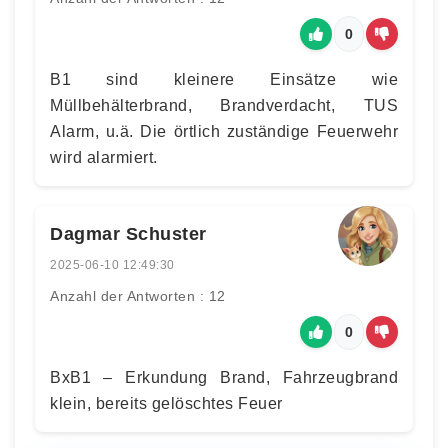
0
B1 sind kleinere Einsätze wie
Müllbehälterbrand, Brandverdacht, TUS
Alarm, u.ä. Die örtlich zuständige Feuerwehr
wird alarmiert.
Dagmar Schuster
2025-06-10 12:49:30
Anzahl der Antworten : 12
0
BxB1 – Erkundung Brand, Fahrzeugbrand
klein, bereits gelöschtes Feuer