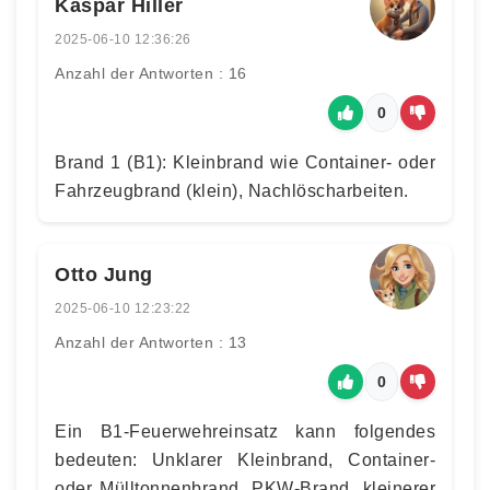
Kaspar Hiller
2025-06-10 12:36:26
Anzahl der Antworten : 16
0
Brand 1 (B1): Kleinbrand wie Container- oder
Fahrzeugbrand (klein), Nachlöscharbeiten.
Otto Jung
2025-06-10 12:23:22
Anzahl der Antworten : 13
0
Ein B1-Feuerwehreinsatz kann folgendes
bedeuten: Unklarer Kleinbrand, Container-
oder Mülltonnenbrand, PKW-Brand, kleinerer