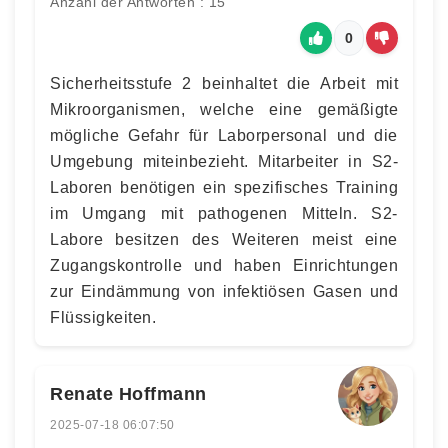
Anzahl der Antworten : 15
0
Sicherheitsstufe 2 beinhaltet die Arbeit mit
Mikroorganismen, welche eine gemäßigte
mögliche Gefahr für Laborpersonal und die
Umgebung miteinbezieht. Mitarbeiter in S2-
Laboren benötigen ein spezifisches Training
im Umgang mit pathogenen Mitteln. S2-
Labore besitzen des Weiteren meist eine
Zugangskontrolle und haben Einrichtungen
zur Eindämmung von infektiösen Gasen und
Flüssigkeiten.
Renate Hoffmann
2025-07-18 06:07:50