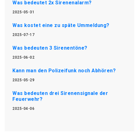
Was bedeutet 2x Sirenenalarm?
2025-05-31
Was kostet eine zu späte Ummeldung?
2025-07-17
Was bedeuten 3 Sirenentöne?
2025-06-02
Kann man den Polizeifunk noch Abhören?
2025-05-29
Was bedeuten drei Sirenensignale der
Feuerwehr?
2025-04-06