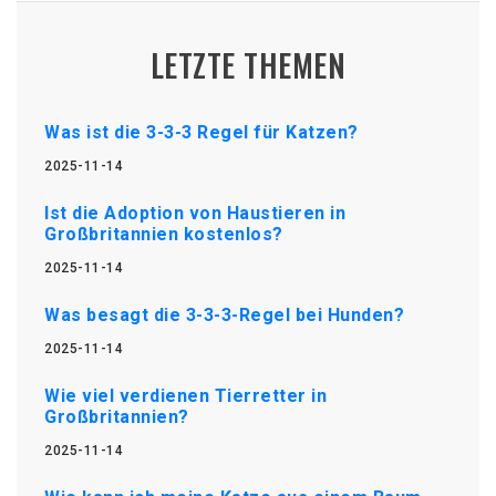
LETZTE THEMEN
Was ist die 3-3-3 Regel für Katzen?
2025-11-14
Ist die Adoption von Haustieren in
Großbritannien kostenlos?
2025-11-14
Was besagt die 3-3-3-Regel bei Hunden?
2025-11-14
Wie viel verdienen Tierretter in
Großbritannien?
2025-11-14