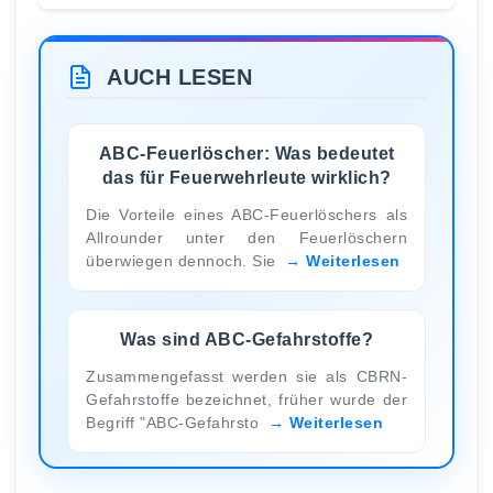
AUCH LESEN
ABC-Feuerlöscher: Was bedeutet
das für Feuerwehrleute wirklich?
Die Vorteile eines ABC-Feuerlöschers als
Allrounder unter den Feuerlöschern
überwiegen dennoch. Sie
Weiterlesen
Was sind ABC-Gefahrstoffe?
Zusammengefasst werden sie als CBRN-
Gefahrstoffe bezeichnet, früher wurde der
Begriff "ABC-Gefahrsto
Weiterlesen