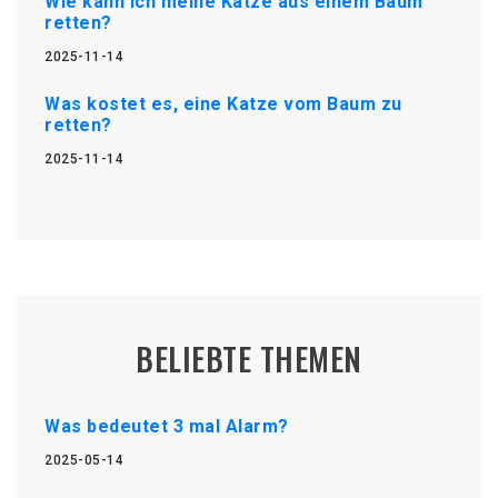
Wie kann ich meine Katze aus einem Baum
retten?
2025-11-14
Was kostet es, eine Katze vom Baum zu
retten?
2025-11-14
BELIEBTE THEMEN
Was bedeutet 3 mal Alarm?
2025-05-14