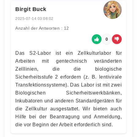
Birgit Buck
2025-07-14 03:08:02
Anzahl der Antworten : 12
0
Das S2-Labor ist ein Zellkulturlabor für
Arbeiten mit gentechnisch veränderten
Zelllinien, die die biologische
Sicherheitsstufe 2 erfordern (z. B. lentivirale
Transfektionssysteme). Das Labor ist mit zwei
Biologischen Sicherheitswerkbänken,
Inkubatoren und anderen Standardgeräten für
die Zellkultur ausgestattet. Wir bieten auch
Hilfe bei der Beantragung und Anmeldung,
die vor Beginn der Arbeit erforderlich sind.