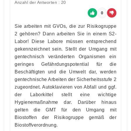
Anzahl der Antworten : 20
0
Sie arbeiten mit GVOs, die zur Risikogruppe
2 gehören? Dann arbeiten Sie in einem S2-
Labor! Diese Labore müssen entsprechend
gekennzeichnet sein. Stellt der Umgang mit
gentechnisch veränderten Organismen ein
geringes Gefährdungspotential für die
Beschäftigten und die Umwelt dar, werden
gentechnische Arbeiten der Sicherheitsstufe 2
zugeordnet. Autoklavieren von Abfall und ggf.
der Laborkittel stellt eine wichtige
Hygienemaßnahme dar. Darüber hinaus
gelten die GMT für den Umgang mit
Biostoffen der Risikogruppe gemäß der
Biostoffverordnung.