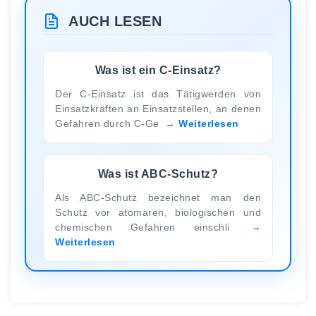
AUCH LESEN
Was ist ein C-Einsatz?
Der C-Einsatz ist das Tätigwerden von
Einsatzkräften an Einsatzstellen, an denen
Gefahren durch C-Ge
Weiterlesen
Was ist ABC-Schutz?
Als ABC-Schutz bezeichnet man den
Schutz vor atomaren, biologischen und
chemischen Gefahren einschli
Weiterlesen