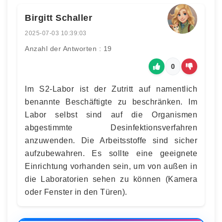
Birgitt Schaller
2025-07-03 10:39:03
Anzahl der Antworten : 19
0
Im S2-Labor ist der Zutritt auf namentlich
benannte Beschäftigte zu beschränken. Im
Labor selbst sind auf die Organismen
abgestimmte Desinfektionsverfahren
anzuwenden. Die Arbeitsstoffe sind sicher
aufzubewahren. Es sollte eine geeignete
Einrichtung vorhanden sein, um von außen in
die Laboratorien sehen zu können (Kamera
oder Fenster in den Türen).