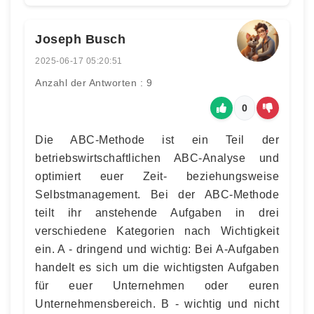
Joseph Busch
2025-06-17 05:20:51
Anzahl der Antworten : 9
0
Die ABC-Methode ist ein Teil der
betriebswirtschaftlichen ABC-Analyse und
optimiert euer Zeit- beziehungsweise
Selbstmanagement. Bei der ABC-Methode
teilt ihr anstehende Aufgaben in drei
verschiedene Kategorien nach Wichtigkeit
ein. A - dringend und wichtig: Bei A-Aufgaben
handelt es sich um die wichtigsten Aufgaben
für euer Unternehmen oder euren
Unternehmensbereich. B - wichtig und nicht