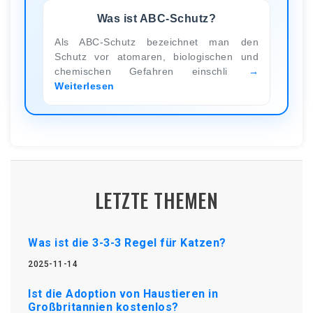
Was ist ABC-Schutz?
Als ABC-Schutz bezeichnet man den
Schutz vor atomaren, biologischen und
chemischen Gefahren einschli
Weiterlesen
LETZTE THEMEN
Was ist die 3-3-3 Regel für Katzen?
2025-11-14
Ist die Adoption von Haustieren in
Großbritannien kostenlos?