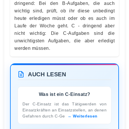
dringend: Bei den B-Aufgaben, die auch
wichtig sind, prüft, ob ihr diese unbedingt
heute erledigen müsst oder ob es auch im
Laufe der Woche geht. C - dringend aber
nicht wichtig: Die C-Aufgaben sind die
unwichtigsten Aufgaben, die aber erledigt
werden müssen.
AUCH LESEN
Was ist ein C-Einsatz?
Der C-Einsatz ist das Tätigwerden von
Einsatzkräften an Einsatzstellen, an denen
Gefahren durch C-Ge
Weiterlesen