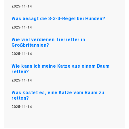
2025-11-14
Was besagt die 3-3-3-Regel bei Hunden?
2025-11-14
Wie viel verdienen Tierretter in
Großbritannien?
2025-11-14
Wie kann ich meine Katze aus einem Baum
retten?
2025-11-14
Was kostet es, eine Katze vom Baum zu
retten?
2025-11-14