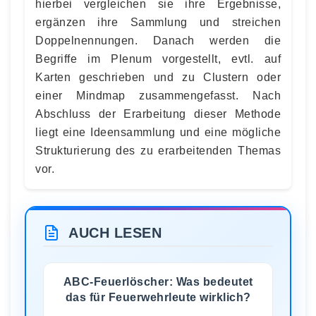
hierbei vergleichen sie ihre Ergebnisse,
ergänzen ihre Sammlung und streichen
Doppelnennungen. Danach werden die
Begriffe im Plenum vorgestellt, evtl. auf
Karten geschrieben und zu Clustern oder
einer Mindmap zusammengefasst. Nach
Abschluss der Erarbeitung dieser Methode
liegt eine Ideensammlung und eine mögliche
Strukturierung des zu erarbeitenden Themas
vor.
AUCH LESEN
ABC-Feuerlöscher: Was bedeutet
das für Feuerwehrleute wirklich?