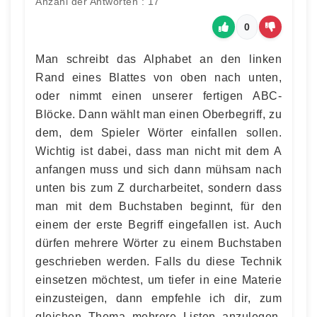
Anzahl der Antworten : 17
0
Man schreibt das Alphabet an den linken
Rand eines Blattes von oben nach unten,
oder nimmt einen unserer fertigen ABC-
Blöcke. Dann wählt man einen Oberbegriff, zu
dem, dem Spieler Wörter einfallen sollen.
Wichtig ist dabei, dass man nicht mit dem A
anfangen muss und sich dann mühsam nach
unten bis zum Z durcharbeitet, sondern dass
man mit dem Buchstaben beginnt, für den
einem der erste Begriff eingefallen ist. Auch
dürfen mehrere Wörter zu einem Buchstaben
geschrieben werden. Falls du diese Technik
einsetzen möchtest, um tiefer in eine Materie
einzusteigen, dann empfehle ich dir, zum
gleichen Thema mehrere Listen anzulegen.