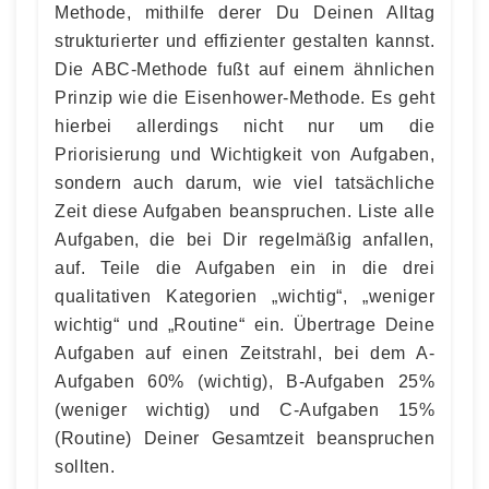
Methode, mithilfe derer Du Deinen Alltag
strukturierter und effizienter gestalten kannst.
Die ABC-Methode fußt auf einem ähnlichen
Prinzip wie die Eisenhower-Methode. Es geht
hierbei allerdings nicht nur um die
Priorisierung und Wichtigkeit von Aufgaben,
sondern auch darum, wie viel tatsächliche
Zeit diese Aufgaben beanspruchen. Liste alle
Aufgaben, die bei Dir regelmäßig anfallen,
auf. Teile die Aufgaben ein in die drei
qualitativen Kategorien „wichtig“, „weniger
wichtig“ und „Routine“ ein. Übertrage Deine
Aufgaben auf einen Zeitstrahl, bei dem A-
Aufgaben 60% (wichtig), B-Aufgaben 25%
(weniger wichtig) und C-Aufgaben 15%
(Routine) Deiner Gesamtzeit beanspruchen
sollten.