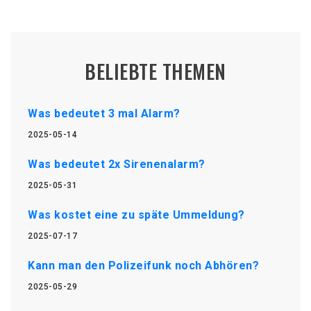
BELIEBTE THEMEN
Was bedeutet 3 mal Alarm?
2025-05-14
Was bedeutet 2x Sirenenalarm?
2025-05-31
Was kostet eine zu späte Ummeldung?
2025-07-17
Kann man den Polizeifunk noch Abhören?
2025-05-29