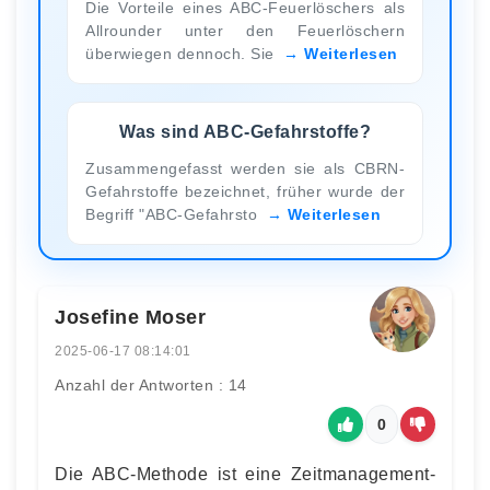
Die Vorteile eines ABC-Feuerlöschers als
Allrounder unter den Feuerlöschern
überwiegen dennoch. Sie
Weiterlesen
Was sind ABC-Gefahrstoffe?
Zusammengefasst werden sie als CBRN-
Gefahrstoffe bezeichnet, früher wurde der
Begriff "ABC-Gefahrsto
Weiterlesen
Josefine Moser
2025-06-17 08:14:01
Anzahl der Antworten : 14
0
Die ABC-Methode ist eine Zeitmanagement-