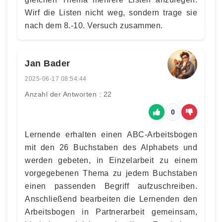
Wirf die Listen nicht weg, sondern trage sie
nach dem 8.-10. Versuch zusammen.
Jan Bader
2025-06-17 08:54:44
Anzahl der Antworten : 22
0
Lernende erhalten einen ABC-Arbeitsbogen
mit den 26 Buchstaben des Alphabets und
werden gebeten, in Einzelarbeit zu einem
vorgegebenen Thema zu jedem Buchstaben
einen passenden Begriff aufzuschreiben.
Anschließend bearbeiten die Lernenden den
Arbeitsbogen in Partnerarbeit gemeinsam,