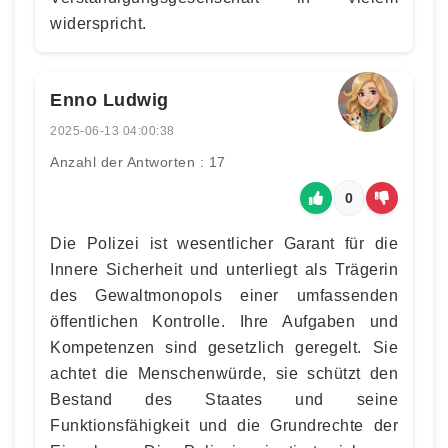
widerspricht.
Enno Ludwig
2025-06-13 04:00:38
Anzahl der Antworten : 17
0
Die Polizei ist wesentlicher Garant für die
Innere Sicherheit und unterliegt als Trägerin
des Gewaltmonopols einer umfassenden
öffentlichen Kontrolle. Ihre Aufgaben und
Kompetenzen sind gesetzlich geregelt. Sie
achtet die Menschenwürde, sie schützt den
Bestand des Staates und seine
Funktionsfähigkeit und die Grundrechte der