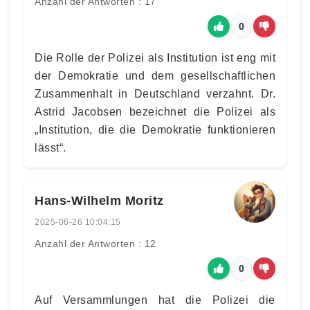
Anzahl der Antworten : 17
0
Die Rolle der Polizei als Institution ist eng mit
der Demokratie und dem gesellschaftlichen
Zusammenhalt in Deutschland verzahnt. Dr.
Astrid Jacobsen bezeichnet die Polizei als
„Institution, die die Demokratie funktionieren
lässt“.
Hans-Wilhelm Moritz
2025-06-26 10:04:15
Anzahl der Antworten : 12
0
Auf Versammlungen hat die Polizei die