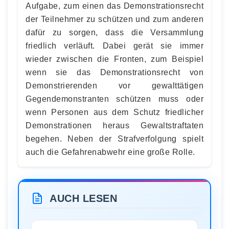
Aufgabe, zum einen das Demonstrationsrecht
der Teilnehmer zu schützen und zum anderen
dafür zu sorgen, dass die Versammlung
friedlich verläuft. Dabei gerät sie immer
wieder zwischen die Fronten, zum Beispiel
wenn sie das Demonstrationsrecht von
Demonstrierenden vor gewalttätigen
Gegendemonstranten schützen muss oder
wenn Personen aus dem Schutz friedlicher
Demonstrationen heraus Gewaltstraftaten
begehen. Neben der Strafverfolgung spielt
auch die Gefahrenabwehr eine große Rolle.
AUCH LESEN