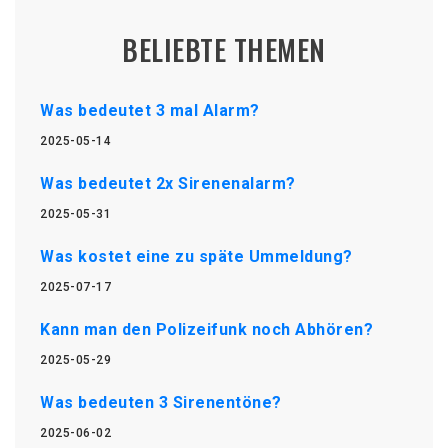
BELIEBTE THEMEN
Was bedeutet 3 mal Alarm?
2025-05-14
Was bedeutet 2x Sirenenalarm?
2025-05-31
Was kostet eine zu späte Ummeldung?
2025-07-17
Kann man den Polizeifunk noch Abhören?
2025-05-29
Was bedeuten 3 Sirenentöne?
2025-06-02