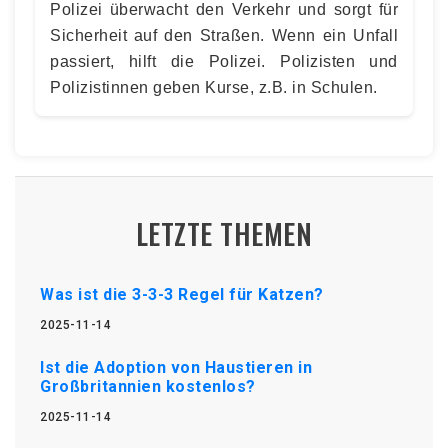
Polizei überwacht den Verkehr und sorgt für
Sicherheit auf den Straßen. Wenn ein Unfall
passiert, hilft die Polizei. Polizisten und
Polizistinnen geben Kurse, z.B. in Schulen.
LETZTE THEMEN
Was ist die 3-3-3 Regel für Katzen?
2025-11-14
Ist die Adoption von Haustieren in
Großbritannien kostenlos?
2025-11-14