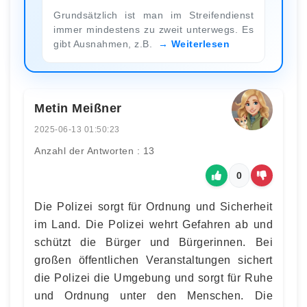
Grundsätzlich ist man im Streifendienst
immer mindestens zu zweit unterwegs. Es
gibt Ausnahmen, z.B.
Weiterlesen
Metin Meißner
2025-06-13 01:50:23
Anzahl der Antworten : 13
0
Die Polizei sorgt für Ordnung und Sicherheit
im Land. Die Polizei wehrt Gefahren ab und
schützt die Bürger und Bürgerinnen. Bei
großen öffentlichen Veranstaltungen sichert
die Polizei die Umgebung und sorgt für Ruhe
und Ordnung unter den Menschen. Die