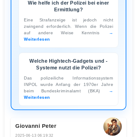
Wie helfe ich der Polizei bei einer
Ermittlung?
Eine Strafanzeige ist jedoch nicht
zwingend erforderlich. Wenn die Polizei
auf andere Weise Kenntnis
Weiterlesen
Welche Hightech-Gadgets und -
Systeme nutzt die Polizei?
Das polizeiliche Informationssystem
INPOL wurde Anfang der 1970er Jahre
beim Bundeskriminalamt (BKA)
Weiterlesen
Giovanni Peter
2025-06-13 06:19:32