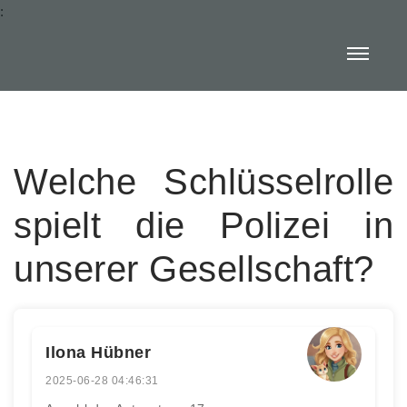
:
Welche Schlüsselrolle
spielt die Polizei in
unserer Gesellschaft?
Ilona Hübner
2025-06-28 04:46:31