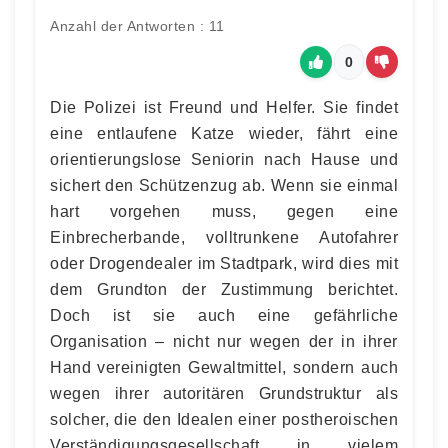
Anzahl der Antworten : 11
0
Die Polizei ist Freund und Helfer. Sie findet
eine entlaufene Katze wieder, fährt eine
orientierungslose Seniorin nach Hause und
sichert den Schützenzug ab. Wenn sie einmal
hart vorgehen muss, gegen eine
Einbrecherbande, volltrunkene Autofahrer
oder Drogendealer im Stadtpark, wird dies mit
dem Grundton der Zustimmung berichtet.
Doch ist sie auch eine gefährliche
Organisation – nicht nur wegen der in ihrer
Hand vereinigten Gewaltmittel, sondern auch
wegen ihrer autoritären Grundstruktur als
solcher, die den Idealen einer postheroischen
Verständigungsgesellschaft in vielem