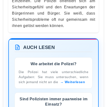
Einzelnen. Die Polizei orientiert sich am
Sicherheitsgefühl und den Erwartungen der
Bürgerinnen und Bürger. Sie weiß, dass
Sicherheitsprobleme oft nur gemeinsam mit
ihnen gelöst werden können.
AUCH LESEN
Wie arbeitet die Polizei?
Die Polizei hat viele unterschiedliche
Aufgaben: Sie muss untersuchen, wenn
sich jemand nicht an die
Weiterlesen
Sind Polizisten immer paarweise im
Einsatz?