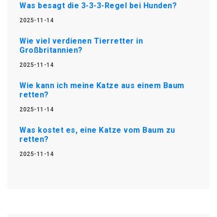
Was besagt die 3-3-3-Regel bei Hunden?
2025-11-14
Wie viel verdienen Tierretter in
Großbritannien?
2025-11-14
Wie kann ich meine Katze aus einem Baum
retten?
2025-11-14
Was kostet es, eine Katze vom Baum zu
retten?
2025-11-14