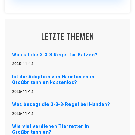
LETZTE THEMEN
Was ist die 3-3-3 Regel für Katzen?
2025-11-14
Ist die Adoption von Haustieren in
Großbritannien kostenlos?
2025-11-14
Was besagt die 3-3-3-Regel bei Hunden?
2025-11-14
Wie viel verdienen Tierretter in
Großbritannien?