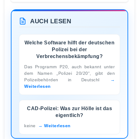
AUCH LESEN
Welche Software hilft der deutschen
Polizei bei der
Verbrechensbekämpfung?
Das Programm P20, auch bekannt unter
dem Namen „Polizei 20/20“, gibt den
Polizeibehörden in Deutschl
Weiterlesen
CAD-Polizei: Was zur Hölle ist das
eigentlich?
keine
Weiterlesen