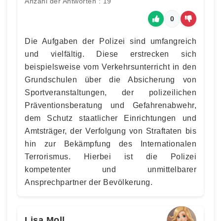
Anzahl der Antworten : 19
0
Die Aufgaben der Polizei sind umfangreich
und vielfältig. Diese erstrecken sich
beispielsweise vom Verkehrsunterricht in den
Grundschulen über die Absicherung von
Sportveranstaltungen, der polizeilichen
Präventionsberatung und Gefahrenabwehr,
dem Schutz staatlicher Einrichtungen und
Amtsträger, der Verfolgung von Straftaten bis
hin zur Bekämpfung des Internationalen
Terrorismus. Hierbei ist die Polizei
kompetenter und unmittelbarer
Ansprechpartner der Bevölkerung.
Lisa Moll