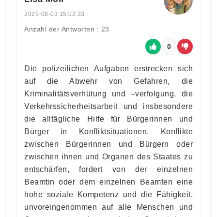
2025-08-03 15:02:33
Anzahl der Antworten : 23
0
Die polizeilichen Aufgaben erstrecken sich
auf die Abwehr von Gefahren, die
Kriminalitätsverhütung und –verfolgung, die
Verkehrssicherheitsarbeit und insbesondere
die alltägliche Hilfe für Bürgerinnen und
Bürger in Konfliktsituationen. Konflikte
zwischen Bürgerinnen und Bürgern oder
zwischen ihnen und Organen des Staates zu
entschärfen, fordert von der einzelnen
Beamtin oder dem einzelnen Beamten eine
hohe soziale Kompetenz und die Fähigkeit,
unvoreingenommen auf alle Menschen und