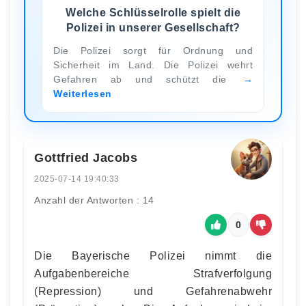
Welche Schlüsselrolle spielt die
Polizei in unserer Gesellschaft?
Die Polizei sorgt für Ordnung und
Sicherheit im Land. Die Polizei wehrt
Gefahren ab und schützt die
Weiterlesen
Gottfried Jacobs
2025-07-14 19:40:33
Anzahl der Antworten : 14
0
Die Bayerische Polizei nimmt die
Aufgabenbereiche Strafverfolgung
(Repression) und Gefahrenabwehr