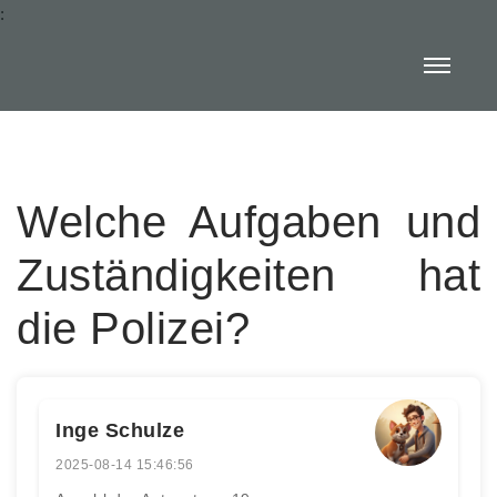
:
Welche Aufgaben und
Zuständigkeiten hat
die Polizei?
Inge Schulze
2025-08-14 15:46:56