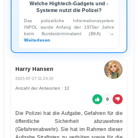
Welche Hightech-Gadgets und -
Systeme nutzt die Polizei?
Das polizeiliche Informationssystem
INPOL wurde Anfang der 1970er Jahre
beim Bundeskriminalamt (BKA)
Weiterlesen
Harry Hansen
2025-07-27 11:24:10
Anzahl der Antworten : 12
0
Die Polizei hat die Aufgabe, Gefahren für die
öffentliche Sicherheit abzuwehren
(Gefahrenabwehr). Sie hat im Rahmen dieser
Aufgabe Straftaten zu verhüten sowie für die