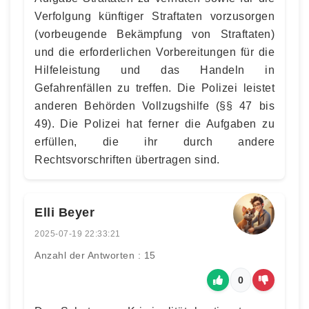
Verfolgung künftiger Straftaten vorzusorgen
(vorbeugende Bekämpfung von Straftaten)
und die erforderlichen Vorbereitungen für die
Hilfeleistung und das Handeln in
Gefahrenfällen zu treffen. Die Polizei leistet
anderen Behörden Vollzugshilfe (§§ 47 bis
49). Die Polizei hat ferner die Aufgaben zu
erfüllen, die ihr durch andere
Rechtsvorschriften übertragen sind.
Elli Beyer
2025-07-19 22:33:21
Anzahl der Antworten : 15
0