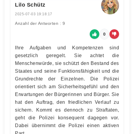
Lilo Schütz
2025-07-03 19:18:17
Anzahl der Antworten : 9
0
Ihre Aufgaben und Kompetenzen sind
gesetzlich geregelt. Sie achtet die
Menschenwürde, sie schützt den Bestand des
Staates und seine Funktionsfähigkeit und die
Grundrechte der Einzelnen. Die Polizei
orientiert sich am Sicherheitsgefühl und den
Erwartungen der Bürgerinnen und Bürger. Sie
hat den Auftrag, den friedlichen Verlauf zu
sichern. Kommt es dennoch zu Straftaten,
geht die Polizei konsequent dagegen vor.
Dabei übernimmt die Polizei einen aktiven
Part.