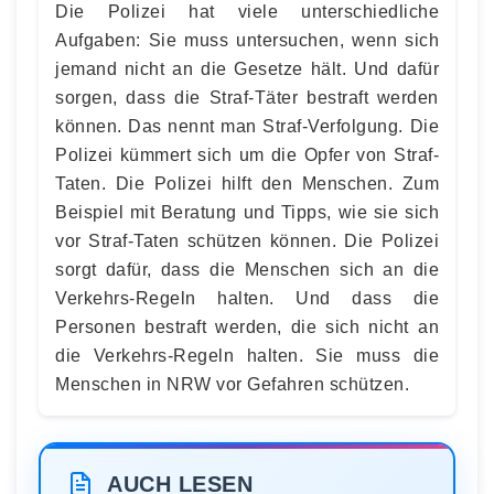
Die Polizei hat viele unterschiedliche
Aufgaben: Sie muss untersuchen, wenn sich
jemand nicht an die Gesetze hält. Und dafür
sorgen, dass die Straf-Täter bestraft werden
können. Das nennt man Straf-Verfolgung. Die
Polizei kümmert sich um die Opfer von Straf-
Taten. Die Polizei hilft den Menschen. Zum
Beispiel mit Beratung und Tipps, wie sie sich
vor Straf-Taten schützen können. Die Polizei
sorgt dafür, dass die Menschen sich an die
Verkehrs-Regeln halten. Und dass die
Personen bestraft werden, die sich nicht an
die Verkehrs-Regeln halten. Sie muss die
Menschen in NRW vor Gefahren schützen.
AUCH LESEN