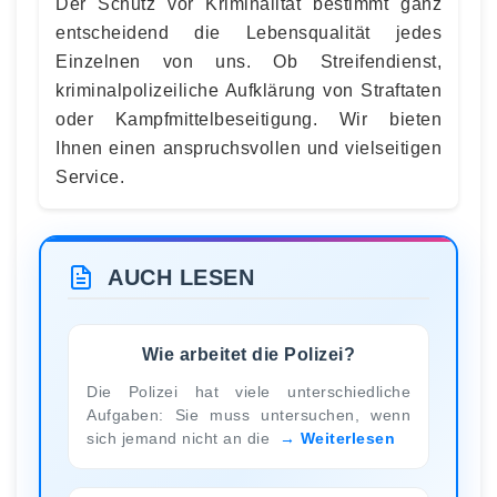
Der Schutz vor Kriminalität bestimmt ganz
entscheidend die Lebensqualität jedes
Einzelnen von uns. Ob Streifendienst,
kriminalpolizeiliche Aufklärung von Straftaten
oder Kampfmittelbeseitigung. Wir bieten
Ihnen einen anspruchsvollen und vielseitigen
Service.
AUCH LESEN
Wie arbeitet die Polizei?
Die Polizei hat viele unterschiedliche
Aufgaben: Sie muss untersuchen, wenn
sich jemand nicht an die
Weiterlesen