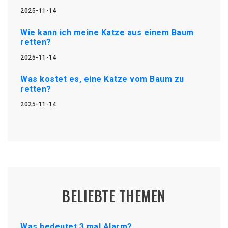
2025-11-14
Wie kann ich meine Katze aus einem Baum
retten?
2025-11-14
Was kostet es, eine Katze vom Baum zu
retten?
2025-11-14
BELIEBTE THEMEN
Was bedeutet 3 mal Alarm?