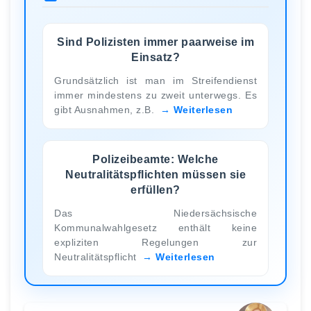
Sind Polizisten immer paarweise im
Einsatz?
Grundsätzlich ist man im Streifendienst
immer mindestens zu zweit unterwegs. Es
gibt Ausnahmen, z.B.
Weiterlesen
Polizeibeamte: Welche
Neutralitätspflichten müssen sie
erfüllen?
Das Niedersächsische
Kommunalwahlgesetz enthält keine
expliziten Regelungen zur
Neutralitätspflicht
Weiterlesen