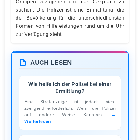
Gruppen zuzugehen und das Gespräch zu
suchen. Die Polizei ist eine Einrichtung, die
der Bevölkerung für die unterschiedlichsten
Formen von Hilfeleistungen rund um die Uhr
zur Verfügung steht.
AUCH LESEN
Wie helfe ich der Polizei bei einer
Ermittlung?
Eine Strafanzeige ist jedoch nicht
zwingend erforderlich. Wenn die Polizei
auf andere Weise Kenntnis
Weiterlesen