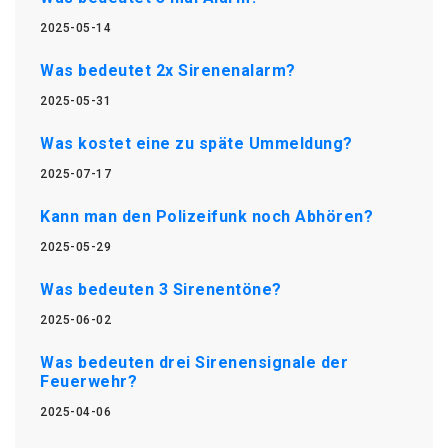
2025-05-14
Was bedeutet 2x Sirenenalarm?
2025-05-31
Was kostet eine zu späte Ummeldung?
2025-07-17
Kann man den Polizeifunk noch Abhören?
2025-05-29
Was bedeuten 3 Sirenentöne?
2025-06-02
Was bedeuten drei Sirenensignale der
Feuerwehr?
2025-04-06