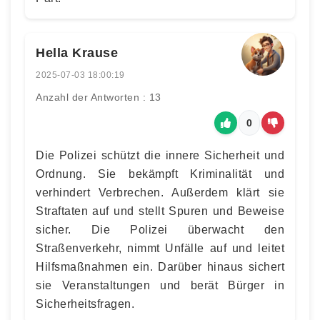
Hella Krause
2025-07-03 18:00:19
Anzahl der Antworten : 13
0
Die Polizei schützt die innere Sicherheit und
Ordnung. Sie bekämpft Kriminalität und
verhindert Verbrechen. Außerdem klärt sie
Straftaten auf und stellt Spuren und Beweise
sicher. Die Polizei überwacht den
Straßenverkehr, nimmt Unfälle auf und leitet
Hilfsmaßnahmen ein. Darüber hinaus sichert
sie Veranstaltungen und berät Bürger in
Sicherheitsfragen.