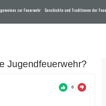
lgemeines zur Feuerwehr
Geschichte und Traditionen der Feu
ne Jugendfeuerwehr?
0