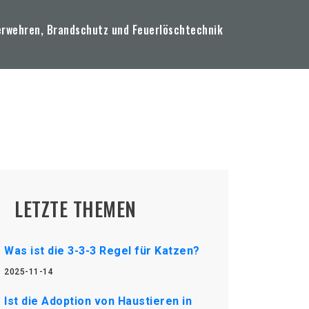
erwehren, Brandschutz und Feuerlöschtechnik
LETZTE THEMEN
Was ist die 3-3-3 Regel für Katzen?
2025-11-14
Ist die Adoption von Haustieren in