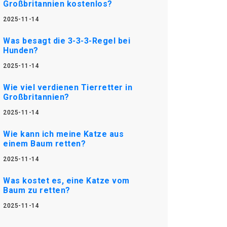
Großbritannien kostenlos?
2025-11-14
Was besagt die 3-3-3-Regel bei
Hunden?
2025-11-14
Wie viel verdienen Tierretter in
Großbritannien?
2025-11-14
Wie kann ich meine Katze aus
einem Baum retten?
2025-11-14
Was kostet es, eine Katze vom
Baum zu retten?
2025-11-14