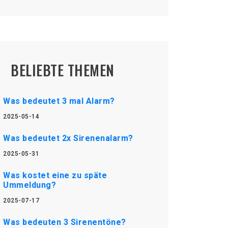
BELIEBTE THEMEN
Was bedeutet 3 mal Alarm?
2025-05-14
Was bedeutet 2x Sirenenalarm?
2025-05-31
Was kostet eine zu späte
Ummeldung?
2025-07-17
Was bedeuten 3 Sirenentöne?