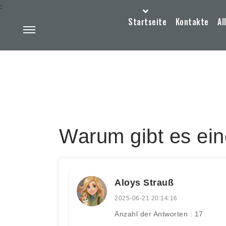
:
Startseite
Kontakte
Al
Warum gibt es ei
Aloys Strauß
2025-06-21 20:14:16
Anzahl der Antworten : 17