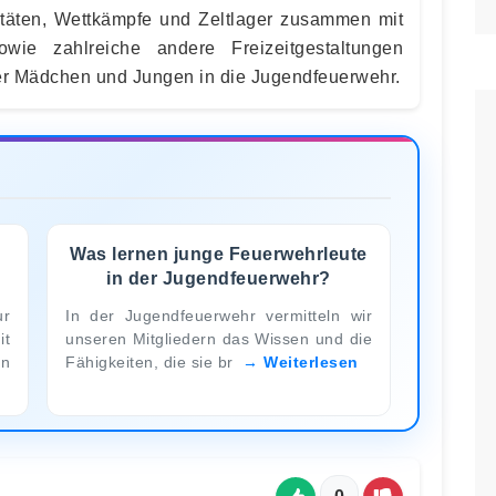
ivitäten, Wettkämpfe und Zeltlager zusammen mit
wie zahlreiche andere Freizeitgestaltungen
er Mädchen und Jungen in die Jugendfeuerwehr.
Was lernen junge Feuerwehrleute
in der Jugendfeuerwehr?
ur
In der Jugendfeuerwehr vermitteln wir
t
unseren Mitgliedern das Wissen und die
hn
Fähigkeiten, die sie br
Weiterlesen