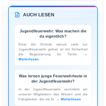
AUCH LESEN
Jugendfeuerwehr: Was machen die
da eigentlich?
Einer der Gründe warum viele zur
Jugendfeuerwehr gehen ist mit Sicherheit
die Begeisterung für Techn
Weiterlesen
Was lernen junge Feuerwehrleute in
der Jugendfeuerwehr?
In der Jugendfeuerwehr vermitteln wir
unseren Mitgliedern das Wissen und die
Fähigkeiten, die sie br
Weiterlesen