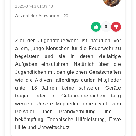
2025-07-13 01:39:40
Anzahl der Antworten : 20
0
Ziel der Jugendfeuerwehr ist natürlich vor
allem, junge Menschen für die Feuerwehr zu
begeistern und sie in deren vielfältige
Aufgaben einzuführen. Natürlich üben die
Jugendlichen mit den gleichen Gerätschaften
wie die Aktiven, allerdings dürfen Mitglieder
unter 18 Jahren keine schweren Geräte
tragen oder in Gefahrenbereichen tätig
werden. Unsere Mitglieder lernen viel, zum
Beispiel über Brandverhütung und -
bekämpfung, Technische Hilfeleistung, Erste
Hilfe und Umweltschutz.