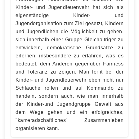
Kinder- und Jugendfeuerwehr hat sich als
eigenständige Kinder- und
Jugendorganisation zum Ziel gesetzt, Kindern
und Jugendlichen die Möglichkeit zu geben,
sich innerhalb einer Gruppe Gleichaltriger zu
entwickeln, demokratische Grundsätze zu
erlernen, insbesondere zu erfahren, was es
bedeutet, dem Anderen gegenüber Fairness
und Toleranz zu zeigen. Man lernt bei der
Kinder- und Jugendfeuerwehr eben nicht nur
Schläuche rollen und auf Kommando zu
handeln, sondern auch, wie man innerhalb
der Kinder-und Jugendgruppe Gewalt aus
dem Wege gehen und ein erfolgreiches,
"kameradschaftliches" Zusammenleben
organisieren kann.