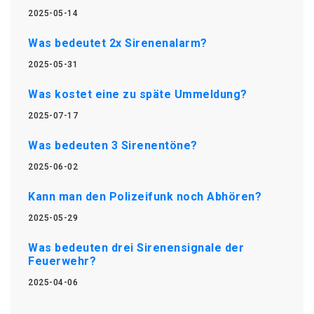
2025-05-14
Was bedeutet 2x Sirenenalarm?
2025-05-31
Was kostet eine zu späte Ummeldung?
2025-07-17
Was bedeuten 3 Sirenentöne?
2025-06-02
Kann man den Polizeifunk noch Abhören?
2025-05-29
Was bedeuten drei Sirenensignale der
Feuerwehr?
2025-04-06