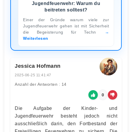
Jugendfeuerwehr: Warum du
beitreten solltest?
Einer der Gründe warum viele zur
Jugendfeuerwehr gehen ist mit Sicherheit
die Begeisterung für Techn
Weiterlesen
Jessica Hofmann
2025-06-25 11:41:47
Anzahl der Antworten : 14
0
Die Aufgabe der Kinder- und
Jugendfeuerwehr besteht jedoch nicht
ausschließlich darin, den Fortbestand der
Freiwilligen Feuerwehren zu sichern. Die