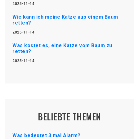
2025-11-14
Wie kann ich meine Katze aus einem Baum
retten?
2025-11-14
Was kostet es, eine Katze vom Baum zu
retten?
2025-11-14
BELIEBTE THEMEN
Was bedeutet 3 mal Alarm?