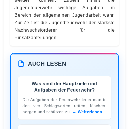
werden können. Zudem nimmt die
Jugendfeuerwehr wichtige Aufgaben im
Bereich der allgemeinen Jugendarbeit wahr.
Zur Zeit ist die Jugendfeuerwehr der stärkste
Nachwuchsförderer für die
Einsatzabteilungen.
AUCH LESEN
Was sind die Hauptziele und
Aufgaben der Feuerwehr?
Die Aufgaben der Feuerwehr kann man in
den vier Schlagworten retten, löschen,
bergen und schützen zu
Weiterlesen