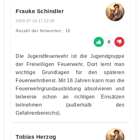
Frauke Schindler
2025-07-20 17:22:26
Anzahl der Antworten : 16
0
Die Jugendfeuerwehr ist die Jugendgruppe
der Freiwilligen Feuerwehr. Dort lernt man
wichtige Grundlagen für den späteren
Feuerwehrdienst. Mit 16 Jahren kann man die
Feuerwehrgrundausbildung absolvieren und
teilweise schon an richtigen Einsätzen
teilnehmen (außerhalb des
Gefahrenbereichs).
Tobias Herzog