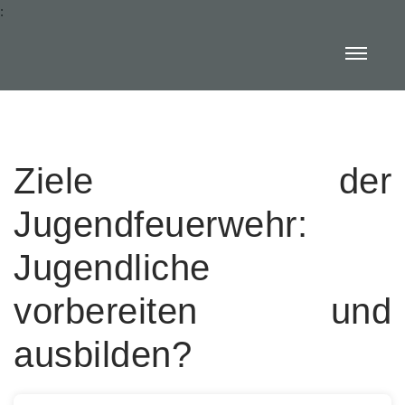
:
Ziele der
Jugendfeuerwehr:
Jugendliche
vorbereiten und
ausbilden?