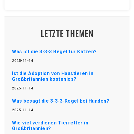
LETZTE THEMEN
Was ist die 3-3-3 Regel für Katzen?
2025-11-14
Ist die Adoption von Haustieren in
Großbritannien kostenlos?
2025-11-14
Was besagt die 3-3-3-Regel bei Hunden?
2025-11-14
Wie viel verdienen Tierretter in
Großbritannien?