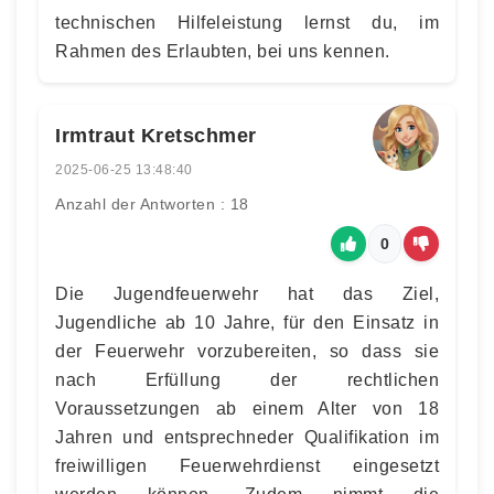
technischen Hilfeleistung lernst du, im
Rahmen des Erlaubten, bei uns kennen.
Irmtraut Kretschmer
2025-06-25 13:48:40
Anzahl der Antworten : 18
0
Die Jugendfeuerwehr hat das Ziel,
Jugendliche ab 10 Jahre, für den Einsatz in
der Feuerwehr vorzubereiten, so dass sie
nach Erfüllung der rechtlichen
Voraussetzungen ab einem Alter von 18
Jahren und entsprechneder Qualifikation im
freiwilligen Feuerwehrdienst eingesetzt