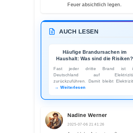
Feuer absichtlich legen.
AUCH LESEN
Häufige Brandursachen im
Haushalt: Was sind die Risiken
Fast jeder dritte Brand ist i
Deutschland auf Elektrizitä
zurückzuführen. Damit bleibt Elektrizi
Weiterlesen
Nadine Werner
2025-07-06 21:41:26