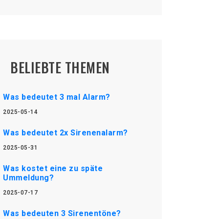
BELIEBTE THEMEN
Was bedeutet 3 mal Alarm?
2025-05-14
Was bedeutet 2x Sirenenalarm?
2025-05-31
Was kostet eine zu späte
Ummeldung?
2025-07-17
Was bedeuten 3 Sirenentöne?