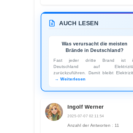
AUCH LESEN
Was verursacht die meisten
Brände in Deutschland?
Fast jeder dritte Brand ist i
Deutschland auf Elektrizitä
zurückzuführen. Damit bleibt Elektrizi
Weiterlesen
Ingolf Werner
2025-07-07 02:11:54
Anzahl der Antworten : 11