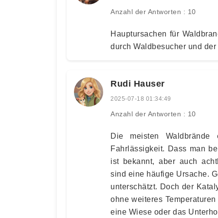
Anzahl der Antworten : 10
Hauptursachen für Waldbrand
durch Waldbesucher und der F
Rudi Hauser
2025-07-18 01:34:49
Anzahl der Antworten : 10
Die meisten Waldbrände e
Fahrlässigkeit. Dass man be
ist bekannt, aber auch ach
sind eine häufige Ursache. G
unterschätzt. Doch der Kataly
ohne weiteres Temperaturen 
eine Wiese oder das Unterho