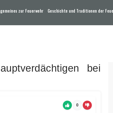
lgemeines zur Feuerwehr
Geschichte und Traditionen der Feu
uptverdächtigen bei
0