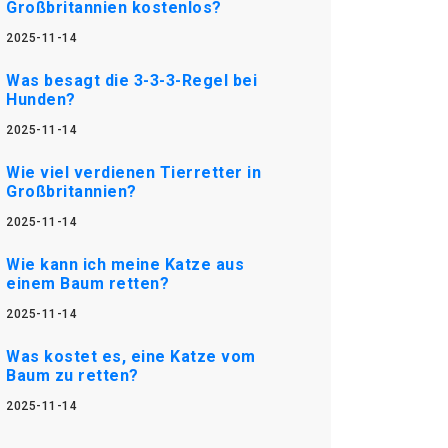
Großbritannien kostenlos?
2025-11-14
Was besagt die 3-3-3-Regel bei
Hunden?
2025-11-14
Wie viel verdienen Tierretter in
Großbritannien?
2025-11-14
Wie kann ich meine Katze aus
einem Baum retten?
2025-11-14
Was kostet es, eine Katze vom
Baum zu retten?
2025-11-14