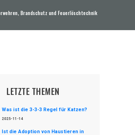
erwehren, Brandschutz und Feuerlöschtechnik
LETZTE THEMEN
Was ist die 3-3-3 Regel für Katzen?
2025-11-14
Ist die Adoption von Haustieren in