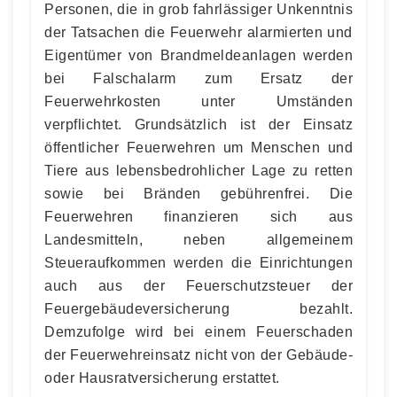
Personen, die in grob fahrlässiger Unkenntnis
der Tatsachen die Feuerwehr alarmierten und
Eigentümer von Brandmeldeanlagen werden
bei Falschalarm zum Ersatz der
Feuerwehrkosten unter Umständen
verpflichtet. Grundsätzlich ist der Einsatz
öffentlicher Feuerwehren um Menschen und
Tiere aus lebensbedrohlicher Lage zu retten
sowie bei Bränden gebührenfrei. Die
Feuerwehren finanzieren sich aus
Landesmitteln, neben allgemeinem
Steueraufkommen werden die Einrichtungen
auch aus der Feuerschutzsteuer der
Feuergebäudeversicherung bezahlt.
Demzufolge wird bei einem Feuerschaden
der Feuerwehreinsatz nicht von der Gebäude-
oder Hausratversicherung erstattet.