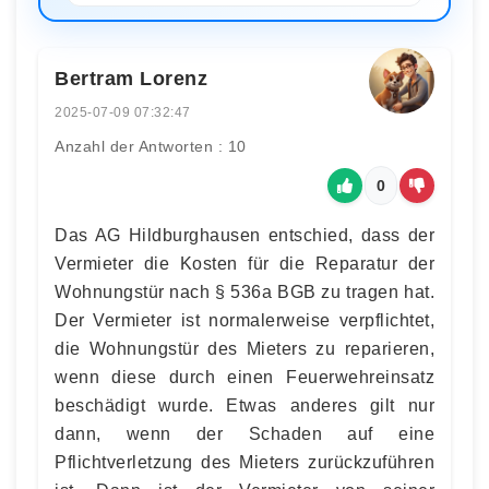
Bertram Lorenz
2025-07-09 07:32:47
Anzahl der Antworten : 10
0
Das AG Hildburghausen entschied, dass der
Vermieter die Kosten für die Reparatur der
Wohnungstür nach § 536a BGB zu tragen hat.
Der Vermieter ist normalerweise verpflichtet,
die Wohnungstür des Mieters zu reparieren,
wenn diese durch einen Feuerwehreinsatz
beschädigt wurde. Etwas anderes gilt nur
dann, wenn der Schaden auf eine
Pflichtverletzung des Mieters zurückzuführen