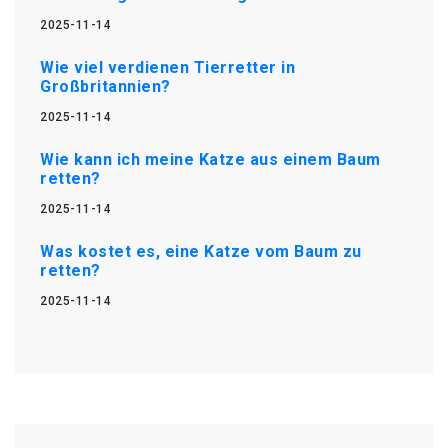
2025-11-14
Wie viel verdienen Tierretter in
Großbritannien?
2025-11-14
Wie kann ich meine Katze aus einem Baum
retten?
2025-11-14
Was kostet es, eine Katze vom Baum zu
retten?
2025-11-14