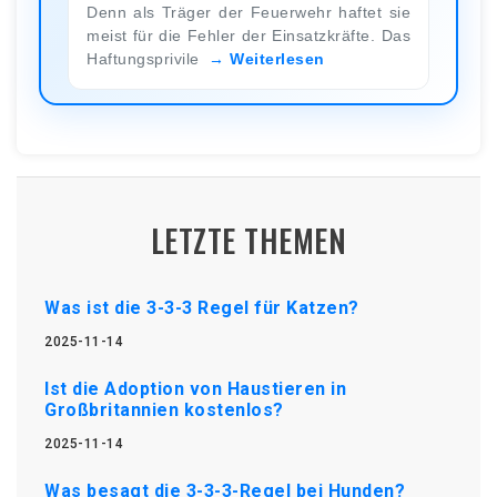
Denn als Träger der Feuerwehr haftet sie
meist für die Fehler der Einsatzkräfte. Das
Haftungsprivile
Weiterlesen
LETZTE THEMEN
Was ist die 3-3-3 Regel für Katzen?
2025-11-14
Ist die Adoption von Haustieren in
Großbritannien kostenlos?
2025-11-14
Was besagt die 3-3-3-Regel bei Hunden?