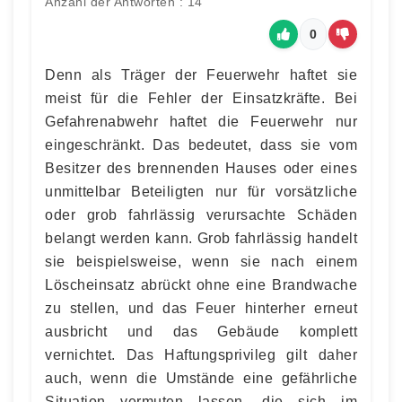
Anzahl der Antworten : 14
0
Denn als Träger der Feuerwehr haftet sie
meist für die Fehler der Einsatzkräfte. Bei
Gefahrenabwehr haftet die Feuerwehr nur
eingeschränkt. Das bedeutet, dass sie vom
Besitzer des brennenden Hauses oder eines
unmittelbar Beteiligten nur für vorsätzliche
oder grob fahrlässig verursachte Schäden
belangt werden kann. Grob fahrlässig handelt
sie beispielsweise, wenn sie nach einem
Löscheinsatz abrückt ohne eine Brandwache
zu stellen, und das Feuer hinterher erneut
ausbricht und das Gebäude komplett
vernichtet. Das Haftungsprivileg gilt daher
auch, wenn die Umstände eine gefährliche
Situation vermuten lassen, die sich im