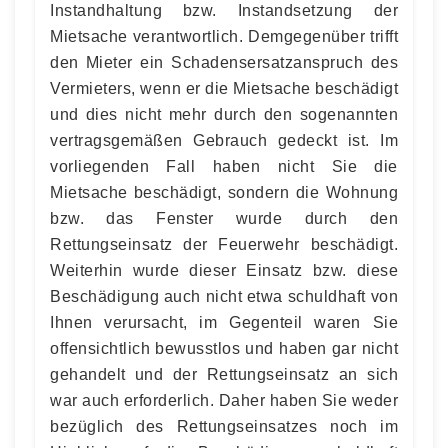
Instandhaltung bzw. Instandsetzung der
Mietsache verantwortlich. Demgegenüber trifft
den Mieter ein Schadensersatzanspruch des
Vermieters, wenn er die Mietsache beschädigt
und dies nicht mehr durch den sogenannten
vertragsgemäßen Gebrauch gedeckt ist. Im
vorliegenden Fall haben nicht Sie die
Mietsache beschädigt, sondern die Wohnung
bzw. das Fenster wurde durch den
Rettungseinsatz der Feuerwehr beschädigt.
Weiterhin wurde dieser Einsatz bzw. diese
Beschädigung auch nicht etwa schuldhaft von
Ihnen verursacht, im Gegenteil waren Sie
offensichtlich bewusstlos und haben gar nicht
gehandelt und der Rettungseinsatz an sich
war auch erforderlich. Daher haben Sie weder
bezüglich des Rettungseinsatzes noch im