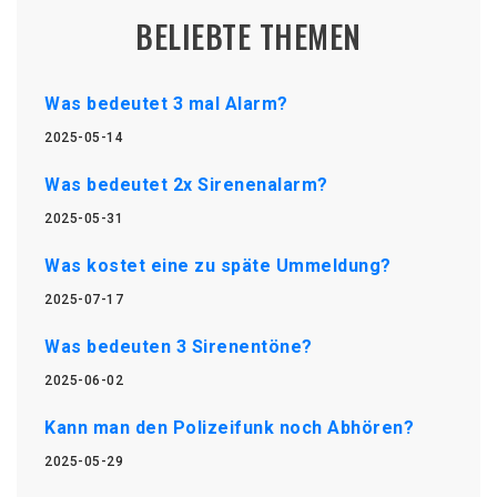
BELIEBTE THEMEN
Was bedeutet 3 mal Alarm?
2025-05-14
Was bedeutet 2x Sirenenalarm?
2025-05-31
Was kostet eine zu späte Ummeldung?
2025-07-17
Was bedeuten 3 Sirenentöne?
2025-06-02
Kann man den Polizeifunk noch Abhören?
2025-05-29