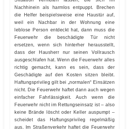
Nachhinein als harmlos entpuppt. Brechen
die Helfer beispielsweise eine Haustür auf,
weil ein Nachbar in der Wohnung eine
leblose Person entdeckt hat, dann muss die
Feuerwehr die beschädigte Tür nicht
ersetzen, wenn sich hinterher herausstellt,
dass der Hausherr nur seinen Vollrausch
ausgeschlafen hat. Wenn die Feuerwehr alles
richtig gemacht, kann es sein, dass der
Geschädigte auf den Kosten sitzen bleibt.
Haftungsprivileg gilt bei „normalen“ Einsätzen
nicht. Die Feuerwehr haftet dann auch wegen
einfacher Fahrlässigkeit. Auch wenn die
Feuerwehr nicht im Rettungseinsatz ist – also
keine Brände löscht oder Keller auspumpt –
scheidet das Haftungsprivileg regelmäßig
aus. Im Straßenverkehr haftet die Feuerwehr