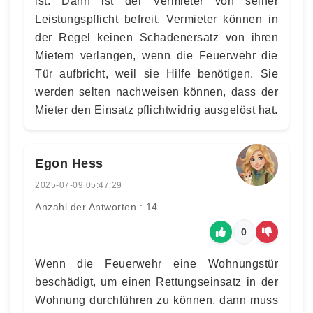
ist. Dann ist der Vermieter von seiner
Leistungspflicht befreit. Vermieter können in
der Regel keinen Schadenersatz von ihren
Mietern verlangen, wenn die Feuerwehr die
Tür aufbricht, weil sie Hilfe benötigen. Sie
werden selten nachweisen können, dass der
Mieter den Einsatz pflichtwidrig ausgelöst hat.
Egon Hess
2025-07-09 05:47:29
Anzahl der Antworten : 14
0
Wenn die Feuerwehr eine Wohnungstür
beschädigt, um einen Rettungseinsatz in der
Wohnung durchführen zu können, dann muss