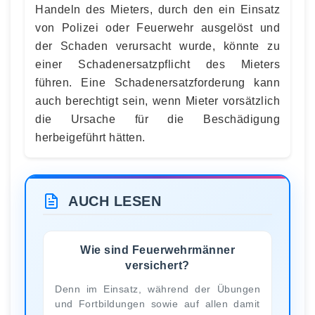
Handeln des Mieters, durch den ein Einsatz
von Polizei oder Feuerwehr ausgelöst und
der Schaden verursacht wurde, könnte zu
einer Schadenersatzpflicht des Mieters
führen. Eine Schadenersatzforderung kann
auch berechtigt sein, wenn Mieter vorsätzlich
die Ursache für die Beschädigung
herbeigeführt hätten.
AUCH LESEN
Wie sind Feuerwehrmänner
versichert?
Denn im Einsatz, während der Übungen
und Fortbildungen sowie auf allen damit