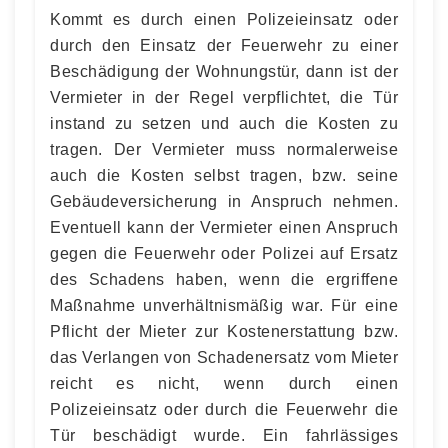
Kommt es durch einen Polizeieinsatz oder
durch den Einsatz der Feuerwehr zu einer
Beschädigung der Wohnungstür, dann ist der
Vermieter in der Regel verpflichtet, die Tür
instand zu setzen und auch die Kosten zu
tragen. Der Vermieter muss normalerweise
auch die Kosten selbst tragen, bzw. seine
Gebäudeversicherung in Anspruch nehmen.
Eventuell kann der Vermieter einen Anspruch
gegen die Feuerwehr oder Polizei auf Ersatz
des Schadens haben, wenn die ergriffene
Maßnahme unverhältnismäßig war. Für eine
Pflicht der Mieter zur Kostenerstattung bzw.
das Verlangen von Schadenersatz vom Mieter
reicht es nicht, wenn durch einen
Polizeieinsatz oder durch die Feuerwehr die
Tür beschädigt wurde. Ein fahrlässiges