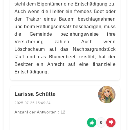
steht dem Eigentümer eine Entschädigung zu.
Auch wenn die Helfer ein fremdes Boot oder
den Traktor eines Bauern beschlagnahmen
und beim Rettungseinsatz beschädigen, muss
die Gemeinde beziehungsweise ihre
Versicherung zahlen. Auch wenn
Löschschaum auf das Nachbargrundstück
läuft und das Blumenbeet zerstört, hat der
Besitzer ein Anrecht auf eine finanzielle
Entschädigung.
Larissa Schütte
2025-07-25 15:49:34
Anzahl der Antworten : 12
0