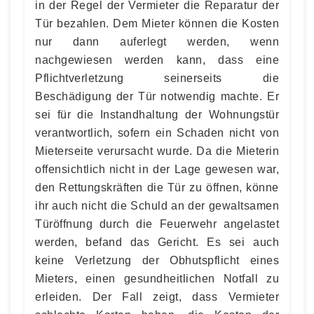
in der Regel der Vermieter die Reparatur der
Tür bezahlen. Dem Mieter können die Kosten
nur dann auferlegt werden, wenn
nachgewiesen werden kann, dass eine
Pflichtverletzung seinerseits die
Beschädigung der Tür notwendig machte. Er
sei für die Instandhaltung der Wohnungstür
verantwortlich, sofern ein Schaden nicht von
Mieterseite verursacht wurde. Da die Mieterin
offensichtlich nicht in der Lage gewesen war,
den Rettungskräften die Tür zu öffnen, könne
ihr auch nicht die Schuld an der gewaltsamen
Türöffnung durch die Feuerwehr angelastet
werden, befand das Gericht. Es sei auch
keine Verletzung der Obhutspflicht eines
Mieters, einen gesundheitlichen Notfall zu
erleiden. Der Fall zeigt, dass Vermieter