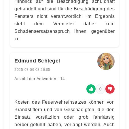
Hinblick auf die Beschädigung schuldhaft
gehandelt und sind für die Beschädigung des
Fensters nicht verantwortlich. Im Ergebnis
steht dem Vermieter daher kein
Schadensersatzanspruch Ihnen gegenüber
zu.
Edmund Schlegel
2025-07-09 08:26:05
Anzahl der Antworten : 14
0
Kosten des Feuerwehreinsatzes können von
Brandstiftern und von Geschädigten, die den
Einsatz vorsätzlich oder grob fahrlässig
herbei geführt haben, verlangt werden. Auch