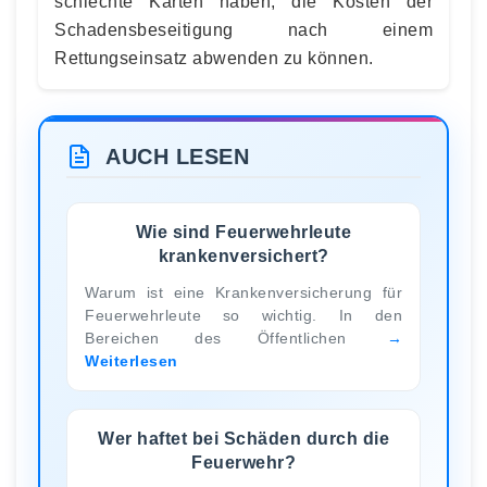
schlechte Karten haben, die Kosten der
Schadensbeseitigung nach einem
Rettungseinsatz abwenden zu können.
AUCH LESEN
Wie sind Feuerwehrleute
krankenversichert?
Warum ist eine Krankenversicherung für
Feuerwehrleute so wichtig. In den
Bereichen des Öffentlichen
Weiterlesen
Wer haftet bei Schäden durch die
Feuerwehr?