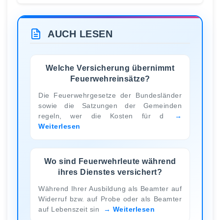
AUCH LESEN
Welche Versicherung übernimmt
Feuerwehreinsätze?
Die Feuerwehrgesetze der Bundesländer
sowie die Satzungen der Gemeinden
regeln, wer die Kosten für d
Weiterlesen
Wo sind Feuerwehrleute während
ihres Dienstes versichert?
Während Ihrer Ausbildung als Beamter auf
Widerruf bzw. auf Probe oder als Beamter
auf Lebenszeit sin
Weiterlesen