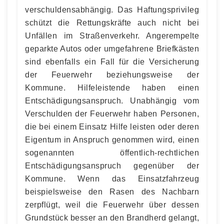
verschuldensabhängig. Das Haftungsprivileg
schützt die Rettungskräfte auch nicht bei
Unfällen im Straßenverkehr. Angerempelte
geparkte Autos oder umgefahrene Briefkästen
sind ebenfalls ein Fall für die Versicherung
der Feuerwehr beziehungsweise der
Kommune. Hilfeleistende haben einen
Entschädigungsanspruch. Unabhängig vom
Verschulden der Feuerwehr haben Personen,
die bei einem Einsatz Hilfe leisten oder deren
Eigentum in Anspruch genommen wird, einen
sogenannten öffentlich-rechtlichen
Entschädigungsanspruch gegenüber der
Kommune. Wenn das Einsatzfahrzeug
beispielsweise den Rasen des Nachbarn
zerpflügt, weil die Feuerwehr über dessen
Grundstück besser an den Brandherd gelangt,