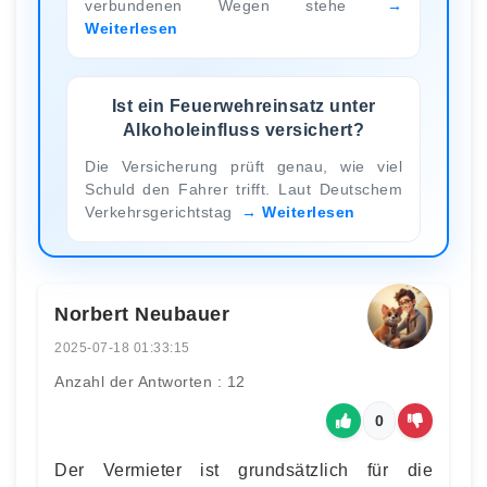
verbundenen Wegen stehe
Weiterlesen
Ist ein Feuerwehreinsatz unter
Alkoholeinfluss versichert?
Die Versicherung prüft genau, wie viel
Schuld den Fahrer trifft. Laut Deutschem
Verkehrsgerichtstag
Weiterlesen
Norbert Neubauer
2025-07-18 01:33:15
Anzahl der Antworten : 12
0
Der Vermieter ist grundsätzlich für die