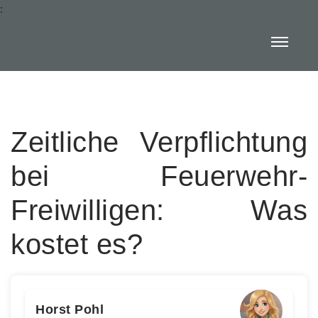
:
Zeitliche Verpflichtung
bei Feuerwehr-
Freiwilligen: Was
kostet es?
Horst Pohl