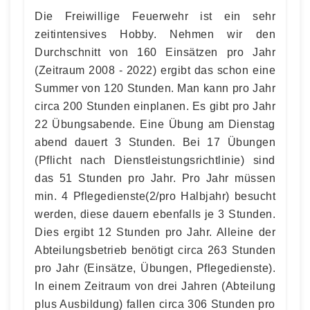
Die Freiwillige Feuerwehr ist ein sehr
zeitintensives Hobby. Nehmen wir den
Durchschnitt von 160 Einsätzen pro Jahr
(Zeitraum 2008 - 2022) ergibt das schon eine
Summer von 120 Stunden. Man kann pro Jahr
circa 200 Stunden einplanen. Es gibt pro Jahr
22 Übungsabende. Eine Übung am Dienstag
abend dauert 3 Stunden. Bei 17 Übungen
(Pflicht nach Dienstleistungsrichtlinie) sind
das 51 Stunden pro Jahr. Pro Jahr müssen
min. 4 Pflegedienste(2/pro Halbjahr) besucht
werden, diese dauern ebenfalls je 3 Stunden.
Dies ergibt 12 Stunden pro Jahr. Alleine der
Abteilungsbetrieb benötigt circa 263 Stunden
pro Jahr (Einsätze, Übungen, Pflegedienste).
In einem Zeitraum von drei Jahren (Abteilung
plus Ausbildung) fallen circa 306 Stunden pro