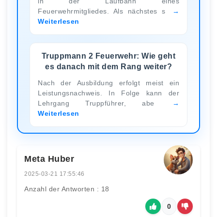
in der Laufbahn eines
Feuerwehrmitgliedes. Als nächstes s
Weiterlesen
Truppmann 2 Feuerwehr: Wie geht
es danach mit dem Rang weiter?
Nach der Ausbildung erfolgt meist ein
Leistungsnachweis. In Folge kann der
Lehrgang Truppführer, abe
Weiterlesen
Meta Huber
2025-03-21 17:55:46
Anzahl der Antworten : 18
0