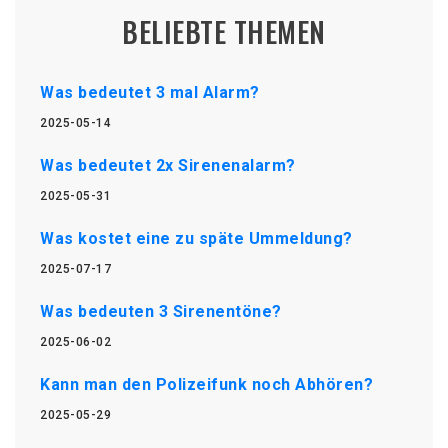
BELIEBTE THEMEN
Was bedeutet 3 mal Alarm?
2025-05-14
Was bedeutet 2x Sirenenalarm?
2025-05-31
Was kostet eine zu späte Ummeldung?
2025-07-17
Was bedeuten 3 Sirenentöne?
2025-06-02
Kann man den Polizeifunk noch Abhören?
2025-05-29