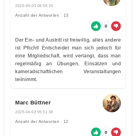
2025-04-05 06:56:10
Anzahl der Antworten : 13
0
Der Ein- und Austritt ist freiwillig, alles andere
ist Pflicht! Entscheidet man sich jedoch für
eine Mitgliedschaft, wird verlangt, dass man
regelmäßig an Übungen, Einsätzen und
kameradschaftlichen Veranstaltungen
teilnimmt.
Marc Büttner
2025-04-02 05:51:38
Anzahl der Antworten : 12
0