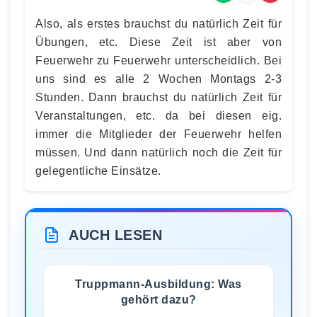
Also, als erstes brauchst du natürlich Zeit für
Übungen, etc. Diese Zeit ist aber von
Feuerwehr zu Feuerwehr unterscheidlich. Bei
uns sind es alle 2 Wochen Montags 2-3
Stunden. Dann brauchst du natürlich Zeit für
Veranstaltungen, etc. da bei diesen eig.
immer die Mitglieder der Feuerwehr helfen
müssen. Und dann natürlich noch die Zeit für
gelegentliche Einsätze.
AUCH LESEN
Truppmann-Ausbildung: Was
gehört dazu?