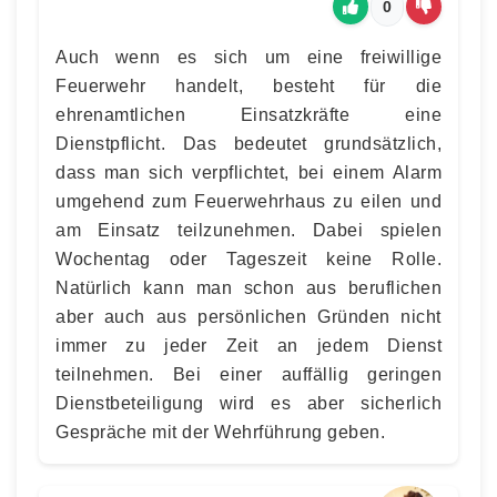
0
Auch wenn es sich um eine freiwillige
Feuerwehr handelt, besteht für die
ehrenamtlichen Einsatzkräfte eine
Dienstpflicht. Das bedeutet grundsätzlich,
dass man sich verpflichtet, bei einem Alarm
umgehend zum Feuerwehrhaus zu eilen und
am Einsatz teilzunehmen. Dabei spielen
Wochentag oder Tageszeit keine Rolle.
Natürlich kann man schon aus beruflichen
aber auch aus persönlichen Gründen nicht
immer zu jeder Zeit an jedem Dienst
teilnehmen. Bei einer auffällig geringen
Dienstbeteiligung wird es aber sicherlich
Gespräche mit der Wehrführung geben.