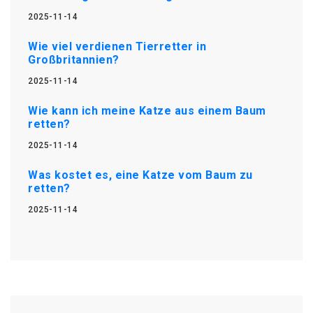
2025-11-14
Wie viel verdienen Tierretter in
Großbritannien?
2025-11-14
Wie kann ich meine Katze aus einem Baum
retten?
2025-11-14
Was kostet es, eine Katze vom Baum zu
retten?
2025-11-14