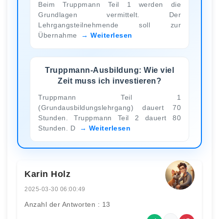
Beim Truppmann Teil 1 werden die
Grundlagen vermittelt. Der
Lehrgangsteilnehmende soll zur
Übernahme
Weiterlesen
Truppmann-Ausbildung: Wie viel
Zeit muss ich investieren?
Truppmann Teil 1
(Grundausbildungslehrgang) dauert 70
Stunden. Truppmann Teil 2 dauert 80
Stunden. D
Weiterlesen
Karin Holz
2025-03-30 06:00:49
Anzahl der Antworten : 13