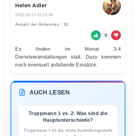
Helen Adler
2025-03-21 22:15:58
Anzahl der Antworten : 18
0
Es finden im Monat 3-4
Dienstveranstaltungen statt. Dazu kommen
noch eventuell anfallende Einsätze.
AUCH LESEN
Truppmann 1 vs. 2: Was sind die
Hauptunterschiede?
Truppmann I ist die erste Ausbildungsstufe