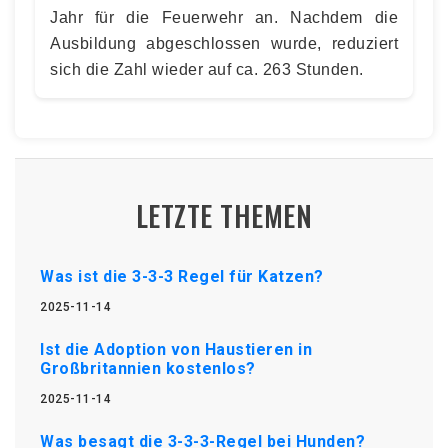
Jahr für die Feuerwehr an. Nachdem die
Ausbildung abgeschlossen wurde, reduziert
sich die Zahl wieder auf ca. 263 Stunden.
LETZTE THEMEN
Was ist die 3-3-3 Regel für Katzen?
2025-11-14
Ist die Adoption von Haustieren in
Großbritannien kostenlos?
2025-11-14
Was besagt die 3-3-3-Regel bei Hunden?