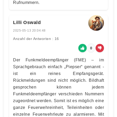
Rufnummern.
Lilli Oswald
2025-05-13 20:04:48
Anzahl der Antworten : 16
0
Der Funkmeldeempfänger (FME) – im
Sprachgebrauch einfach „Piepser“ genannt -
ist ein reines Empfangsgerät.
Rückmeldungen sind nicht möglich. Bildhaft
gesprochen können jedem
Funkmeldeempfänger verschieden Nummern
zugeordnet werden. Somit ist es möglich eine
ganze Feuerwehreinheit, Teileinheiten oder
einzelne Feuerwehrleute zu alarmieren. Mit