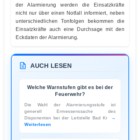
der Alarmierung werden die Einsatzkräfte
nicht nur über einen Notfall informiert, neben
unterschiedlichen Tonfolgen bekommen die
Einsatzkräfte auch eine Durchsage mit den
Eckdaten der Alarmierung.
AUCH LESEN
Welche Warnstufen gibt es bei der
Feuerwehr?
Die Wahl der Alarmierungsstufe ist
generell Ermessenssache des
Disponenten bei der Leitstelle Bad Kr
Weiterlesen