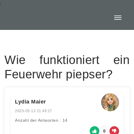
:
Wie funktioniert ein
Feuerwehr piepser?
Lydia Maier
2025-05-13 21:49:27
Anzahl der Antworten : 14
0