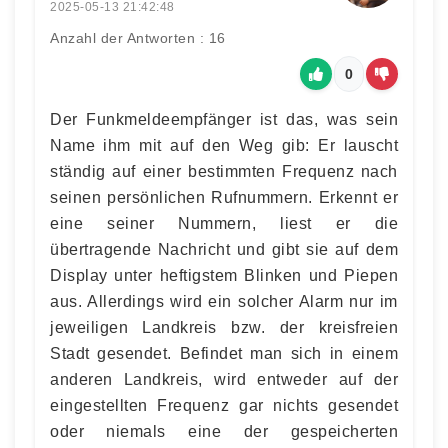
2025-05-13 21:42:48
Anzahl der Antworten : 16
0
Der Funkmeldeempfänger ist das, was sein
Name ihm mit auf den Weg gib: Er lauscht
ständig auf einer bestimmten Frequenz nach
seinen persönlichen Rufnummern. Erkennt er
eine seiner Nummern, liest er die
übertragende Nachricht und gibt sie auf dem
Display unter heftigstem Blinken und Piepen
aus. Allerdings wird ein solcher Alarm nur im
jeweiligen Landkreis bzw. der kreisfreien
Stadt gesendet. Befindet man sich in einem
anderen Landkreis, wird entweder auf der
eingestellten Frequenz gar nichts gesendet
oder niemals eine der gespeicherten