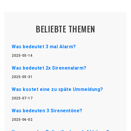
BELIEBTE THEMEN
Was bedeutet 3 mal Alarm?
2025-05-14
Was bedeutet 2x Sirenenalarm?
2025-05-31
Was kostet eine zu späte Ummeldung?
2025-07-17
Was bedeuten 3 Sirenentöne?
2025-06-02