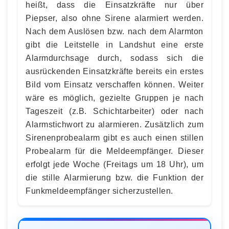
heißt, dass die Einsatzkräfte nur über
Piepser, also ohne Sirene alarmiert werden.
Nach dem Auslösen bzw. nach dem Alarmton
gibt die Leitstelle in Landshut eine erste
Alarmdurchsage durch, sodass sich die
ausrückenden Einsatzkräfte bereits ein erstes
Bild vom Einsatz verschaffen können. Weiter
wäre es möglich, gezielte Gruppen je nach
Tageszeit (z.B. Schichtarbeiter) oder nach
Alarmstichwort zu alarmieren. Zusätzlich zum
Sirenenprobealarm gibt es auch einen stillen
Probealarm für die Meldeempfänger. Dieser
erfolgt jede Woche (Freitags um 18 Uhr), um
die stille Alarmierung bzw. die Funktion der
Funkmeldeempfänger sicherzustellen.