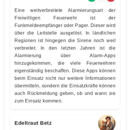
Eine weitverbreitete Alarmierungsart der
Freiwilligen Feuerwehr ist der
Funkmeldeempfänger oder Pager. Dieser wird
über die Leitstelle ausgelöst. In ländlichen
Regionen ist hingegen die Sirene noch weit
verbreitet. In den letzten Jahren ist die
Alarmierung über Alarm-Apps
hinzugekommen, die viele Feuerwehren
eigenständig beschaffen. Diese Apps können
beim Einsatz nicht nur weitere Informationen
übermitteln, sondern die Einsatzkräfte können
auch Rückmeldung geben, ob und wann sie
zum Einsatz kommen.
Edeltraut Betz