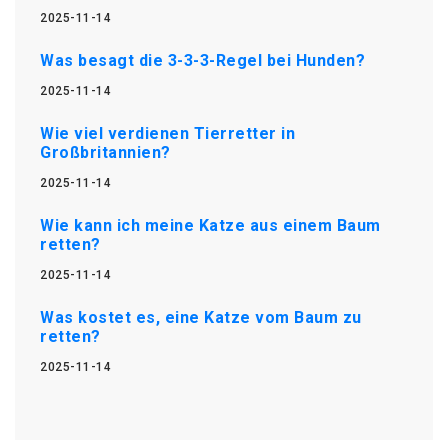
2025-11-14
Was besagt die 3-3-3-Regel bei Hunden?
2025-11-14
Wie viel verdienen Tierretter in
Großbritannien?
2025-11-14
Wie kann ich meine Katze aus einem Baum
retten?
2025-11-14
Was kostet es, eine Katze vom Baum zu
retten?
2025-11-14