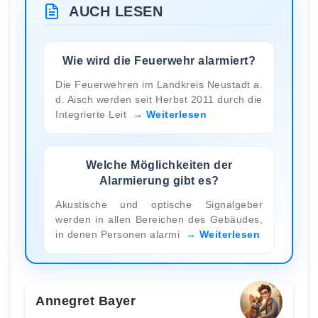
AUCH LESEN
Wie wird die Feuerwehr alarmiert?
Die Feuerwehren im Landkreis Neustadt a.
d. Aisch werden seit Herbst 2011 durch die
Integrierte Leit
Weiterlesen
Welche Möglichkeiten der
Alarmierung gibt es?
Akustische und optische Signalgeber
werden in allen Bereichen des Gebäudes,
in denen Personen alarmi
Weiterlesen
Annegret Bayer