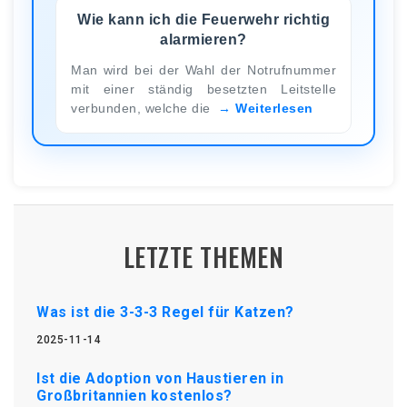
Wie kann ich die Feuerwehr richtig
alarmieren?
Man wird bei der Wahl der Notrufnummer
mit einer ständig besetzten Leitstelle
verbunden, welche die
Weiterlesen
LETZTE THEMEN
Was ist die 3-3-3 Regel für Katzen?
2025-11-14
Ist die Adoption von Haustieren in
Großbritannien kostenlos?