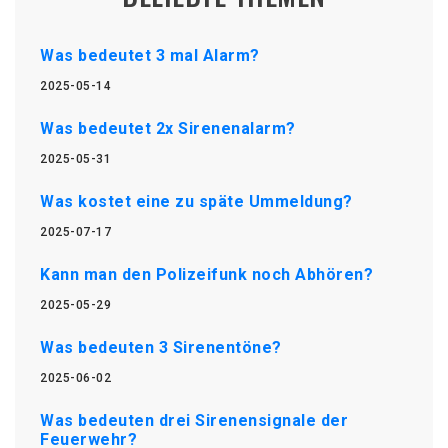
Was bedeutet 3 mal Alarm?
2025-05-14
Was bedeutet 2x Sirenenalarm?
2025-05-31
Was kostet eine zu späte Ummeldung?
2025-07-17
Kann man den Polizeifunk noch Abhören?
2025-05-29
Was bedeuten 3 Sirenentöne?
2025-06-02
Was bedeuten drei Sirenensignale der
Feuerwehr?