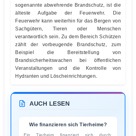
sogenannte abwehrende Brandschutz, ist die
älteste Aufgabe der Feuerwehr. Die
Feuerwehr kann weiterhin für das Bergen von
Sachgütern, Tieren oder Menschen
verantwortlich sein. Zu dem Bereich Schützen
zählt der vorbeugende Brandschutz, zum
Beispiel die Bereitstellung von
Brandsicherheitswachen bei öffentlichen
Veranstaltungen und die Kontrolle von
Hydranten und Löscheinrichtungen.
AUCH LESEN
Wie finanzieren sich Tierheime?
Ein Tierheim finanziert sich durch: