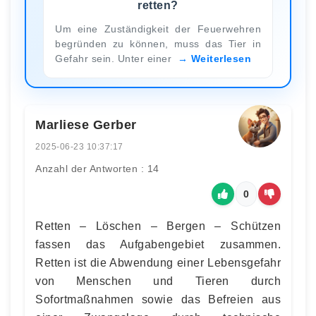
retten?
Um eine Zuständigkeit der Feuerwehren
begründen zu können, muss das Tier in
Gefahr sein. Unter einer
Weiterlesen
Marliese Gerber
2025-06-23 10:37:17
Anzahl der Antworten : 14
0
Retten – Löschen – Bergen – Schützen
fassen das Aufgabengebiet zusammen.
Retten ist die Abwendung einer Lebensgefahr
von Menschen und Tieren durch
Sofortmaßnahmen sowie das Befreien aus