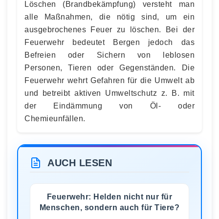
Löschen (Brandbekämpfung) versteht man
alle Maßnahmen, die nötig sind, um ein
ausgebrochenes Feuer zu löschen. Bei der
Feuerwehr bedeutet Bergen jedoch das
Befreien oder Sichern von leblosen
Personen, Tieren oder Gegenständen. Die
Feuerwehr wehrt Gefahren für die Umwelt ab
und betreibt aktiven Umweltschutz z. B. mit
der Eindämmung von Öl- oder
Chemieunfällen.
AUCH LESEN
Feuerwehr: Helden nicht nur für
Menschen, sondern auch für Tiere?