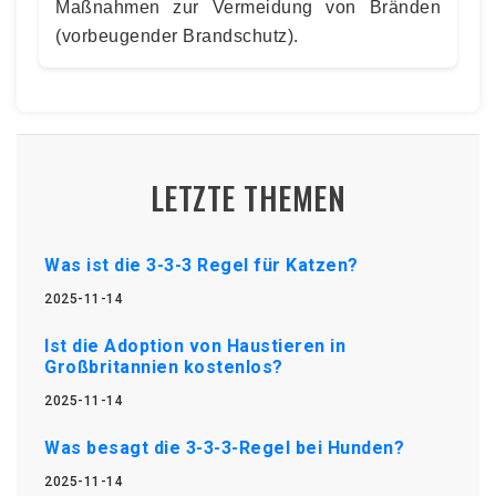
Maßnahmen zur Vermeidung von Bränden
(vorbeugender Brandschutz).
LETZTE THEMEN
Was ist die 3-3-3 Regel für Katzen?
2025-11-14
Ist die Adoption von Haustieren in
Großbritannien kostenlos?
2025-11-14
Was besagt die 3-3-3-Regel bei Hunden?
2025-11-14