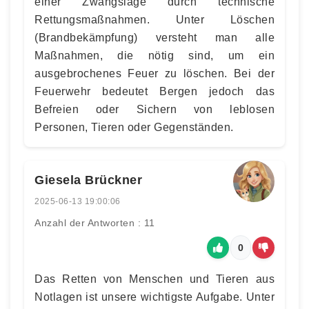
einer Zwangslage durch technische
Rettungsmaßnahmen. Unter Löschen
(Brandbekämpfung) versteht man alle
Maßnahmen, die nötig sind, um ein
ausgebrochenes Feuer zu löschen. Bei der
Feuerwehr bedeutet Bergen jedoch das
Befreien oder Sichern von leblosen
Personen, Tieren oder Gegenständen.
Giesela Brückner
2025-06-13 19:00:06
Anzahl der Antworten : 11
0
Das Retten von Menschen und Tieren aus
Notlagen ist unsere wichtigste Aufgabe. Unter