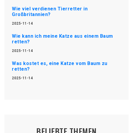
Wie viel verdienen Tierretter in
Großbritannien?
2025-11-14
Wie kann ich meine Katze aus einem Baum
retten?
2025-11-14
Was kostet es, eine Katze vom Baum zu
retten?
2025-11-14
BELIEBTE THEMEN