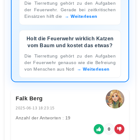
Die Tierrettung gehört zu den Aufgaben
der Feuerwehr. Gerade bei zeitkritischen
Einsätzen hilft die
Weiterlesen
Holt die Feuerwehr wirklich Katzen
vom Baum und kostet das etwas?
Die Tierrettung gehört zu den Aufgaben
der Feuerwehr genauso wie die Befreiung
von Menschen aus Notl
Weiterlesen
Falk Berg
2025-06-13 18:23:15
Anzahl der Antworten : 19
0