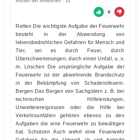
Anzahl der Antworten : 15
0
Retten Die wichtigste Aufgabe der Feuerwehr
besteht in der Abwendung von
lebensbedrohlichen Gefahren für Mensch und
Tier, sei es durch Feuer, durch
Überschwemmungen, durch einen Unfall, u. v.
m. Löschen Die ursprüngliche Aufgabe der
Feuerwehr ist der abwehrende Brandschutz
in der Bekämpfung von Schadensfeuern.
Bergen Das Bergen von Sachgütern z. B. bei
technischen Hilfeleistungen,
Unwetterereignissen oder die Hilfe bei
Verkehrsunfällen gehören ebenso zu den
Aufgaben die eine Feuerwehr zu bewältigen
hat. Schützen Auch wehrt eine Feuerwehr
Gefahren für die Umwelt ab und betreibt