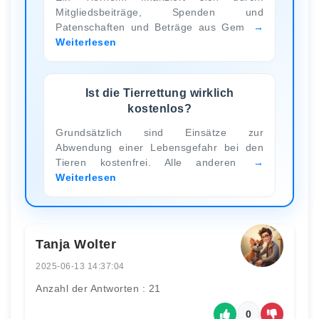
Mitgliedsbeiträge, Spenden und
Patenschaften und Beträge aus Gem
Weiterlesen
Ist die Tierrettung wirklich
kostenlos?
Grundsätzlich sind Einsätze zur
Abwendung einer Lebensgefahr bei den
Tieren kostenfrei. Alle anderen
Weiterlesen
Tanja Wolter
2025-06-13 14:37:04
Anzahl der Antworten : 21
0