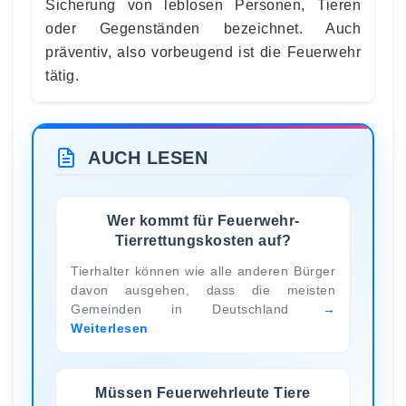
Sicherung von leblosen Personen, Tieren
oder Gegenständen bezeichnet. Auch
präventiv, also vorbeugend ist die Feuerwehr
tätig.
AUCH LESEN
Wer kommt für Feuerwehr-
Tierrettungskosten auf?
Tierhalter können wie alle anderen Bürger
davon ausgehen, dass die meisten
Gemeinden in Deutschland
Weiterlesen
Müssen Feuerwehrleute Tiere