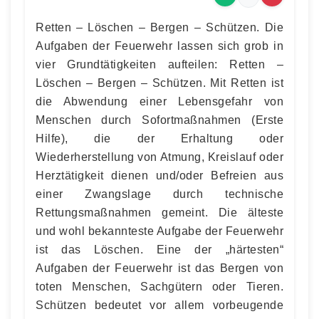
Retten – Löschen – Bergen – Schützen. Die
Aufgaben der Feuerwehr lassen sich grob in
vier Grundtätigkeiten aufteilen: Retten –
Löschen – Bergen – Schützen. Mit Retten ist
die Abwendung einer Lebensgefahr von
Menschen durch Sofortmaßnahmen (Erste
Hilfe), die der Erhaltung oder
Wiederherstellung von Atmung, Kreislauf oder
Herztätigkeit dienen und/oder Befreien aus
einer Zwangslage durch technische
Rettungsmaßnahmen gemeint. Die älteste
und wohl bekannteste Aufgabe der Feuerwehr
ist das Löschen. Eine der „härtesten“
Aufgaben der Feuerwehr ist das Bergen von
toten Menschen, Sachgütern oder Tieren.
Schützen bedeutet vor allem vorbeugende