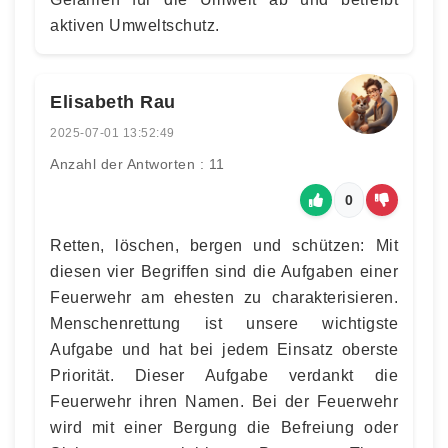
aktiven Umweltschutz.
Elisabeth Rau
2025-07-01 13:52:49
Anzahl der Antworten : 11
0
Retten, löschen, bergen und schützen: Mit
diesen vier Begriffen sind die Aufgaben einer
Feuerwehr am ehesten zu charakterisieren.
Menschenrettung ist unsere wichtigste
Aufgabe und hat bei jedem Einsatz oberste
Priorität. Dieser Aufgabe verdankt die
Feuerwehr ihren Namen. Bei der Feuerwehr
wird mit einer Bergung die Befreiung oder