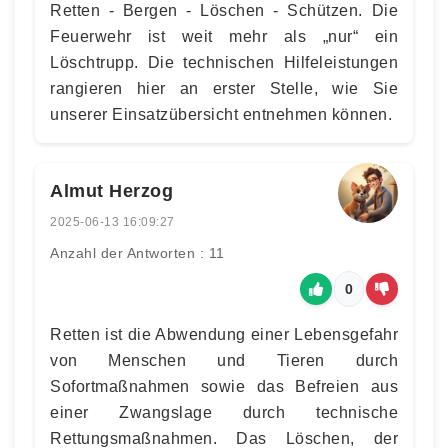
Retten - Bergen - Löschen - Schützen. Die
Feuerwehr ist weit mehr als „nur“ ein
Löschtrupp. Die technischen Hilfeleistungen
rangieren hier an erster Stelle, wie Sie
unserer Einsatzübersicht entnehmen können.
Almut Herzog
2025-06-13 16:09:27
Anzahl der Antworten : 11
0
Retten ist die Abwendung einer Lebensgefahr
von Menschen und Tieren durch
Sofortmaßnahmen sowie das Befreien aus
einer Zwangslage durch technische
Rettungsmaßnahmen. Das Löschen, der