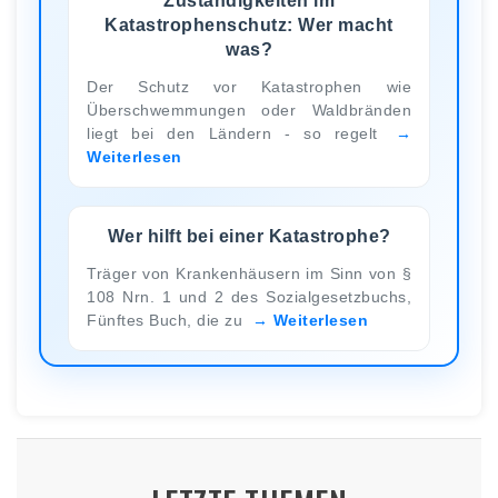
Zuständigkeiten im
Katastrophenschutz: Wer macht
was?
Der Schutz vor Katastrophen wie
Überschwemmungen oder Waldbränden
liegt bei den Ländern - so regelt
Weiterlesen
Wer hilft bei einer Katastrophe?
Träger von Krankenhäusern im Sinn von §
108 Nrn. 1 und 2 des Sozialgesetzbuchs,
Fünftes Buch, die zu
Weiterlesen