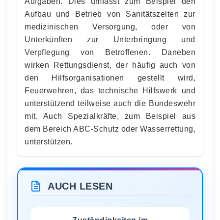
Aufgaben. Dies umfasst zum Beispiel den
Aufbau und Betrieb von Sanitätszelten zur
medizinischen Versorgung, oder von
Unterkünften zur Unterbringung und
Verpflegung von Betroffenen. Daneben
wirken Rettungsdienst, der häufig auch von
den Hilfsorganisationen gestellt wird,
Feuerwehren, das technische Hilfswerk und
unterstützend teilweise auch die Bundeswehr
mit. Auch Spezialkräfte, zum Beispiel aus
dem Bereich ABC-Schutz oder Wasserrettung,
unterstützen.
AUCH LESEN