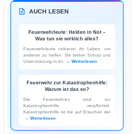
AUCH LESEN
Feuerwehrleute: Helden in Not –
Was tun sie wirklich alles?
Feuerwehrleute riskieren ihr Leben, um
anderen zu helfen. Sie bieten Schutz und
Unterstützung in kri
Weiterlesen
Feuerwehr zur Katastrophenhilfe:
Warum ist das so?
Die Feuerwehren sind zur
Katastrophenhilfe verpflichtet.
Katastrophenhilfe ist die auf Ersuchen der
Weiterlesen