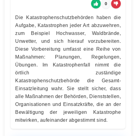
0
Die Katastrophenschutzbehörden haben die
Aufgabe, Katastrophen jeder Art abzuwehren,
zum Beispiel Hochwasser, Waldbrände,
Unwetter, und sich hierauf vorzubereiten.
Diese Vorbereitung umfasst eine Reihe von
Maßnahmen: Planungen, Regelungen,
Übungen. Im Katastrophenfall nimmt die
örtlich zuständige
Katastrophenschutzbehörde die Gesamt-
Einsatzleitung wahr. Sie stellt sicher, dass
alle Maßnahmen der Behörden, Dienststellen,
Organisationen und Einsatzkräfte, die an der
Bewältigung der jeweiligen Katastrophe
mitwirken, aufeinander abgestimmt sind.