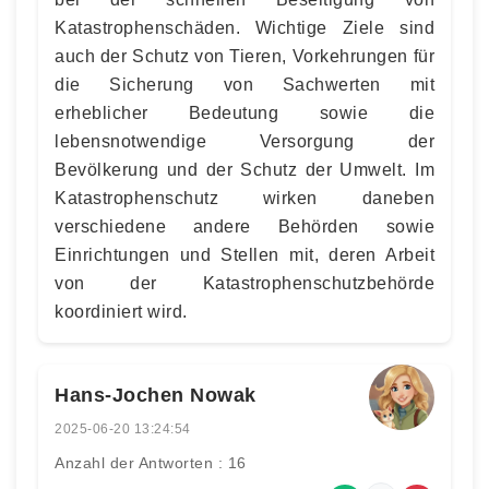
Katastrophenschäden. Wichtige Ziele sind
auch der Schutz von Tieren, Vorkehrungen für
die Sicherung von Sachwerten mit
erheblicher Bedeutung sowie die
lebensnotwendige Versorgung der
Bevölkerung und der Schutz der Umwelt. Im
Katastrophenschutz wirken daneben
verschiedene andere Behörden sowie
Einrichtungen und Stellen mit, deren Arbeit
von der Katastrophenschutzbehörde
koordiniert wird.
Hans-Jochen Nowak
2025-06-20 13:24:54
Anzahl der Antworten : 16