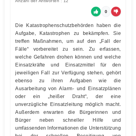
Anzahl der Antworten : 12
0
Die Katastrophenschutzbehörden haben die
Aufgabe, Katastrophen zu bekämpfen. Sie
treffen Maßnahmen, um auf den „Fall der
Fälle“ vorbereitet zu sein. Zu erfassen,
welche Gefahren drohen können und welche
Einsatzkräfte und Einsatzmittel für den
jeweiligen Fall zur Verfügung stehen, gehört
ebenso zu ihren Aufgaben wie die
Ausarbeitung von Alarm- und Einsatzplänen
oder ein „heißer Draht“, der eine
unverzügliche Einsatzleitung möglich macht.
Außerdem erwarten die Bürgerinnen und
Bürger neben schneller Hilfe und
umfassenden Informationen die Unterstützung
bei der schnellen Beseitigung von