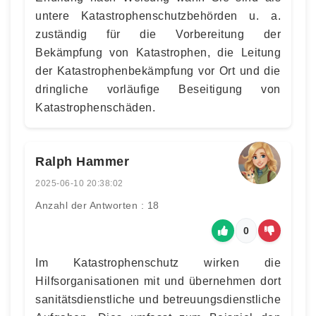
untere Katastrophenschutzbehörden u. a.
zuständig für die Vorbereitung der
Bekämpfung von Katastrophen, die Leitung
der Katastrophenbekämpfung vor Ort und die
dringliche vorläufige Beseitigung von
Katastrophenschäden.
Ralph Hammer
2025-06-10 20:38:02
Anzahl der Antworten : 18
0
Im Katastrophenschutz wirken die
Hilfsorganisationen mit und übernehmen dort
sanitätsdienstliche und betreuungsdienstliche