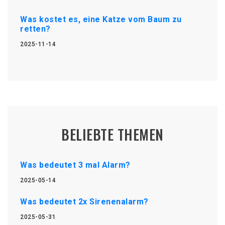
Was kostet es, eine Katze vom Baum zu
retten?
2025-11-14
BELIEBTE THEMEN
Was bedeutet 3 mal Alarm?
2025-05-14
Was bedeutet 2x Sirenenalarm?
2025-05-31