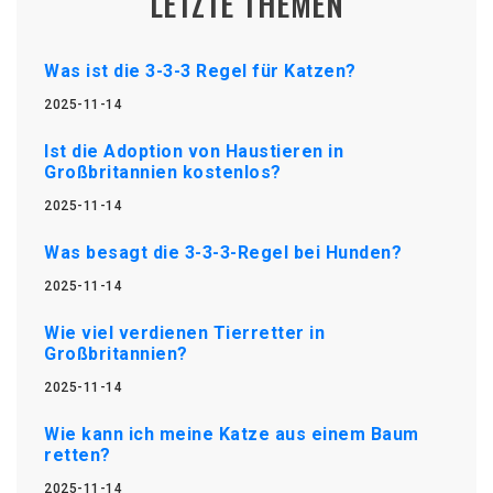
LETZTE THEMEN
Was ist die 3-3-3 Regel für Katzen?
2025-11-14
Ist die Adoption von Haustieren in
Großbritannien kostenlos?
2025-11-14
Was besagt die 3-3-3-Regel bei Hunden?
2025-11-14
Wie viel verdienen Tierretter in
Großbritannien?
2025-11-14
Wie kann ich meine Katze aus einem Baum
retten?
2025-11-14