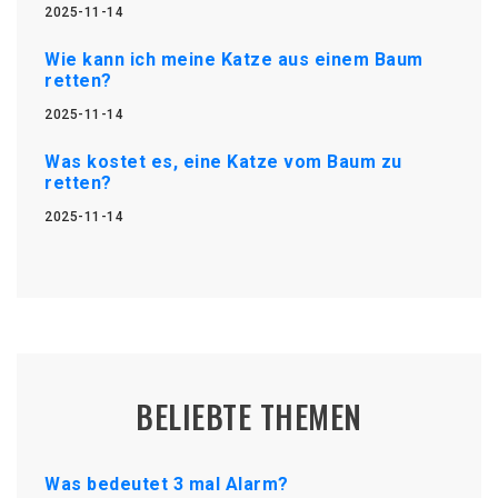
2025-11-14
Wie kann ich meine Katze aus einem Baum
retten?
2025-11-14
Was kostet es, eine Katze vom Baum zu
retten?
2025-11-14
BELIEBTE THEMEN
Was bedeutet 3 mal Alarm?