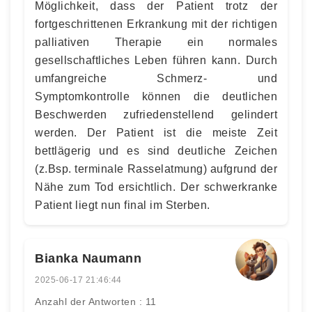
Möglichkeit, dass der Patient trotz der
fortgeschrittenen Erkrankung mit der richtigen
palliativen Therapie ein normales
gesellschaftliches Leben führen kann. Durch
umfangreiche Schmerz- und
Symptomkontrolle können die deutlichen
Beschwerden zufriedenstellend gelindert
werden. Der Patient ist die meiste Zeit
bettlägerig und es sind deutliche Zeichen
(z.Bsp. terminale Rasselatmung) aufgrund der
Nähe zum Tod ersichtlich. Der schwerkranke
Patient liegt nun final im Sterben.
Bianka Naumann
2025-06-17 21:46:44
Anzahl der Antworten : 11