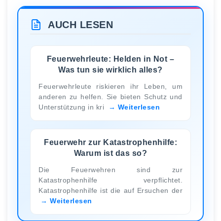
AUCH LESEN
Feuerwehrleute: Helden in Not –
Was tun sie wirklich alles?
Feuerwehrleute riskieren ihr Leben, um
anderen zu helfen. Sie bieten Schutz und
Unterstützung in kri
Weiterlesen
Feuerwehr zur Katastrophenhilfe:
Warum ist das so?
Die Feuerwehren sind zur
Katastrophenhilfe verpflichtet.
Katastrophenhilfe ist die auf Ersuchen der
Weiterlesen