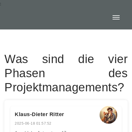
:
Was sind die vier
Phasen des
Projektmanagements?
Klaus-Dieter Ritter
2025-06-18 01:57:52