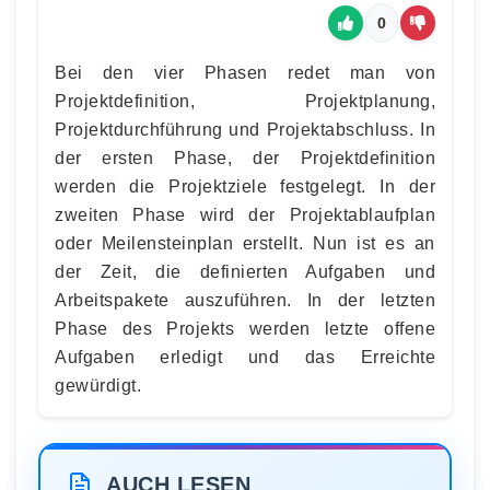
0
Bei den vier Phasen redet man von
Projektdefinition, Projektplanung,
Projektdurchführung und Projektabschluss. In
der ersten Phase, der Projektdefinition
werden die Projektziele festgelegt. In der
zweiten Phase wird der Projektablaufplan
oder Meilensteinplan erstellt. Nun ist es an
der Zeit, die definierten Aufgaben und
Arbeitspakete auszuführen. In der letzten
Phase des Projekts werden letzte offene
Aufgaben erledigt und das Erreichte
gewürdigt.
AUCH LESEN