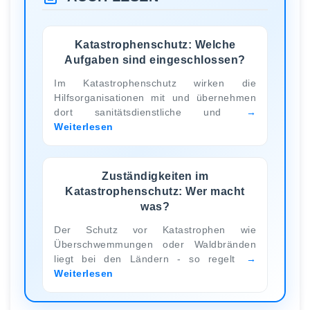
Katastrophenschutz: Welche
Aufgaben sind eingeschlossen?
Im Katastrophenschutz wirken die
Hilfsorganisationen mit und übernehmen
dort sanitätsdienstliche und
Weiterlesen
Zuständigkeiten im
Katastrophenschutz: Wer macht
was?
Der Schutz vor Katastrophen wie
Überschwemmungen oder Waldbränden
liegt bei den Ländern - so regelt
Weiterlesen