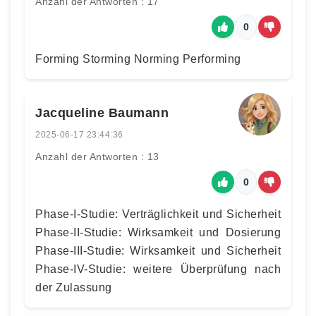
Anzahl der Antworten : 17
0
Forming Storming Norming Performing
Jacqueline Baumann
2025-06-17 23:44:36
Anzahl der Antworten : 13
0
Phase-I-Studie: Verträglichkeit und Sicherheit
Phase-II-Studie: Wirksamkeit und Dosierung
Phase-III-Studie: Wirksamkeit und Sicherheit
Phase-IV-Studie: weitere Überprüfung nach
der Zulassung