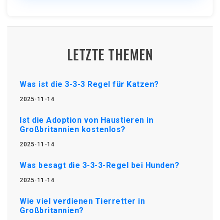
LETZTE THEMEN
Was ist die 3-3-3 Regel für Katzen?
2025-11-14
Ist die Adoption von Haustieren in
Großbritannien kostenlos?
2025-11-14
Was besagt die 3-3-3-Regel bei Hunden?
2025-11-14
Wie viel verdienen Tierretter in
Großbritannien?