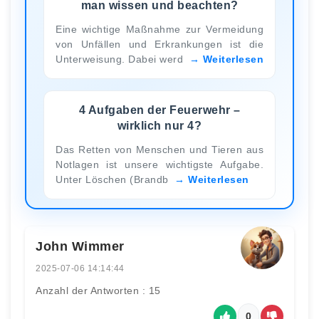
man wissen und beachten?
Eine wichtige Maßnahme zur Vermeidung
von Unfällen und Erkrankungen ist die
Unterweisung. Dabei werd
Weiterlesen
4 Aufgaben der Feuerwehr –
wirklich nur 4?
Das Retten von Menschen und Tieren aus
Notlagen ist unsere wichtigste Aufgabe.
Unter Löschen (Brandb
Weiterlesen
John Wimmer
2025-07-06 14:14:44
Anzahl der Antworten : 15
0