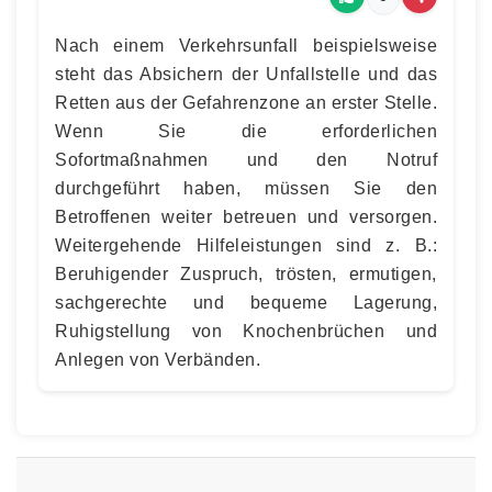
Nach einem Verkehrsunfall beispielsweise
steht das Absichern der Unfallstelle und das
Retten aus der Gefahrenzone an erster Stelle.
Wenn Sie die erforderlichen
Sofortmaßnahmen und den Notruf
durchgeführt haben, müssen Sie den
Betroffenen weiter betreuen und versorgen.
Weitergehende Hilfeleistungen sind z. B.:
Beruhigender Zuspruch, trösten, ermutigen,
sachgerechte und bequeme Lagerung,
Ruhigstellung von Knochenbrüchen und
Anlegen von Verbänden.