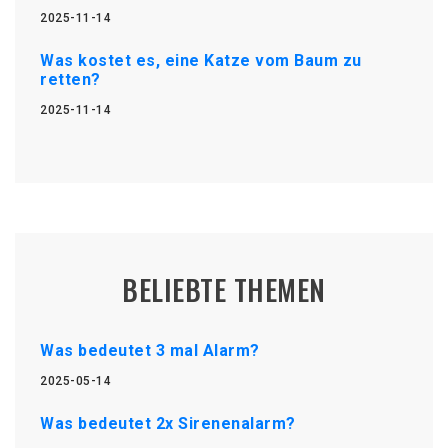
2025-11-14
Was kostet es, eine Katze vom Baum zu
retten?
2025-11-14
BELIEBTE THEMEN
Was bedeutet 3 mal Alarm?
2025-05-14
Was bedeutet 2x Sirenenalarm?