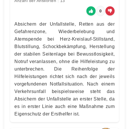
Anzahl der Antworten : 13
0
Absichern der Unfallstelle, Retten aus der
Gefahrenzone, Wiederbelebung und
Atemspende bei Herz-Kreislauf-Stillstand,
Blutstillung, Schockbekämpfung, Herstellung
der stabilen Seitenlage bei Bewusstlosigkeit,
Notruf veranlassen, ohne die Hilfeleistung zu
unterbrechen. Die Reihenfolge der
Hilfeleistungen richtet sich nach der jeweils
vorgefundenen Notfallsituation. Nach einem
Verkehrsunfall beispielsweise steht das
Absichern der Unfallstelle an erster Stelle, da
es in erster Linie auch eine Maßnahme zum
Eigenschutz der Ersthelfer ist.