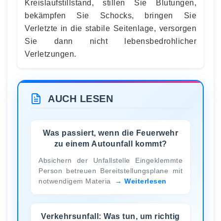
Kreislaufstillstand, stillen Sie Blutungen,
bekämpfen Sie Schocks, bringen Sie
Verletzte in die stabile Seitenlage, versorgen
Sie dann nicht lebensbedrohlicher
Verletzungen.
AUCH LESEN
Was passiert, wenn die Feuerwehr
zu einem Autounfall kommt?
Absichern der Unfallstelle Eingeklemmte
Person betreuen Bereitstellungsplane mit
notwendigem Materia
Weiterlesen
Verkehrsunfall: Was tun, um richtig