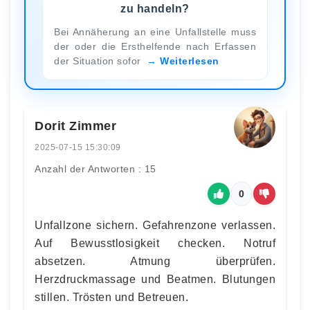
zu handeln?
Bei Annäherung an eine Unfallstelle muss
der oder die Ersthelfende nach Erfassen
der Situation sofor
Weiterlesen
Dorit Zimmer
2025-07-15 15:30:09
Anzahl der Antworten : 15
0
Unfallzone sichern. Gefahrenzone verlassen.
Auf Bewusstlosigkeit checken. Notruf
absetzen. Atmung überprüfen.
Herzdruckmassage und Beatmen. Blutungen
stillen. Trösten und Betreuen.