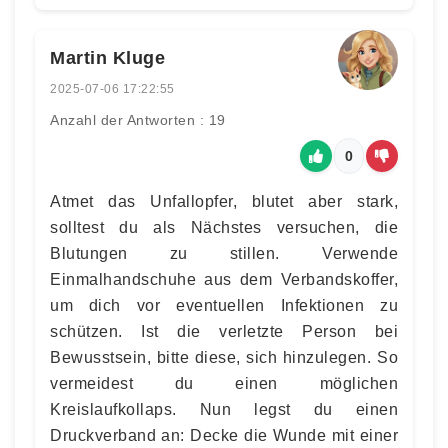
Martin Kluge
2025-07-06 17:22:55
Anzahl der Antworten : 19
0
Atmet das Unfallopfer, blutet aber stark,
solltest du als Nächstes versuchen, die
Blutungen zu stillen. Verwende
Einmalhandschuhe aus dem Verbandskoffer,
um dich vor eventuellen Infektionen zu
schützen. Ist die verletzte Person bei
Bewusstsein, bitte diese, sich hinzulegen. So
vermeidest du einen möglichen
Kreislaufkollaps. Nun legst du einen
Druckverband an: Decke die Wunde mit einer