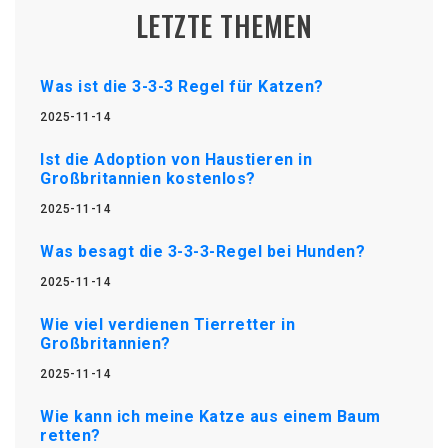
LETZTE THEMEN
Was ist die 3-3-3 Regel für Katzen?
2025-11-14
Ist die Adoption von Haustieren in
Großbritannien kostenlos?
2025-11-14
Was besagt die 3-3-3-Regel bei Hunden?
2025-11-14
Wie viel verdienen Tierretter in
Großbritannien?
2025-11-14
Wie kann ich meine Katze aus einem Baum
retten?