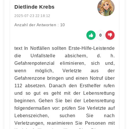
Dietlinde Krebs
2025-07-23 22:18:12
Anzahl der Antworten : 10
0
text In Notfällen sollten Erste-Hilfe-Leistende
die Unfallstelle absichern, d. h.
Gefahrenpotenzial eliminieren, sich und,
wenn möglich, Verletzte aus der
Gefahrenzone bringen und einen Notruf über
112 absetzen. Danach den Ersthelfer rufen
und so gut es geht mit der Lebensrettung
beginnen. Gehen Sie bei der Lebensrettung
folgendermaßen vor: prüfen Sie Verletzte auf
Lebenszeichen, suchen Sie nach
Verletzungen, reanimieren Sie Personen mit