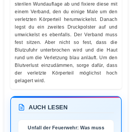
sterilen Wundauflage ab und fixiere diese mit
einem Verband, den du einige Male um den
verletzten Körperteil herumwickelst. Danach
legst du ein zweites Druckpolster auf und
umwickelst es ebenfalls. Der Verband muss
fest sitzen. Aber nicht so fest, dass die
Blutzufuhr unterbrochen wird und die Haut
rund um die Verletzung blau anläuft. Um den
Blutverlust einzudämmen, sorge dafür, dass
der verletzte Körperteil möglichst hoch
gelagert wird.
AUCH LESEN
Unfall der Feuerwehr: Was muss