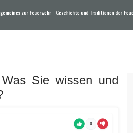
lgemeines zur Feuerwehr
Geschichte und Traditionen der Feu
: Was Sie wissen und
?
0