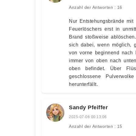
Anzahl der Antworten : 16
Nur Entstehungsbrände mit 
Feuerlöschers erst in unmi
Brand stoßweise ablöschen
sich dabei, wenn möglich, 
von vorne beginnend nach h
immer von oben nach unten 
oben befindet. Über Flüs
geschlossene Pulverwolk
herunterfällt.
Sandy Pfeiffer
2025-07-06 00:13:06
Anzahl der Antworten : 15