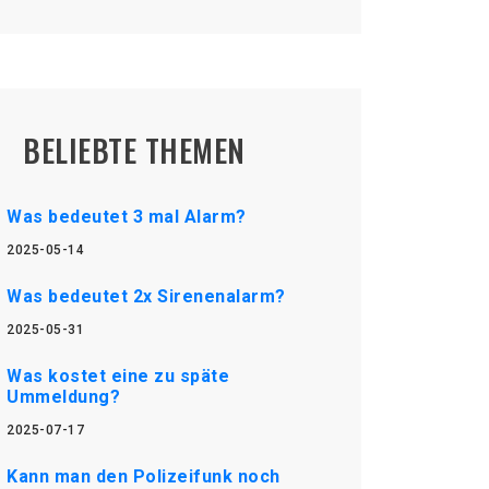
BELIEBTE THEMEN
Was bedeutet 3 mal Alarm?
2025-05-14
Was bedeutet 2x Sirenenalarm?
2025-05-31
Was kostet eine zu späte
Ummeldung?
2025-07-17
Kann man den Polizeifunk noch