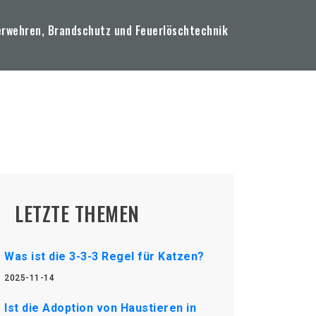
erwehren, Brandschutz und Feuerlöschtechnik
LETZTE THEMEN
Was ist die 3-3-3 Regel für Katzen?
2025-11-14
Ist die Adoption von Haustieren in