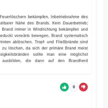
Feuerlöschern bekämpfen. Inbetriebnahme des
ttelbarer Nähe des Brands. Kein Dauerbetrieb;
. Brand immer in Windrichtung bekämpfen und
geduckt vorwärts bewegen. Brand systematisch
inten ablöschen. Tropf- und Fließbrände sind
zu löschen, da sich der primäre Brand meist
sigkeitsbränden sollte man eine möglichst
e ausbilden, die dann auf den Brandherd
0