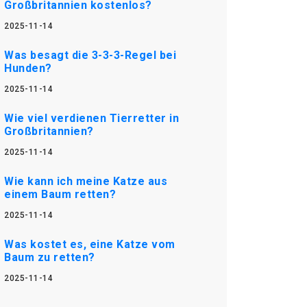
Großbritannien kostenlos?
2025-11-14
Was besagt die 3-3-3-Regel bei
Hunden?
2025-11-14
Wie viel verdienen Tierretter in
Großbritannien?
2025-11-14
Wie kann ich meine Katze aus
einem Baum retten?
2025-11-14
Was kostet es, eine Katze vom
Baum zu retten?
2025-11-14