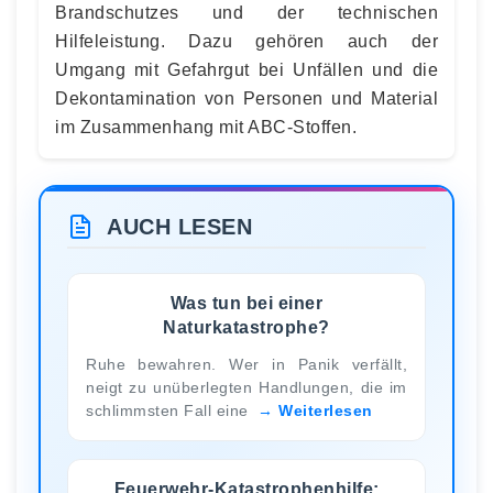
Brandschutzes und der technischen
Hilfeleistung. Dazu gehören auch der
Umgang mit Gefahrgut bei Unfällen und die
Dekontamination von Personen und Material
im Zusammenhang mit ABC-Stoffen.
AUCH LESEN
Was tun bei einer
Naturkatastrophe?
Ruhe bewahren. Wer in Panik verfällt,
neigt zu unüberlegten Handlungen, die im
schlimmsten Fall eine
Weiterlesen
Feuerwehr-Katastrophenhilfe: