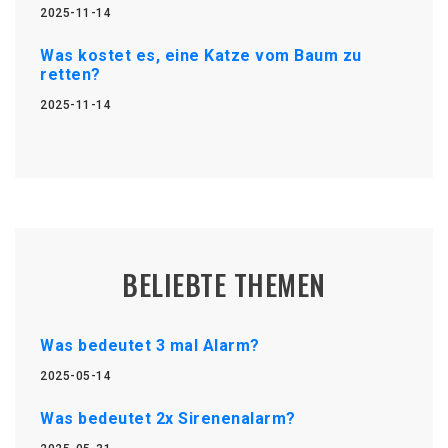
2025-11-14
Was kostet es, eine Katze vom Baum zu
retten?
2025-11-14
BELIEBTE THEMEN
Was bedeutet 3 mal Alarm?
2025-05-14
Was bedeutet 2x Sirenenalarm?