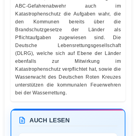
ABC-Gefahrenabwehr auch im
Katastrophenschutz die Aufgaben wahr, die
den Kommunen bereits über die
Brandschutzgesetze der Länder als
Pflichtaufgaben zugewiesen sind. Die
Deutsche Lebensrettungsgesellschaft
(DLRG), welche sich auf Ebene der Länder
ebenfalls zur Mitwirkung im
Katastrophenschutz verpflichtet hat, sowie die
Wasserwacht des Deutschen Roten Kreuzes
unterstützen die kommunalen Feuerwehren
bei der Wasserrettung.
AUCH LESEN