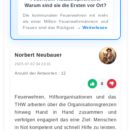
Warum sind sie die Ersten vor Ort?
Die kommunalen Feuerwehren mit mehr
als einer Million Feuerwehrmännern und
Frauen sind das Rückgrat
Weiterlesen
Norbert Neubauer
2025-07-02 04:23:01
Anzahl der Antworten : 12
0
Feuerwehren, Hilfsorganisationen und das
THW arbeiten über die Organisationsgrenzen
hinweg Hand in Hand zusammen und
verfolgen engagiert das eine Ziel: Menschen
in Not kompetent und schnell Hilfe zu leisten.