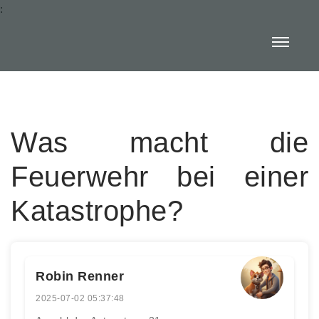
:
Was macht die
Feuerwehr bei einer
Katastrophe?
Robin Renner
2025-07-02 05:37:48