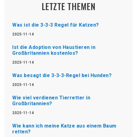
LETZTE THEMEN
Was ist die 3-3-3 Regel für Katzen?
2025-11-14
Ist die Adoption von Haustieren in
Großbritannien kostenlos?
2025-11-14
Was besagt die 3-3-3-Regel bei Hunden?
2025-11-14
Wie viel verdienen Tierretter in
Großbritannien?
2025-11-14
Wie kann ich meine Katze aus einem Baum
retten?