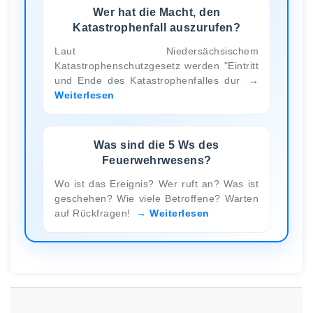
Wer hat die Macht, den
Katastrophenfall auszurufen?
Laut Niedersächsischem
Katastrophenschutzgesetz werden "Eintritt
und Ende des Katastrophenfalles dur
Weiterlesen
Was sind die 5 Ws des
Feuerwehrwesens?
Wo ist das Ereignis? Wer ruft an? Was ist
geschehen? Wie viele Betroffene? Warten
auf Rückfragen!
Weiterlesen