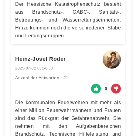
Der Hessische Katastrophenschutz besteht
aus Brandschutz-, GABC-, Sanitäts-,
Betreuungs- und Wasserrettungseinheiten.
Hinzu kommen noch die verschiedenen Stäbe
und Leitungsgruppen.
Heinz-Josef Röder
2025-07-02 03:56:58
Anzahl der Antworten : 21
0
Die kommunalen Feuerwehren mit mehr als
einer Million Feuerwehrmännern und Frauen
sind das Rückgrat der Gefahrenabwehr. Sie
nehmen mit den Aufgabenbereichen
Brandschutz, Technische Hilfeleistung und