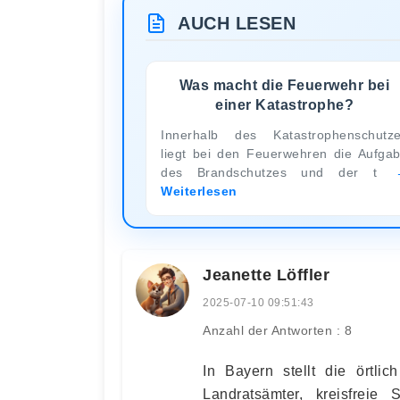
AUCH LESEN
Was macht die Feuerwehr bei
einer Katastrophe?
Innerhalb des Katastrophenschutz
liegt bei den Feuerwehren die Aufga
des Brandschutzes und der t
Weiterlesen
Jeanette Löffler
2025-07-10 09:51:43
Anzahl der Antworten : 8
In Bayern stellt die örtli
Landratsämter, kreisfreie