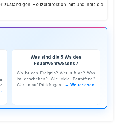
r zuständigen Polizeidirektion mit und hält sie
Was sind die 5 Ws des
Feuerwehrwesens?
Wo ist das Ereignis? Wer ruft an? Was
ist geschehen? Wie viele Betroffene?
hr
Warten auf Rückfragen!
Weiterlesen
nd