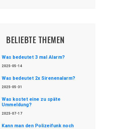
BELIEBTE THEMEN
Was bedeutet 3 mal Alarm?
2025-05-14
Was bedeutet 2x Sirenenalarm?
2025-05-31
Was kostet eine zu späte
Ummeldung?
2025-07-17
Kann man den Polizeifunk noch