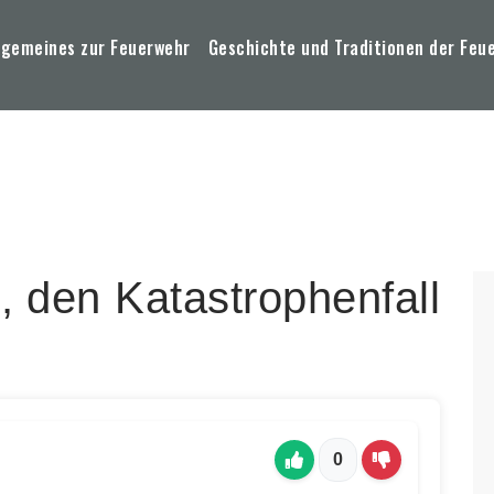
lgemeines zur Feuerwehr
Geschichte und Traditionen der Feu
, den Katastrophenfall
0