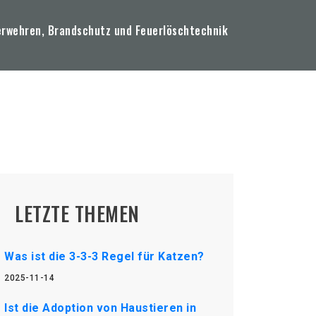
erwehren, Brandschutz und Feuerlöschtechnik
LETZTE THEMEN
Was ist die 3-3-3 Regel für Katzen?
2025-11-14
Ist die Adoption von Haustieren in