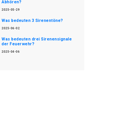
Abhören?
2025-05-29
Was bedeuten 3 Sirenentöne?
2025-06-02
Was bedeuten drei Sirenensignale
der Feuerwehr?
2025-04-06