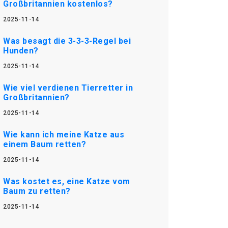
Großbritannien kostenlos?
2025-11-14
Was besagt die 3-3-3-Regel bei
Hunden?
2025-11-14
Wie viel verdienen Tierretter in
Großbritannien?
2025-11-14
Wie kann ich meine Katze aus
einem Baum retten?
2025-11-14
Was kostet es, eine Katze vom
Baum zu retten?
2025-11-14