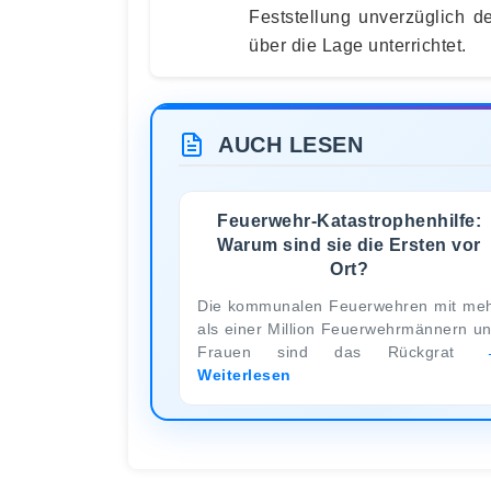
Feststellung unverzüglich de
über die Lage unterrichtet.
AUCH LESEN
Feuerwehr-Katastrophenhilfe:
Warum sind sie die Ersten vor
Ort?
Die kommunalen Feuerwehren mit me
als einer Million Feuerwehrmännern u
Frauen sind das Rückgrat
Weiterlesen