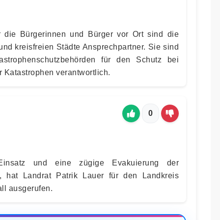
r die Bürgerinnen und Bürger vor Ort sind die
nd kreisfreien Städte Ansprechpartner. Sie sind
astrophenschutzbehörden für den Schutz bei
 Katastrophen verantwortlich.
0
Einsatz und eine zügige Evakuierung der
n, hat Landrat Patrik Lauer für den Landkreis
ll ausgerufen.