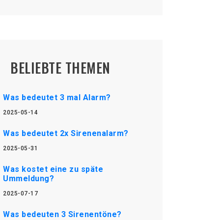
BELIEBTE THEMEN
Was bedeutet 3 mal Alarm?
2025-05-14
Was bedeutet 2x Sirenenalarm?
2025-05-31
Was kostet eine zu späte
Ummeldung?
2025-07-17
Was bedeuten 3 Sirenentöne?