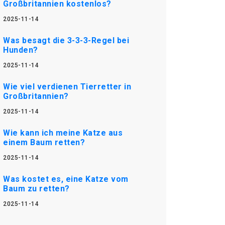
Großbritannien kostenlos?
2025-11-14
Was besagt die 3-3-3-Regel bei
Hunden?
2025-11-14
Wie viel verdienen Tierretter in
Großbritannien?
2025-11-14
Wie kann ich meine Katze aus
einem Baum retten?
2025-11-14
Was kostet es, eine Katze vom
Baum zu retten?
2025-11-14