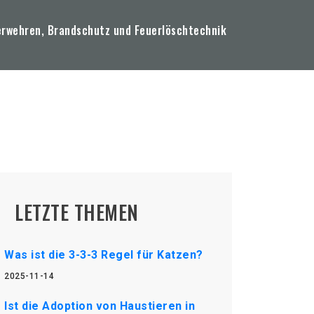
erwehren, Brandschutz und Feuerlöschtechnik
LETZTE THEMEN
Was ist die 3-3-3 Regel für Katzen?
2025-11-14
Ist die Adoption von Haustieren in