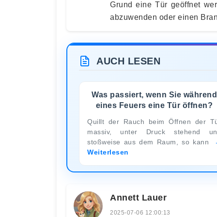
Grund eine Tür geöffnet we
abzuwenden oder einen Bran
AUCH LESEN
Was passiert, wenn Sie während
eines Feuers eine Tür öffnen?
Quillt der Rauch beim Öffnen der T
massiv, unter Druck stehend u
stoßweise aus dem Raum, so kann
Weiterlesen
Annett Lauer
2025-07-06 12:00:13