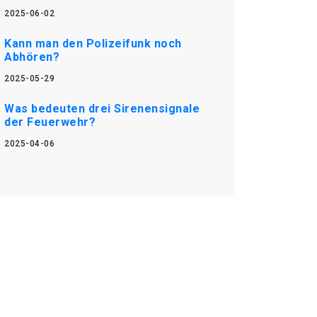
2025-06-02
Kann man den Polizeifunk noch
Abhören?
2025-05-29
Was bedeuten drei Sirenensignale
der Feuerwehr?
2025-04-06