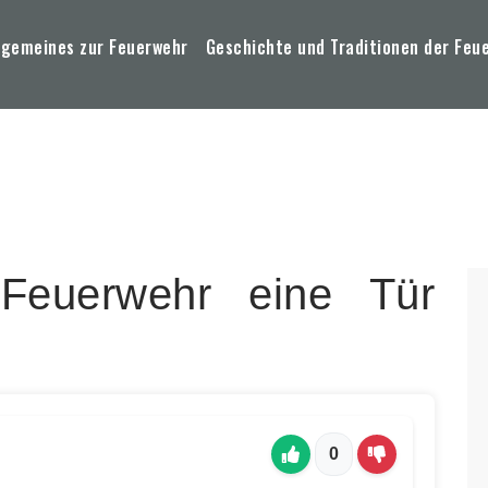
lgemeines zur Feuerwehr
Geschichte und Traditionen der Feu
Feuerwehr eine Tür
0