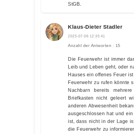
StGB.
Klaus-Dieter Stadler
2025-07-06 12:35:41
Anzahl der Antworten : 15
Die Feuerwehr ist immer da
Leib und Leben geht, oder n
Hauses ein offenes Feuer ist
Feuerwehr zu rufen könnte s
Nachbarn bereits mehrer
Briefkasten nicht geleert 
anderen Abwesenheit bekannt
ausgeschlossen hat und ein 
ist, dass nicht in der Lage i
die Feuerwehr zu informiere