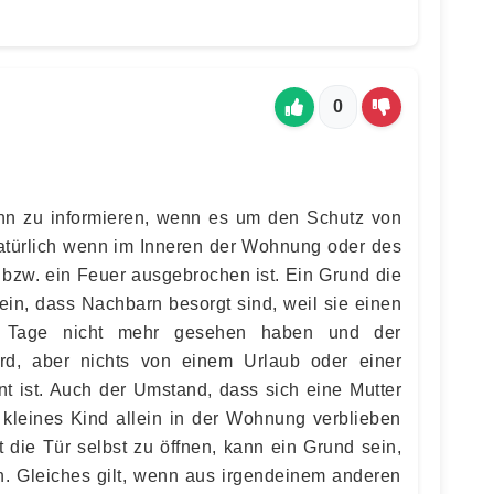
0
nn zu informieren, wenn es um den Schutz von
atürlich wenn im Inneren der Wohnung oder des
 bzw. ein Feuer ausgebrochen ist. Ein Grund die
ein, dass Nachbarn besorgt sind, weil sie einen
e Tage nicht mehr gesehen haben und der
wird, aber nichts von einem Urlaub oder einer
 ist. Auch der Umstand, dass sich eine Mutter
kleines Kind allein in der Wohnung verblieben
st die Tür selbst zu öffnen, kann ein Grund sein,
n. Gleiches gilt, wenn aus irgendeinem anderen