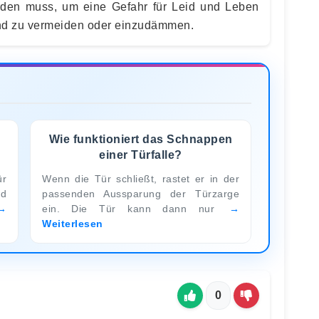
rden muss, um eine Gefahr für Leid und Leben
d zu vermeiden oder einzudämmen.
Wie funktioniert das Schnappen
einer Türfalle?
ür
Wenn die Tür schließt, rastet er in der
nd
passenden Aussparung der Türzarge
ein. Die Tür kann dann nur
Weiterlesen
0