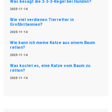
Was besagt die 3-3-3-Regel bei Hunden?
2025-11-14
Wie viel verdienen Tierretter in
Großbritannien?
2025-11-14
Wie kann ich meine Katze aus einem Baum
retten?
2025-11-14
Was kostet es, eine Katze vom Baum zu
retten?
2025-11-14