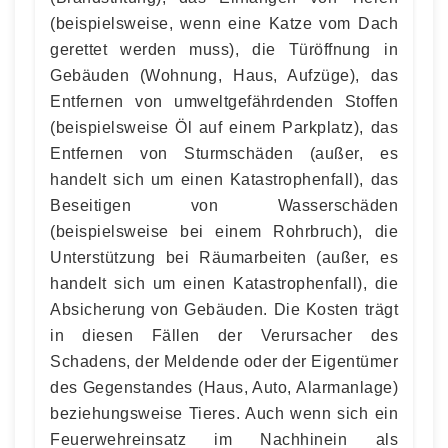
(beispielsweise, wenn eine Katze vom Dach
gerettet werden muss), die Türöffnung in
Gebäuden (Wohnung, Haus, Aufzüge), das
Entfernen von umweltgefährdenden Stoffen
(beispielsweise Öl auf einem Parkplatz), das
Entfernen von Sturmschäden (außer, es
handelt sich um einen Katastrophenfall), das
Beseitigen von Wasserschäden
(beispielsweise bei einem Rohrbruch), die
Unterstützung bei Räumarbeiten (außer, es
handelt sich um einen Katastrophenfall), die
Absicherung von Gebäuden. Die Kosten trägt
in diesen Fällen der Verursacher des
Schadens, der Meldende oder der Eigentümer
des Gegenstandes (Haus, Auto, Alarmanlage)
beziehungsweise Tieres. Auch wenn sich ein
Feuerwehreinsatz im Nachhinein als