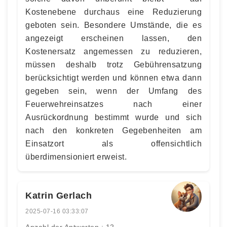
Kostenebene durchaus eine Reduzierung
geboten sein. Besondere Umstände, die es
angezeigt erscheinen lassen, den
Kostenersatz angemessen zu reduzieren,
müssen deshalb trotz Gebührensatzung
berücksichtigt werden und können etwa dann
gegeben sein, wenn der Umfang des
Feuerwehreinsatzes nach einer
Ausrückordnung bestimmt wurde und sich
nach den konkreten Gegebenheiten am
Einsatzort als offensichtlich
überdimensioniert erweist.
Katrin Gerlach
2025-07-16 03:33:07