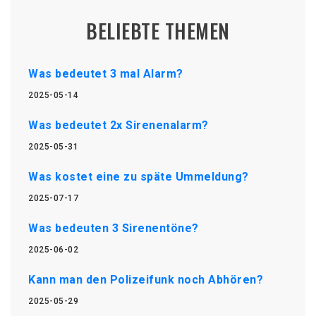
BELIEBTE THEMEN
Was bedeutet 3 mal Alarm?
2025-05-14
Was bedeutet 2x Sirenenalarm?
2025-05-31
Was kostet eine zu späte Ummeldung?
2025-07-17
Was bedeuten 3 Sirenentöne?
2025-06-02
Kann man den Polizeifunk noch Abhören?
2025-05-29