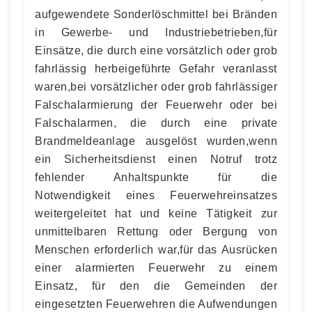
aufgewendete Sonderlöschmittel bei Bränden
in Gewerbe- und Industriebetrieben,für
Einsätze, die durch eine vorsätzlich oder grob
fahrlässig herbeigeführte Gefahr veranlasst
waren,bei vorsätzlicher oder grob fahrlässiger
Falschalarmierung der Feuerwehr oder bei
Falschalarmen, die durch eine private
Brandmeldeanlage ausgelöst wurden,wenn
ein Sicherheitsdienst einen Notruf trotz
fehlender Anhaltspunkte für die
Notwendigkeit eines Feuerwehreinsatzes
weitergeleitet hat und keine Tätigkeit zur
unmittelbaren Rettung oder Bergung von
Menschen erforderlich war,für das Ausrücken
einer alarmierten Feuerwehr zu einem
Einsatz, für den die Gemeinden der
eingesetzten Feuerwehren die Aufwendungen