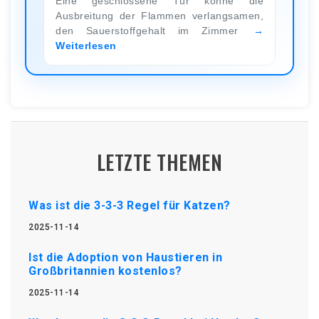
Eine geschlossene Tür könne die
Ausbreitung der Flammen verlangsamen,
den Sauerstoffgehalt im Zimmer
Weiterlesen
LETZTE THEMEN
Was ist die 3-3-3 Regel für Katzen?
2025-11-14
Ist die Adoption von Haustieren in
Großbritannien kostenlos?
2025-11-14