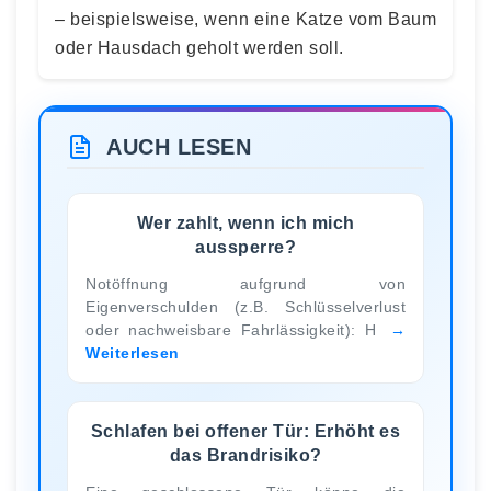
– beispielsweise, wenn eine Katze vom Baum
oder Hausdach geholt werden soll.
AUCH LESEN
Wer zahlt, wenn ich mich
aussperre?
Notöffnung aufgrund von
Eigenverschulden (z.B. Schlüsselverlust
oder nachweisbare Fahrlässigkeit): H
Weiterlesen
Schlafen bei offener Tür: Erhöht es
das Brandrisiko?