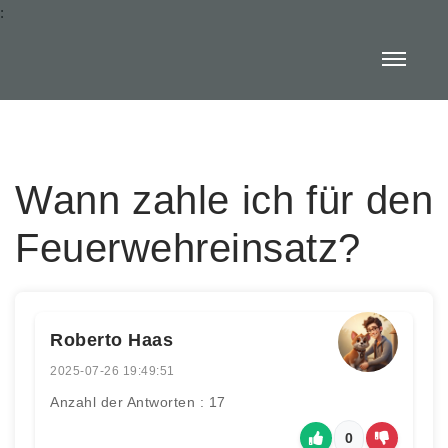
:
Wann zahle ich für den
Feuerwehreinsatz?
Roberto Haas
2025-07-26 19:49:51
Anzahl der Antworten : 17
0