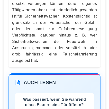
ersetzt verlangen können, deren eigenes
Tätigwerden aber nicht erforderlich geworden
ist,für Sicherheitswachen. Kostenpflichtig ist
grundsätzlich der Verursacher der Gefahr
oder der sonst zur Gefahrenbeseitigung
Verpflichtete, darüber hinaus z. B. wer
Sicherheitswachen der Feuerwehr in
Anspruch genommen oder vorsätzlich oder
grob fahrlässig eine Falschalarmierung
ausgelöst hat.
AUCH LESEN
Was passiert, wenn Sie während
eines Feuers eine Tür öffnen?