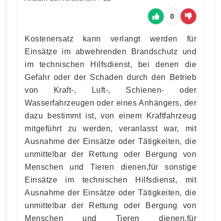
0
Kostenersatz kann verlangt werden für
Einsätze im abwehrenden Brandschutz und
im technischen Hilfsdienst, bei denen die
Gefahr oder der Schaden durch den Betrieb
von Kraft-, Luft-, Schienen- oder
Wasserfahrzeugen oder eines Anhängers, der
dazu bestimmt ist, von einem Kraftfahrzeug
mitgeführt zu werden, veranlasst war, mit
Ausnahme der Einsätze oder Tätigkeiten, die
unmittelbar der Rettung oder Bergung von
Menschen und Tieren dienen,für sonstige
Einsätze im technischen Hilfsdienst, mit
Ausnahme der Einsätze oder Tätigkeiten, die
unmittelbar der Rettung oder Bergung von
Menschen und Tieren dienen,für