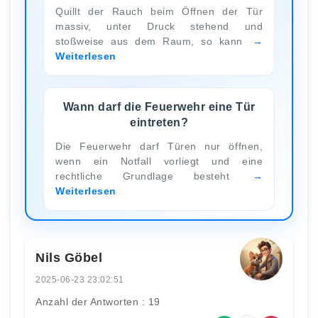
Quillt der Rauch beim Öffnen der Tür
massiv, unter Druck stehend und
stoßweise aus dem Raum, so kann
Weiterlesen
Wann darf die Feuerwehr eine Tür
eintreten?
Die Feuerwehr darf Türen nur öffnen,
wenn ein Notfall vorliegt und eine
rechtliche Grundlage besteht
Weiterlesen
Nils Göbel
2025-06-23 23:02:51
Anzahl der Antworten : 19