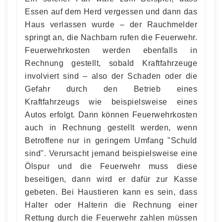
Essen auf dem Herd vergessen und dann das
Haus verlassen wurde – der Rauchmelder
springt an, die Nachbarn rufen die Feuerwehr.
Feuerwehrkosten werden ebenfalls in
Rechnung gestellt, sobald Kraftfahrzeuge
involviert sind – also der Schaden oder die
Gefahr durch den Betrieb eines
Kraftfahrzeugs wie beispielsweise eines
Autos erfolgt. Dann können Feuerwehrkosten
auch in Rechnung gestellt werden, wenn
Betroffene nur in geringem Umfang "Schuld
sind". Verursacht jemand beispielsweise eine
Ölspur und die Feuerwehr muss diese
beseitigen, dann wird er dafür zur Kasse
gebeten. Bei Haustieren kann es sein, dass
Halter oder Halterin die Rechnung einer
Rettung durch die Feuerwehr zahlen müssen