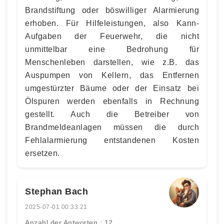
Brandstiftung oder böswilliger Alarmierung
erhoben. Für Hilfeleistungen, also Kann-
Aufgaben der Feuerwehr, die nicht
unmittelbar eine Bedrohung für
Menschenleben darstellen, wie z.B. das
Auspumpen von Kellern, das Entfernen
umgestürzter Bäume oder der Einsatz bei
Ölspuren werden ebenfalls in Rechnung
gestellt. Auch die Betreiber von
Brandmeldeanlagen müssen die durch
Fehlalarmierung entstandenen Kosten
ersetzen.
Stephan Bach
2025-07-01 00:33:21
Anzahl der Antworten : 12