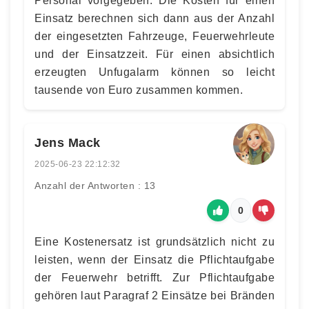
Personal vorgegeben. Die Kosten für einen
Einsatz berechnen sich dann aus der Anzahl
der eingesetzten Fahrzeuge, Feuerwehrleute
und der Einsatzzeit. Für einen absichtlich
erzeugten Unfugalarm können so leicht
tausende von Euro zusammen kommen.
Jens Mack
2025-06-23 22:12:32
Anzahl der Antworten : 13
0
Eine Kostenersatz ist grundsätzlich nicht zu
leisten, wenn der Einsatz die Pflichtaufgabe
der Feuerwehr betrifft. Zur Pflichtaufgabe
gehören laut Paragraf 2 Einsätze bei Bränden