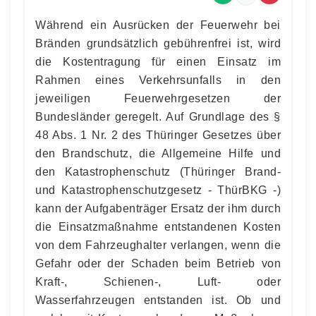
Während ein Ausrücken der Feuerwehr bei
Bränden grundsätzlich gebührenfrei ist, wird
die Kostentragung für einen Einsatz im
Rahmen eines Verkehrsunfalls in den
jeweiligen Feuerwehrgesetzen der
Bundesländer geregelt. Auf Grundlage des §
48 Abs. 1 Nr. 2 des Thüringer Gesetzes über
den Brandschutz, die Allgemeine Hilfe und
den Katastrophenschutz (Thüringer Brand-
und Katastrophenschutzgesetz - ThürBKG -)
kann der Aufgabenträger Ersatz der ihm durch
die Einsatzmaßnahme entstandenen Kosten
von dem Fahrzeughalter verlangen, wenn die
Gefahr oder der Schaden beim Betrieb von
Kraft-, Schienen-, Luft- oder
Wasserfahrzeugen entstanden ist. Ob und