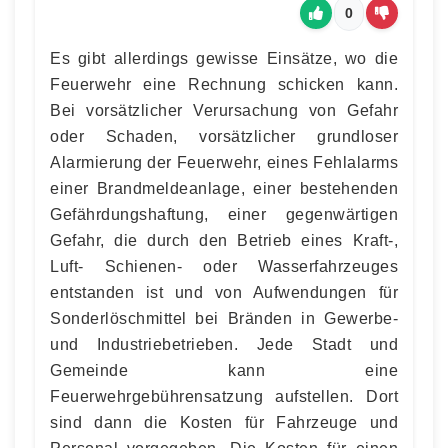
0
Es gibt allerdings gewisse Einsätze, wo die
Feuerwehr eine Rechnung schicken kann.
Bei vorsätzlicher Verursachung von Gefahr
oder Schaden, vorsätzlicher grundloser
Alarmierung der Feuerwehr, eines Fehlalarms
einer Brandmeldeanlage, einer bestehenden
Gefährdungshaftung, einer gegenwärtigen
Gefahr, die durch den Betrieb eines Kraft-,
Luft- Schienen- oder Wasserfahrzeuges
entstanden ist und von Aufwendungen für
Sonderlöschmittel bei Bränden in Gewerbe-
und Industriebetrieben. Jede Stadt und
Gemeinde kann eine
Feuerwehrgebührensatzung aufstellen. Dort
sind dann die Kosten für Fahrzeuge und