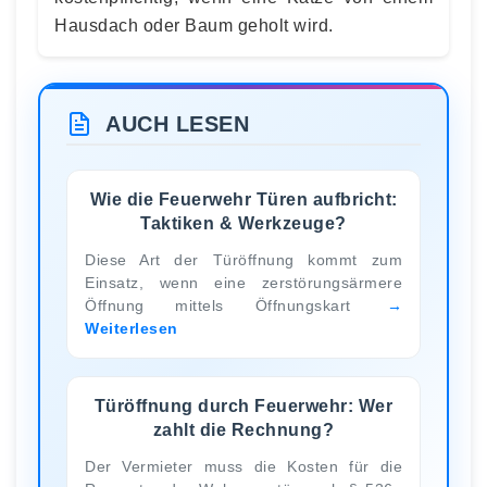
Hausdach oder Baum geholt wird.
AUCH LESEN
Wie die Feuerwehr Türen aufbricht:
Taktiken & Werkzeuge?
Diese Art der Türöffnung kommt zum
Einsatz, wenn eine zerstörungsärmere
Öffnung mittels Öffnungskart
Weiterlesen
Türöffnung durch Feuerwehr: Wer
zahlt die Rechnung?
Der Vermieter muss die Kosten für die