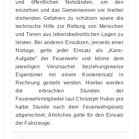
und öffentlichen Notständen, um den
einzelnen und das Gemeinwesen vor hierbei
drohenden Gefahren zu schützen sowie die
technische Hilfe zur Rettung von Menschen
und Tieren aus lebensbedrohlichen Lagen zu
leisten. Bei anderen Einsätzen, jenseits einer
Notlage, gelte jeder Einsatz als „Kann-
Aufgabe“ der Feuerwehr und könne dem
jeweiligen Verursacher beziehungsweise
Eigentümer mit einem Kostenersatz in
Rechnung gestellt werden. Hierbei werden
die erbrachten Stunden der
Feuerwehrmitglieder laut Christoph Huber pro
halbe Stunde nach dem Feuerwehrgesetz
abgerechnet. Ähnliches gelte für den Einsatz
der Fahrzeuge.