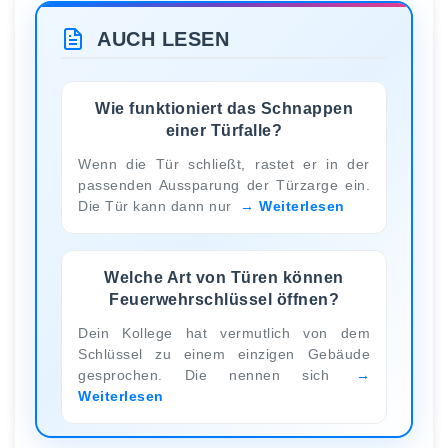
AUCH LESEN
Wie funktioniert das Schnappen
einer Türfalle?
Wenn die Tür schließt, rastet er in der
passenden Aussparung der Türzarge ein.
Die Tür kann dann nur
Weiterlesen
Welche Art von Türen können
Feuerwehrschlüssel öffnen?
Dein Kollege hat vermutlich von dem
Schlüssel zu einem einzigen Gebäude
gesprochen. Die nennen sich
Weiterlesen