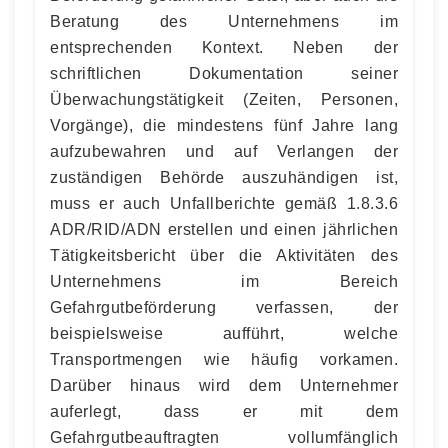
Beratung des Unternehmens im
entsprechenden Kontext. Neben der
schriftlichen Dokumentation seiner
Überwachungstätigkeit (Zeiten, Personen,
Vorgänge), die mindestens fünf Jahre lang
aufzubewahren und auf Verlangen der
zuständigen Behörde auszuhändigen ist,
muss er auch Unfallberichte gemäß 1.8.3.6
ADR/RID/ADN erstellen und einen jährlichen
Tätigkeitsbericht über die Aktivitäten des
Unternehmens im Bereich
Gefahrgutbeförderung verfassen, der
beispielsweise aufführt, welche
Transportmengen wie häufig vorkamen.
Darüber hinaus wird dem Unternehmer
auferlegt, dass er mit dem
Gefahrgutbeauftragten vollumfänglich