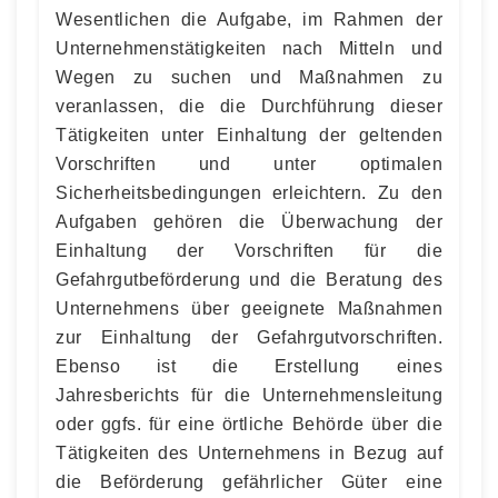
Wesentlichen die Aufgabe, im Rahmen der
Unternehmenstätigkeiten nach Mitteln und
Wegen zu suchen und Maßnahmen zu
veranlassen, die die Durchführung dieser
Tätigkeiten unter Einhaltung der geltenden
Vorschriften und unter optimalen
Sicherheitsbedingungen erleichtern. Zu den
Aufgaben gehören die Überwachung der
Einhaltung der Vorschriften für die
Gefahrgutbeförderung und die Beratung des
Unternehmens über geeignete Maßnahmen
zur Einhaltung der Gefahrgutvorschriften.
Ebenso ist die Erstellung eines
Jahresberichts für die Unternehmensleitung
oder ggfs. für eine örtliche Behörde über die
Tätigkeiten des Unternehmens in Bezug auf
die Beförderung gefährlicher Güter eine