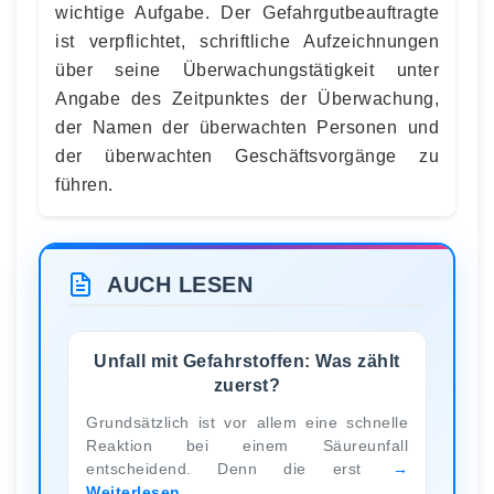
wichtige Aufgabe. Der Gefahrgutbeauftragte
ist verpflichtet, schriftliche Aufzeichnungen
über seine Überwachungstätigkeit unter
Angabe des Zeitpunktes der Überwachung,
der Namen der überwachten Personen und
der überwachten Geschäftsvorgänge zu
führen.
AUCH LESEN
Unfall mit Gefahrstoffen: Was zählt
zuerst?
Grundsätzlich ist vor allem eine schnelle
Reaktion bei einem Säureunfall
entscheidend. Denn die erst
Weiterlesen