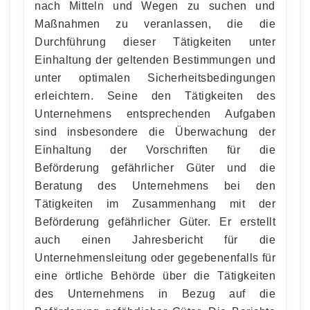
nach Mitteln und Wegen zu suchen und
Maßnahmen zu veranlassen, die die
Durchführung dieser Tätigkeiten unter
Einhaltung der geltenden Bestimmungen und
unter optimalen Sicherheitsbedingungen
erleichtern. Seine den Tätigkeiten des
Unternehmens entsprechenden Aufgaben
sind insbesondere die Überwachung der
Einhaltung der Vorschriften für die
Beförderung gefährlicher Güter und die
Beratung des Unternehmens bei den
Tätigkeiten im Zusammenhang mit der
Beförderung gefährlicher Güter. Er erstellt
auch einen Jahresbericht für die
Unternehmensleitung oder gegebenenfalls für
eine örtliche Behörde über die Tätigkeiten
des Unternehmens in Bezug auf die