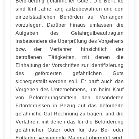
Beförderung gefährlicher Güter. Die Berichte
sind fünf Jahre lang aufzubewahren und den
einzelstaatlichen Behörden auf Verlangen
vorzulegen. Darüber hinaus umfassen die
Aufgaben des Gefahrgutbeauftragten
insbesondere die Überprüfung des Vorgehens
bzw. der Verfahren hinsichtlich der
betroffenen Tätigkeiten, mit denen die
Einhaltung der Vorschriften zur Identifizierung
des geförderten gefährlichen Guts
sichergestellt werden soll. Er prüft auch das
Vorgehen des Unternehmens, um beim Kauf
von Beförderungsmitteln den besonderen
Erfordernissen in Bezug auf das beförderte
gefährliche Gut Rechnung zu tragen, und die
Verfahren, mit denen das für die Beförderung
gefährlicher Güter oder für das Be- oder
Entladen verwendete Material überprüft wird.