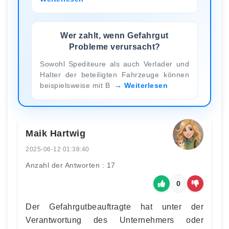
Wer zahlt, wenn Gefahrgut
Probleme verursacht?
Sowohl Spediteure als auch Verlader und
Halter der beteiligten Fahrzeuge können
beispielsweise mit B
Weiterlesen
Maik Hartwig
2025-06-12 01:38:40
Anzahl der Antworten : 17
0
Der Gefahrgutbeauftragte hat unter der
Verantwortung des Unternehmers oder