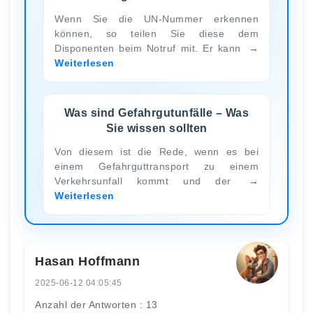
Wenn Sie die UN-Nummer erkennen
können, so teilen Sie diese dem
Disponenten beim Notruf mit. Er kann
Weiterlesen
Was sind Gefahrgutunfälle – Was
Sie wissen sollten
Von diesem ist die Rede, wenn es bei
einem Gefahrguttransport zu einem
Verkehrsunfall kommt und der
Weiterlesen
Hasan Hoffmann
2025-06-12 04:05:45
Anzahl der Antworten : 13