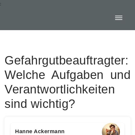
:
Gefahrgutbeauftragter:
Welche Aufgaben und
Verantwortlichkeiten
sind wichtig?
Hanne Ackermann