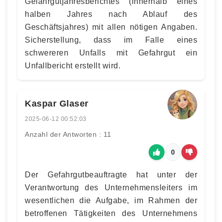
Gefahrgutjahresberichtes (innerhalb eines
halben Jahres nach Ablauf des
Geschäftsjahres) mit allen nötigen Angaben.
Sicherstellung, dass im Falle eines
schwereren Unfalls mit Gefahrgut ein
Unfallbericht erstellt wird.
Kaspar Glaser
2025-06-12 00:52:03
Anzahl der Antworten : 11
0
Der Gefahrgutbeauftragte hat unter der
Verantwortung des Unternehmensleiters im
wesentlichen die Aufgabe, im Rahmen der
betroffenen Tätigkeiten des Unternehmens