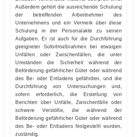
Außerdem gehört die ausreichende Schulung
der betreffenden Arbeitnehmer des
Unternehmens und ein Vermerk über diese
Schulung in der Personalakte zu seinen
Aufgaben. Er ist auch für die Durchführung
geeigneter Sofortmaßnahmen bei etwaigen
Unfällen oder Zwischenfällen, die unter
Umständen die Sicherheit während der
Beförderung gefährlicher Güter oder während
des Be- oder Entladens gefährden, und die
Durchführung von Untersuchungen und,
sofern erforderlich, die Erstellung von
Berichten über Unfälle, Zwischenfälle oder
schwere Verstöße, die während der
Beförderung gefährlicher Güter oder während
des Be- oder Entladens festgestellt wurden,
zuständig.