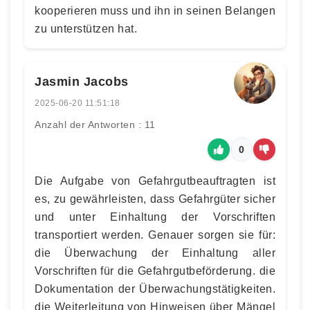
kooperieren muss und ihn in seinen Belangen
zu unterstützen hat.
Jasmin Jacobs
2025-06-20 11:51:18
Anzahl der Antworten : 11
0
Die Aufgabe von Gefahrgutbeauftragten ist
es, zu gewährleisten, dass Gefahrgüter sicher
und unter Einhaltung der Vorschriften
transportiert werden. Genauer sorgen sie für:
die Überwachung der Einhaltung aller
Vorschriften für die Gefahrgutbeförderung. die
Dokumentation der Überwachungstätigkeiten.
die Weiterleitung von Hinweisen über Mängel