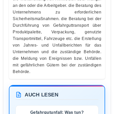
an den oder die Arbeitgeber. die Beratung des
Unternehmens zu erforderlichen
Sicherheitsmaßnahmen. die Beratung bei der
Durchführung von Gefahrguttransport über
Produktpalette, Verpackung, genutzte
Transportmittel, Fahrzeuge etc. die Erstellung
von Jahres- und Unfallberichten für das
Unternehmen und die zuständige Behörde.
die Meldung von Ereignissen bzw. Unfällen
mit gefährlichen Gütern bei der zuständigen
Behörde.
AUCH LESEN
Gefahrgutunfall: Was tun?