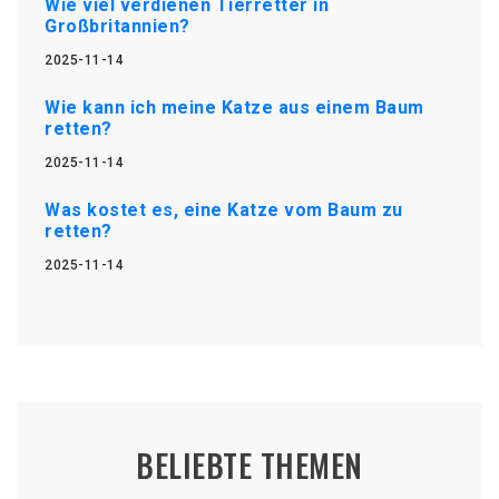
Wie viel verdienen Tierretter in
Großbritannien?
2025-11-14
Wie kann ich meine Katze aus einem Baum
retten?
2025-11-14
Was kostet es, eine Katze vom Baum zu
retten?
2025-11-14
BELIEBTE THEMEN