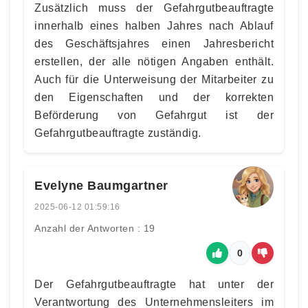
Zusätzlich muss der Gefahrgutbeauftragte
innerhalb eines halben Jahres nach Ablauf
des Geschäftsjahres einen Jahresbericht
erstellen, der alle nötigen Angaben enthält.
Auch für die Unterweisung der Mitarbeiter zu
den Eigenschaften und der korrekten
Beförderung von Gefahrgut ist der
Gefahrgutbeauftragte zuständig.
Evelyne Baumgartner
2025-06-12 01:59:16
Anzahl der Antworten : 19
0
Der Gefahrgutbeauftragte hat unter der
Verantwortung des Unternehmensleiters im