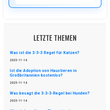
LETZTE THEMEN
Was ist die 3-3-3 Regel für Katzen?
2025-11-14
Ist die Adoption von Haustieren in
Großbritannien kostenlos?
2025-11-14
Was besagt die 3-3-3-Regel bei Hunden?
2025-11-14