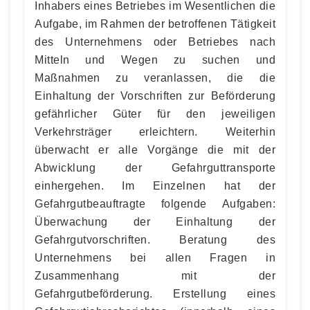
Inhabers eines Betriebes im Wesentlichen die
Aufgabe, im Rahmen der betroffenen Tätigkeit
des Unternehmens oder Betriebes nach
Mitteln und Wegen zu suchen und
Maßnahmen zu veranlassen, die die
Einhaltung der Vorschriften zur Beförderung
gefährlicher Güter für den jeweiligen
Verkehrsträger erleichtern. Weiterhin
überwacht er alle Vorgänge die mit der
Abwicklung der Gefahrguttransporte
einhergehen. Im Einzelnen hat der
Gefahrgutbeauftragte folgende Aufgaben:
Überwachung der Einhaltung der
Gefahrgutvorschriften. Beratung des
Unternehmens bei allen Fragen in
Zusammenhang mit der
Gefahrgutbeförderung. Erstellung eines