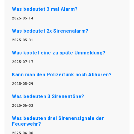
Was bedeutet 3 mal Alarm?
2025-05-14
Was bedeutet 2x Sirenenalarm?
2025-05-31
Was kostet eine zu späte Ummeldung?
2025-07-17
Kann man den Polizeifunk noch Abhören?
2025-05-29
Was bedeuten 3 Sirenentöne?
2025-06-02
Was bedeuten drei Sirenensignale der
Feuerwehr?
2025-04-06