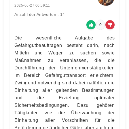
2025-06-27 00:59:11
Anzahl der Antworten : 14
0
Die wesentliche Aufgabe des
Gefahrgutbeauftragen besteht darin, nach
Mitteln und Wegen zu suchen sowie
Maßnahmen zu veranlassen, die die
Durchführung der Unternehmenstätigkeiten
im Bereich Gefahrguttransport erleichtern.
Zwingend notwendig sind dabei natürlich die
Einhaltung aller geltenden Bestimmungen
und die Erzielung optimaler
Sicherheitsbedingungen. Dazu gehören
Tätigkeiten wie die Überwachung der
Einhaltung aller Vorschriften für die
Beförderung gefährlicher Güter, aber auch die