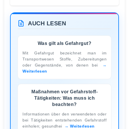
AUCH LESEN
Was gilt als Gefahrgut?
Mit Gefahrgut bezeichnet man im
Transportwesen Stoffe, Zubereitungen
oder Gegenstände, von denen bei
Weiterlesen
Maßnahmen vor Gefahrstoff-
Tätigkeiten: Was muss ich
beachten?
Informationen über den verwendeten oder
bei Tätigkeiten entstehenden Gefahrstoff
einholen; gesundhei
Weiterlesen