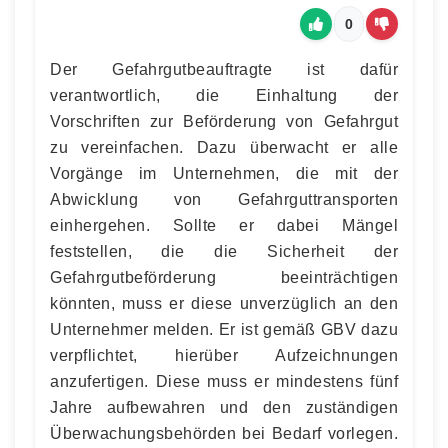
0
Der Gefahrgutbeauftragte ist dafür
verantwortlich, die Einhaltung der
Vorschriften zur Beförderung von Gefahrgut
zu vereinfachen. Dazu überwacht er alle
Vorgänge im Unternehmen, die mit der
Abwicklung von Gefahrguttransporten
einhergehen. Sollte er dabei Mängel
feststellen, die die Sicherheit der
Gefahrgutbeförderung beeinträchtigen
könnten, muss er diese unverzüglich an den
Unternehmer melden. Er ist gemäß GBV dazu
verpflichtet, hierüber Aufzeichnungen
anzufertigen. Diese muss er mindestens fünf
Jahre aufbewahren und den zuständigen
Überwachungsbehörden bei Bedarf vorlegen.