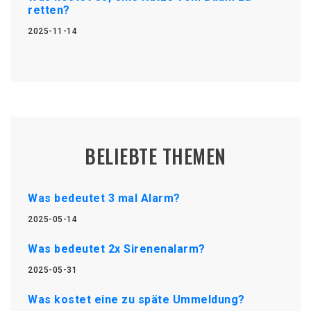
retten?
2025-11-14
BELIEBTE THEMEN
Was bedeutet 3 mal Alarm?
2025-05-14
Was bedeutet 2x Sirenenalarm?
2025-05-31
Was kostet eine zu späte Ummeldung?