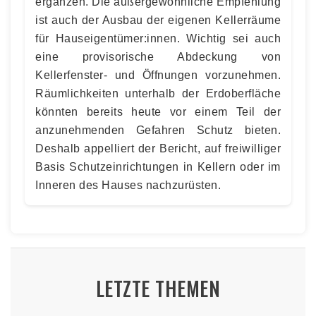
ergänzen. Die außergewöhnliche Empfehlung
ist auch der Ausbau der eigenen Kellerräume
für Hauseigentümer:innen. Wichtig sei auch
eine provisorische Abdeckung von
Kellerfenster- und Öffnungen vorzunehmen.
Räumlichkeiten unterhalb der Erdoberfläche
könnten bereits heute vor einem Teil der
anzunehmenden Gefahren Schutz bieten.
Deshalb appelliert der Bericht, auf freiwilliger
Basis Schutzeinrichtungen in Kellern oder im
Inneren des Hauses nachzurüsten.
LETZTE THEMEN