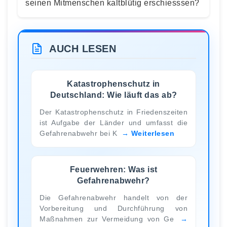
seinen Mitmenschen kaltblütig erschiesssen?
AUCH LESEN
Katastrophenschutz in
Deutschland: Wie läuft das ab?
Der Katastrophenschutz in Friedenszeiten
ist Aufgabe der Länder und umfasst die
Gefahrenabwehr bei K
Weiterlesen
Feuerwehren: Was ist
Gefahrenabwehr?
Die Gefahrenabwehr handelt von der
Vorbereitung und Durchführung von
Maßnahmen zur Vermeidung von Ge