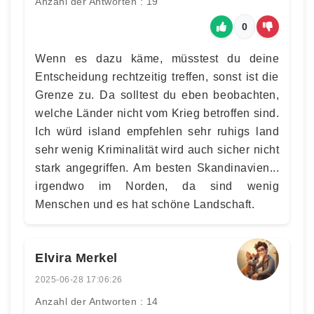
Anzahl der Antworten : 19
0
Wenn es dazu käme, müsstest du deine
Entscheidung rechtzeitig treffen, sonst ist die
Grenze zu. Da solltest du eben beobachten,
welche Länder nicht vom Krieg betroffen sind.
Ich würd island empfehlen sehr ruhigs land
sehr wenig Kriminalität wird auch sicher nicht
stark angegriffen. Am besten Skandinavien...
irgendwo im Norden, da sind wenig
Menschen und es hat schöne Landschaft.
Elvira Merkel
2025-06-28 17:06:26
Anzahl der Antworten : 14