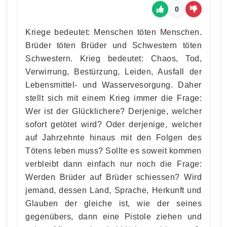
0
Kriege bedeutet: Menschen töten Menschen.
Brüder töten Brüder und Schwestern töten
Schwestern. Krieg bedeutet: Chaos, Tod,
Verwirrung, Bestürzung, Leiden, Ausfall der
Lebensmittel- und Wasservesorgung. Daher
stellt sich mit einem Krieg immer die Frage:
Wer ist der Glücklichere? Derjenige, welcher
sofort getötet wird? Oder derjenige, welcher
auf Jahrzehnte hinaus mit den Folgen des
Tötens leben muss? Sollte es soweit kommen
verbleibt dann einfach nur noch die Frage:
Werden Brüder auf Brüder schiessen? Wird
jemand, dessen Land, Sprache, Herkunft und
Glauben der gleiche ist, wie der seines
gegenübers, dann eine Pistole ziehen und