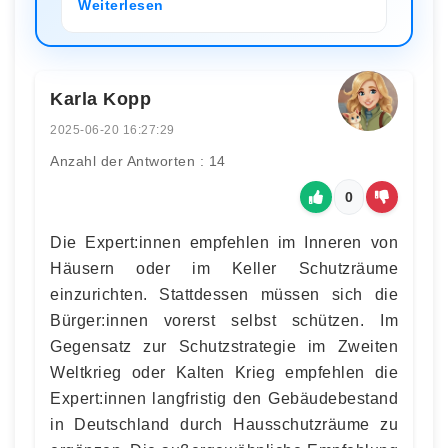
Weiterlesen
Karla Kopp
2025-06-20 16:27:29
Anzahl der Antworten : 14
0
Die Expert:innen empfehlen im Inneren von
Häusern oder im Keller Schutzräume
einzurichten. Stattdessen müssen sich die
Bürger:innen vorerst selbst schützen. Im
Gegensatz zur Schutzstrategie im Zweiten
Weltkrieg oder Kalten Krieg empfehlen die
Expert:innen langfristig den Gebäudebestand
in Deutschland durch Hausschutzräume zu