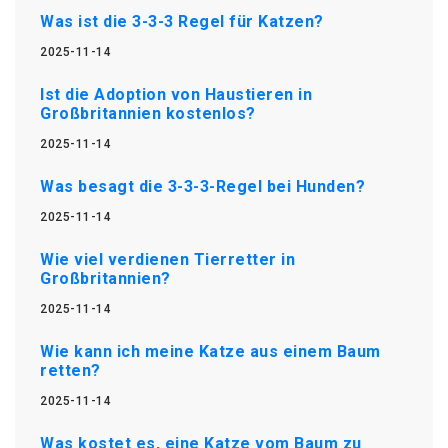
Was ist die 3-3-3 Regel für Katzen?
2025-11-14
Ist die Adoption von Haustieren in
Großbritannien kostenlos?
2025-11-14
Was besagt die 3-3-3-Regel bei Hunden?
2025-11-14
Wie viel verdienen Tierretter in
Großbritannien?
2025-11-14
Wie kann ich meine Katze aus einem Baum
retten?
2025-11-14
Was kostet es, eine Katze vom Baum zu