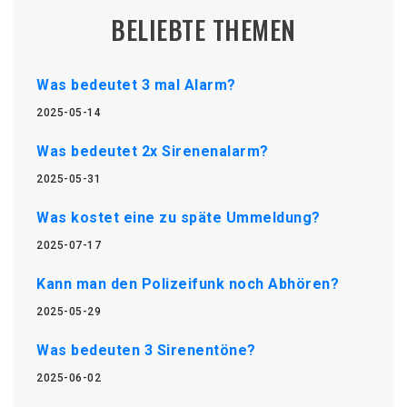
BELIEBTE THEMEN
Was bedeutet 3 mal Alarm?
2025-05-14
Was bedeutet 2x Sirenenalarm?
2025-05-31
Was kostet eine zu späte Ummeldung?
2025-07-17
Kann man den Polizeifunk noch Abhören?
2025-05-29
Was bedeuten 3 Sirenentöne?
2025-06-02