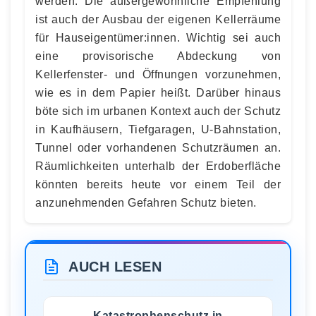
werden. Die außergewöhnliche Empfehlung
ist auch der Ausbau der eigenen Kellerräume
für Hauseigentümer:innen. Wichtig sei auch
eine provisorische Abdeckung von
Kellerfenster- und Öffnungen vorzunehmen,
wie es in dem Papier heißt. Darüber hinaus
böte sich im urbanen Kontext auch der Schutz
in Kaufhäusern, Tiefgaragen, U-Bahnstation,
Tunnel oder vorhandenen Schutzräumen an.
Räumlichkeiten unterhalb der Erdoberfläche
könnten bereits heute vor einem Teil der
anzunehmenden Gefahren Schutz bieten.
AUCH LESEN
Katastrophenschutz in