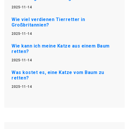
2025-11-14
Wie viel verdienen Tierretter in
Großbritannien?
2025-11-14
Wie kann ich meine Katze aus einem Baum
retten?
2025-11-14
Was kostet es, eine Katze vom Baum zu
retten?
2025-11-14