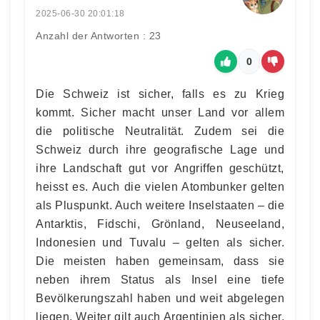
2025-06-30 20:01:18
Anzahl der Antworten : 23
0
Die Schweiz ist sicher, falls es zu Krieg
kommt. Sicher macht unser Land vor allem
die politische Neutralität. Zudem sei die
Schweiz durch ihre geografische Lage und
ihre Landschaft gut vor Angriffen geschützt,
heisst es. Auch die vielen Atombunker gelten
als Pluspunkt. Auch weitere Inselstaaten – die
Antarktis, Fidschi, Grönland, Neuseeland,
Indonesien und Tuvalu – gelten als sicher.
Die meisten haben gemeinsam, dass sie
neben ihrem Status als Insel eine tiefe
Bevölkerungszahl haben und weit abgelegen
liegen. Weiter gilt auch Argentinien als sicher.