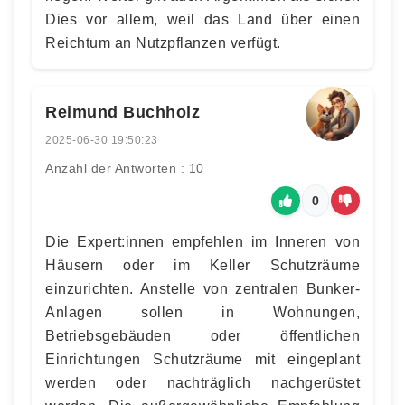
Dies vor allem, weil das Land über einen
Reichtum an Nutzpflanzen verfügt.
Reimund Buchholz
2025-06-30 19:50:23
Anzahl der Antworten : 10
0
Die Expert:innen empfehlen im Inneren von
Häusern oder im Keller Schutzräume
einzurichten. Anstelle von zentralen Bunker-
Anlagen sollen in Wohnungen,
Betriebsgebäuden oder öffentlichen
Einrichtungen Schutzräume mit eingeplant
werden oder nachträglich nachgerüstet