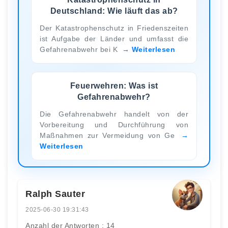
Deutschland: Wie läuft das ab?
Der Katastrophenschutz in Friedenszeiten
ist Aufgabe der Länder und umfasst die
Gefahrenabwehr bei K
Weiterlesen
Feuerwehren: Was ist
Gefahrenabwehr?
Die Gefahrenabwehr handelt von der
Vorbereitung und Durchführung von
Maßnahmen zur Vermeidung von Ge
Weiterlesen
Ralph Sauter
2025-06-30 19:31:43
Anzahl der Antworten : 14