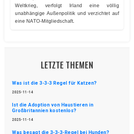
Weltkrieg, verfolgt Irland eine völlig
unabhängige Außenpolitik und verzichtet auf
eine NATO-Mitgliedschaft.
LETZTE THEMEN
Was ist die 3-3-3 Regel für Katzen?
2025-11-14
Ist die Adoption von Haustieren in
Großbritannien kostenlos?
2025-11-14
Was besagt die 3-3-3-Regel bei Hunden?