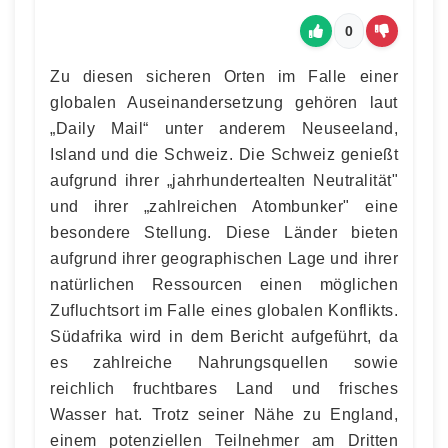
0
Zu diesen sicheren Orten im Falle einer
globalen Auseinandersetzung gehören laut
„Daily Mail“ unter anderem Neuseeland,
Island und die Schweiz. Die Schweiz genießt
aufgrund ihrer „jahrhundertealten Neutralität"
und ihrer „zahlreichen Atombunker" eine
besondere Stellung. Diese Länder bieten
aufgrund ihrer geographischen Lage und ihrer
natürlichen Ressourcen einen möglichen
Zufluchtsort im Falle eines globalen Konflikts.
Südafrika wird in dem Bericht aufgeführt, da
es zahlreiche Nahrungsquellen sowie
reichlich fruchtbares Land und frisches
Wasser hat. Trotz seiner Nähe zu England,
einem potenziellen Teilnehmer am Dritten