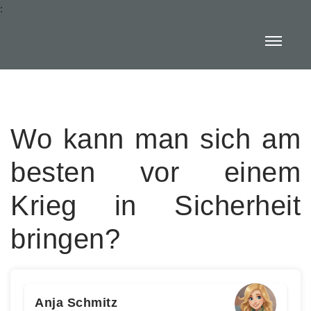
:
Wo kann man sich am
besten vor einem
Krieg in Sicherheit
bringen?
Anja Schmitz